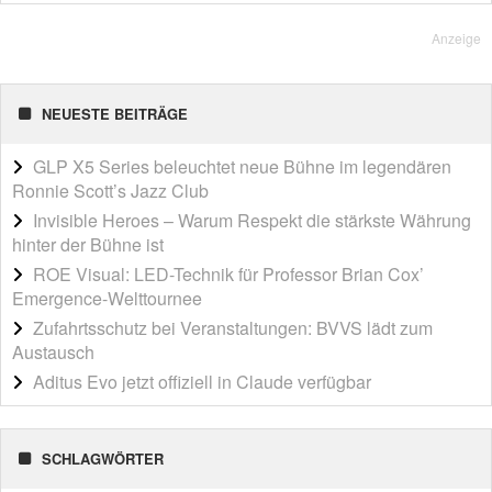
Anzeige
NEUESTE BEITRÄGE
GLP X5 Series beleuchtet neue Bühne im legendären
Ronnie Scott’s Jazz Club
Invisible Heroes – Warum Respekt die stärkste Währung
hinter der Bühne ist
ROE Visual: LED-Technik für Professor Brian Cox’
Emergence-Welttournee
Zufahrtsschutz bei Veranstaltungen: BVVS lädt zum
Austausch
Aditus Evo jetzt offiziell in Claude verfügbar
SCHLAGWÖRTER