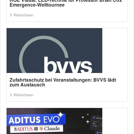
Emergence-Welttournee
Weiterlesen
Zufahrtsschutz bei Veranstaltungen: BVVS lädt
zum Austausch
Weiterlesen