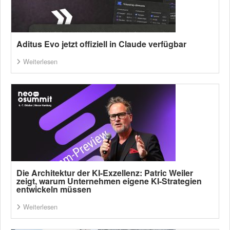
Aditus Evo jetzt offiziell in Claude verfügbar
Weiterlesen
Die Architektur der KI-Exzellenz: Patric Weiler
zeigt, warum Unternehmen eigene KI-Strategien
entwickeln müssen
Weiterlesen