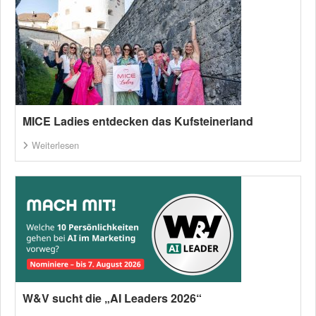
MICE Ladies entdecken das Kufsteinerland
Weiterlesen
W&V sucht die „AI Leaders 2026“