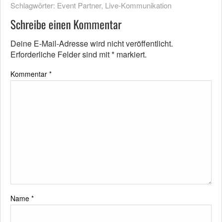
Schlagwörter:
Event Partner
,
Live-Kommunikation
Schreibe einen Kommentar
Deine E-Mail-Adresse wird nicht veröffentlicht.
Erforderliche Felder sind mit
*
markiert.
Kommentar
*
Name
*