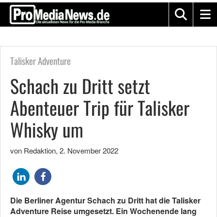
Talisker Adventure
Schach zu Dritt setzt
Abenteuer Trip für Talisker
Whisky um
von Redaktion
,
2. November 2022
Die Berliner Agentur Schach zu Dritt hat die Talisker
Adventure Reise umgesetzt. Ein Wochenende lang