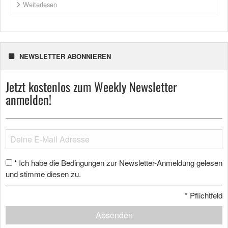
Weiterlesen
NEWSLETTER ABONNIEREN
Jetzt kostenlos zum Weekly Newsletter
anmelden!
Ich habe die Bedingungen zur Newsletter-Anmeldung gelesen
*
und stimme diesen zu.
*
Pflichtfeld
Absenden