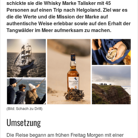
schickte sie die Whisky Marke Talisker mit 45
Personen auf einen Trip nach Helgoland. Ziel war es
die die Werte und die Mission der Marke auf
authentische Weise erlebbar sowie auf den Erhalt der
Tangwälder im Meer aufmerksam zu machen.
(Bild: Schach zu Dritt)
Umsetzung
Die Reise begann am frühen Freitag Morgen mit einer