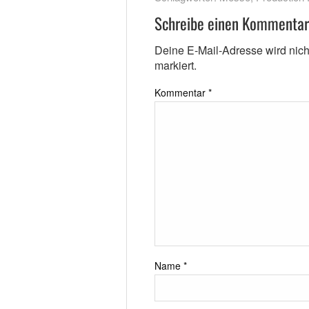
Schreibe einen Kommentar
Deine E-Mail-Adresse wird nicht 
markiert.
Kommentar
*
Name
*