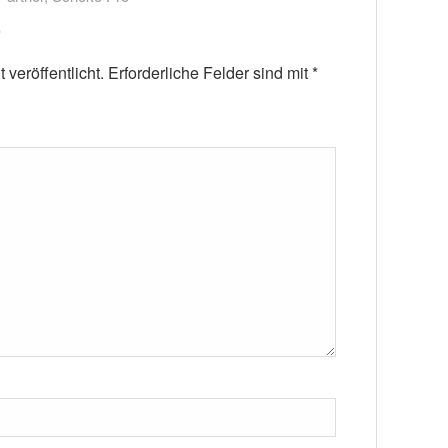
veröffentlicht.
Erforderliche Felder sind mit
*