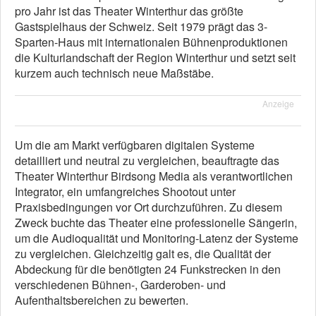
pro Jahr ist das Theater Winterthur das größte
Gastspielhaus der Schweiz. Seit 1979 prägt das 3-
Sparten-Haus mit internationalen Bühnenproduktionen
die Kulturlandschaft der Region Winterthur und setzt seit
kurzem auch technisch neue Maßstäbe.
Anzeige
Um die am Markt verfügbaren digitalen Systeme
detailliert und neutral zu vergleichen, beauftragte das
Theater Winterthur Birdsong Media als verantwortlichen
Integrator, ein umfangreiches Shootout unter
Praxisbedingungen vor Ort durchzuführen. Zu diesem
Zweck buchte das Theater eine professionelle Sängerin,
um die Audioqualität und Monitoring-Latenz der Systeme
zu vergleichen. Gleichzeitig galt es, die Qualität der
Abdeckung für die benötigten 24 Funkstrecken in den
verschiedenen Bühnen-, Garderoben- und
Aufenthaltsbereichen zu bewerten.