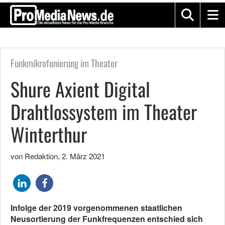
Funkmikrofonierung im Theater
Shure Axient Digital
Drahtlossystem im Theater
Winterthur
von Redaktion
,
2. März 2021
Infolge der 2019 vorgenommenen staatlichen
Neusortierung der Funkfrequenzen entschied sich