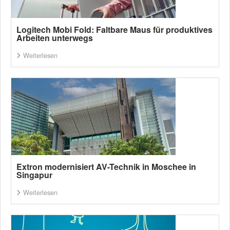
Logitech Mobi Fold: Faltbare Maus für produktives
Arbeiten unterwegs
Weiterlesen
Extron modernisiert AV-Technik in Moschee in
Singapur
Weiterlesen