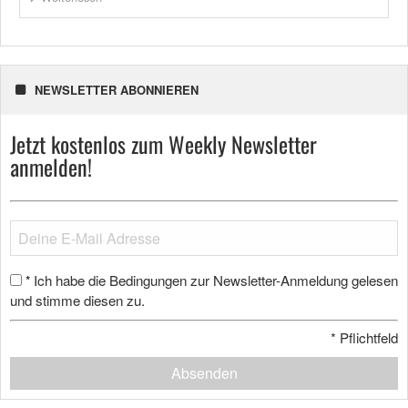
NEWSLETTER ABONNIEREN
Jetzt kostenlos zum Weekly Newsletter
anmelden!
Ich habe die Bedingungen zur Newsletter-Anmeldung gelesen
*
und stimme diesen zu.
*
Pflichtfeld
Absenden