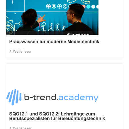
Praxiswissen für moderne Medientechnik
Weiterlesen
SQQ12.1 und SQQ12.2: Lehrgänge zum
Berufsspezialisten für Beleuchtungstechnik
Weiterlesen