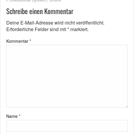
Schreibe einen Kommentar
Deine E-Mail-Adresse wird nicht veröffentlicht.
Erforderliche Felder sind mit
*
markiert.
Kommentar
*
Name
*