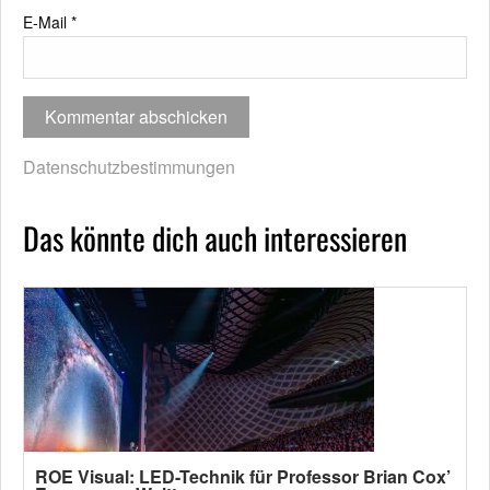
E-Mail
*
Datenschutzbestimmungen
Das könnte dich auch interessieren
ROE Visual: LED-Technik für Professor Brian Cox’