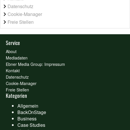
Datenschutz
Cookie-Manager
Freie Stellen
Service
About
Mediadaten
Ebner Media Group: Impressum
Kontakt
Datenschutz
Cookie-Manager
Freie Stellen
Kategorien
Allgemein
BackOnStage
Business
Case Studies