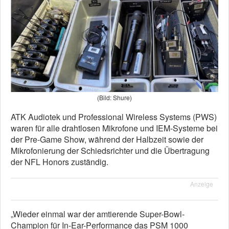
(Bild: Shure)
ATK Audiotek und Professional Wireless Systems (PWS)
waren für alle drahtlosen Mikrofone und IEM-Systeme bei
der Pre-Game Show, während der Halbzeit sowie der
Mikrofonierung der Schiedsrichter und die Übertragung
der NFL Honors zuständig.
Anzeige
„Wieder einmal war der amtierende Super-Bowl-
Champion für In-Ear-Performance das PSM 1000