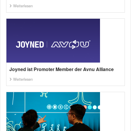
Weiterlesen
Joyned ist Promoter Member der Avnu Alliance
Weiterlesen