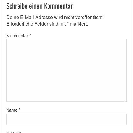
Schreibe einen Kommentar
Deine E-Mail-Adresse wird nicht veröffentlicht.
Erforderliche Felder sind mit
*
markiert.
Kommentar
*
Name
*