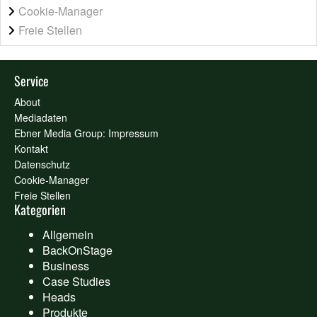
Cookie-Manager
Freie Stellen
Service
About
Mediadaten
Ebner Media Group: Impressum
Kontakt
Datenschutz
Cookie-Manager
Freie Stellen
Kategorien
Allgemein
BackOnStage
Business
Case Studies
Heads
Produkte