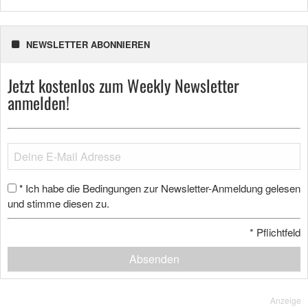
NEWSLETTER ABONNIEREN
Jetzt kostenlos zum Weekly Newsletter
anmelden!
Ich habe die Bedingungen zur Newsletter-Anmeldung gelesen
*
und stimme diesen zu.
*
Pflichtfeld
Absenden
Anzeige