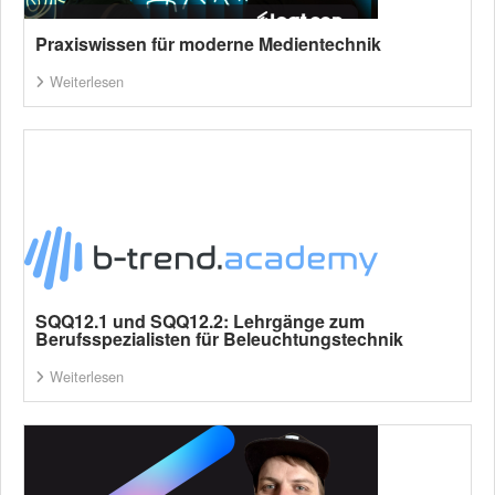
Praxiswissen für moderne Medientechnik
Weiterlesen
SQQ12.1 und SQQ12.2: Lehrgänge zum
Berufsspezialisten für Beleuchtungstechnik
Weiterlesen