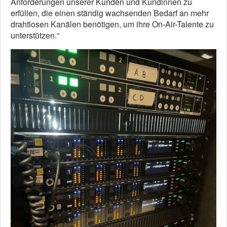
Anforderungen unserer Kunden und Kundinnen zu
erfüllen, die einen ständig wachsenden Bedarf an mehr
drahtlosen Kanälen benötigen, um ihre On-Air-Talente zu
unterstützen.“