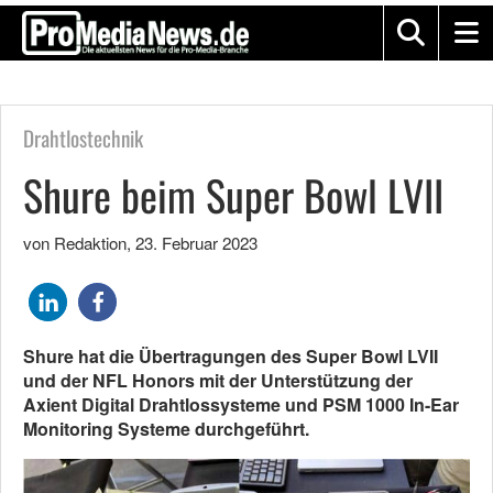
Drahtlostechnik
Shure beim Super Bowl LVII
von Redaktion
,
23. Februar 2023
Shure hat die Übertragungen des Super Bowl LVII
und der NFL Honors mit der Unterstützung der
Axient Digital Drahtlossysteme und PSM 1000 In-Ear
Monitoring Systeme durchgeführt.