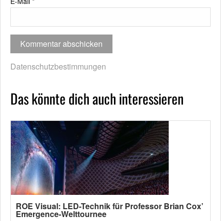
E-Mail
*
Datenschutzbestimmungen
Das könnte dich auch interessieren
ROE Visual: LED-Technik für Professor Brian Cox’
Emergence-Welttournee