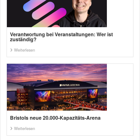
Verantwortung bei Veranstaltungen: Wer ist
zuständig?
Weiterlesen
Bristols neue 20.000-Kapazitäts-Arena
Weiterlesen