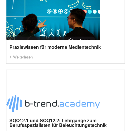
Praxiswissen für moderne Medientechnik
Weiterlesen
SQQ12.1 und SQQ12.2: Lehrgänge zum
Berufsspezialisten für Beleuchtungstechnik