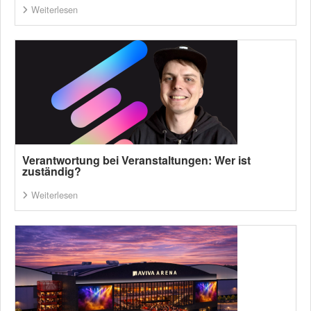
Weiterlesen
Verantwortung bei Veranstaltungen: Wer ist
zuständig?
Weiterlesen