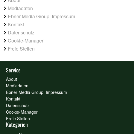
About
Mediadaten
Ebner Media Group: Impressum
Kontakt
Datenschutz
Cookie-Manager
Freie Stellen
Service
About
Mediadaten
Ebner Media Group: Impressum
Kontakt
Datenschutz
Cookie-Manager
Freie Stellen
Kategorien