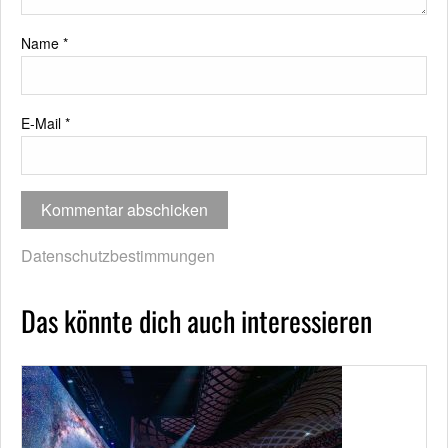
Name
*
E-Mail
*
Datenschutzbestimmungen
Das könnte dich auch interessieren