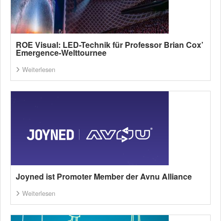
ROE Visual: LED-Technik für Professor Brian Cox’
Emergence-Welttournee
Weiterlesen
Joyned ist Promoter Member der Avnu Alliance
Weiterlesen