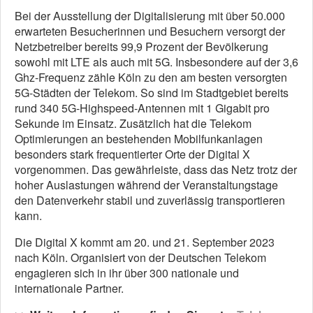
Bei der Ausstellung der Digitalisierung mit über 50.000
erwarteten Besucherinnen und Besuchern versorgt der
Netzbetreiber bereits 99,9 Prozent der Bevölkerung
sowohl mit LTE als auch mit 5G. Insbesondere auf der 3,6
Ghz-Frequenz zähle Köln zu den am besten versorgten
5G-Städten der Telekom. So sind im Stadtgebiet bereits
rund 340 5G-Highspeed-Antennen mit 1 Gigabit pro
Sekunde im Einsatz. Zusätzlich hat die Telekom
Optimierungen an bestehenden Mobilfunkanlagen
besonders stark frequentierter Orte der Digital X
vorgenommen. Das gewährleiste, dass das Netz trotz der
hoher Auslastungen während der Veranstaltungstage
den Datenverkehr stabil und zuverlässig transportieren
kann.
Die Digital X kommt am 20. und 21. September 2023
nach Köln. Organisiert von der Deutschen Telekom
engagieren sich in ihr über 300 nationale und
internationale Partner.