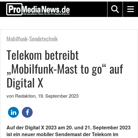
Mobilfunk-Sendetechnik
Telekom betreibt
„Mobilfunk-Mast to go“ auf
Digital X
von Redaktion
,
19. September 2023
Auf der Digital X 2023 am 20. und 21. September 2023
ist ein neuer mobiler Sendemast der Telekom im