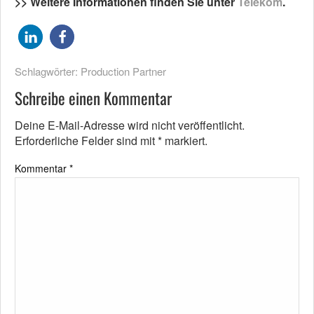
>> Weitere Informationen finden Sie unter
Telekom
.
Schlagwörter:
Production Partner
Schreibe einen Kommentar
Deine E-Mail-Adresse wird nicht veröffentlicht.
Erforderliche Felder sind mit
*
markiert.
Kommentar
*