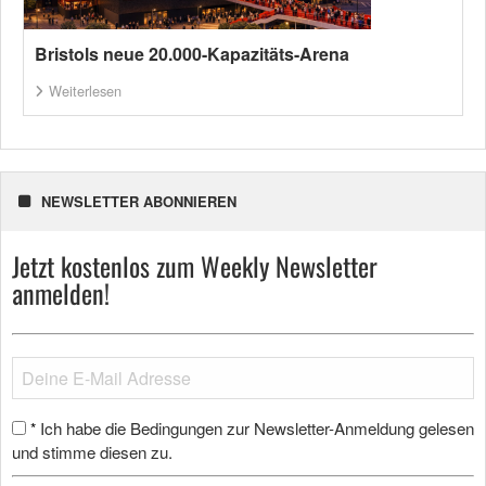
Bristols neue 20.000-Kapazitäts-Arena
Weiterlesen
NEWSLETTER ABONNIEREN
Jetzt kostenlos zum Weekly Newsletter
anmelden!
Ich habe die Bedingungen zur Newsletter-Anmeldung gelesen
*
und stimme diesen zu.