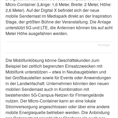
Micro-Container (Länge: 1,6 Meter, Breite: 2 Meter, Höhe:
2,6 Meter). Auf der Digital X befindet sich der neue
mobile Sendemast im Mediapark direkt an der Inspiration
Stage, der größten Bühne der Veranstaltung. Die Anlage
unterstützt 5G und LTE, die Antennen können bis auf acht
Meter Höhe ausgefahren werden.
Anzeige
Die Mobilfunklösung könne Geschäftskunden zum
Beispiel bei zeitlich begrenzten Einsatzzwecken mit
Mobilfunk unterstützen – etwa in Neubaugebieten und
bei Großbaustellen sowie für Events oder Anwendungen
in der Landwirtschaft. Unternehmen könnten den neuen
mobilen Sendemast auch in Kombination mit
bestehenden 5G-Campus-Netzen für Firmengelände
nutzen. Der Micro-Container kann an eine lokale
Stromversorgung angeschlossen oder über eine andere
mobile Energiequelle betrieben werden. Die Anbindung