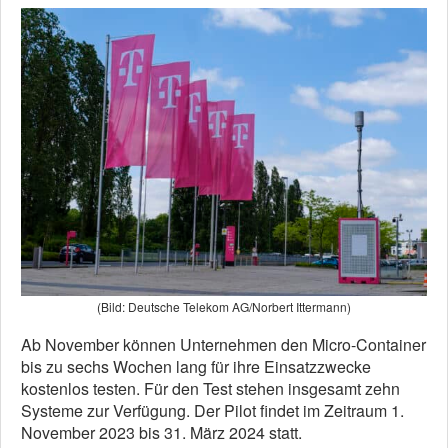
(Bild: Deutsche Telekom AG/Norbert Ittermann)
Ab November können Unternehmen den Micro-Container
bis zu sechs Wochen lang für ihre Einsatzzwecke
kostenlos testen. Für den Test stehen insgesamt zehn
Systeme zur Verfügung. Der Pilot findet im Zeitraum 1.
November 2023 bis 31. März 2024 statt.