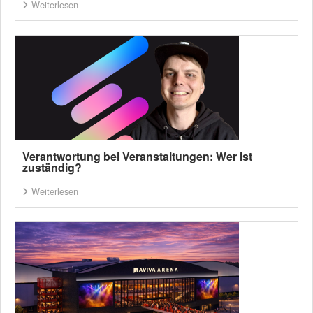
Weiterlesen
Verantwortung bei Veranstaltungen: Wer ist
zuständig?
Weiterlesen