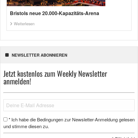
Bristols neue 20.000-Kapazitäts-Arena
Weiterlesen
NEWSLETTER ABONNIEREN
Jetzt kostenlos zum Weekly Newsletter
anmelden!
Ich habe die Bedingungen zur Newsletter-Anmeldung gelesen
*
und stimme diesen zu.