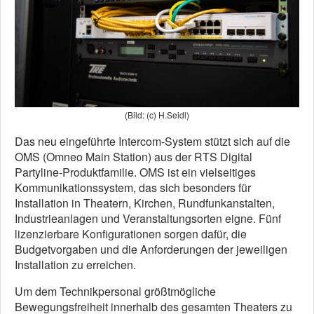
(Bild: (c) H.Seidl)
Das neu eingeführte Intercom-System stützt sich auf die
OMS (Omneo Main Station) aus der RTS Digital
Partyline-Produktfamilie. OMS ist ein vielseitiges
Kommunikationssystem, das sich besonders für
Installation in Theatern, Kirchen, Rundfunkanstalten,
Industrieanlagen und Veranstaltungsorten eigne. Fünf
lizenzierbare Konfigurationen sorgen dafür, die
Budgetvorgaben und die Anforderungen der jeweiligen
Installation zu erreichen.
Um dem Technikpersonal größtmögliche
Bewegungsfreiheit innerhalb des gesamten Theaters zu