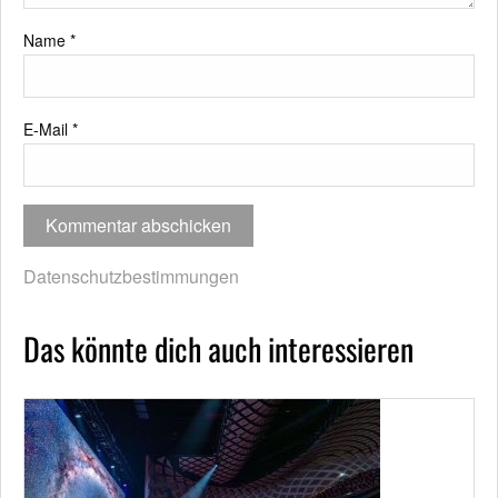
Name
*
E-Mail
*
Datenschutzbestimmungen
Das könnte dich auch interessieren