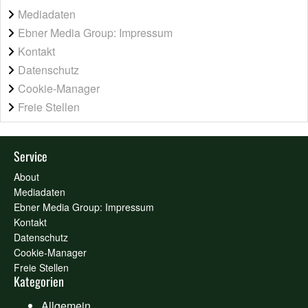
Mediadaten
Ebner Media Group: Impressum
Kontakt
Datenschutz
Cookie-Manager
Freie Stellen
Service
About
Mediadaten
Ebner Media Group: Impressum
Kontakt
Datenschutz
Cookie-Manager
Freie Stellen
Kategorien
Allgemein