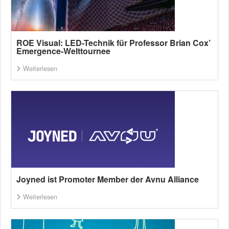
ROE Visual: LED-Technik für Professor Brian Cox’
Emergence-Welttournee
Weiterlesen
Joyned ist Promoter Member der Avnu Alliance
Weiterlesen