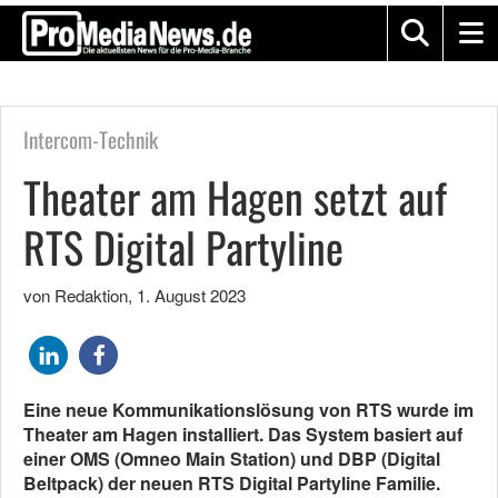
Intercom-Technik
Theater am Hagen setzt auf
RTS Digital Partyline
von Redaktion
,
1. August 2023
Eine neue Kommunikationslösung von RTS wurde im
Theater am Hagen installiert. Das System basiert auf
einer
OMS (Omneo Main Station) und DBP (Digital
Beltpack) der neuen RTS Digital Partyline Familie.