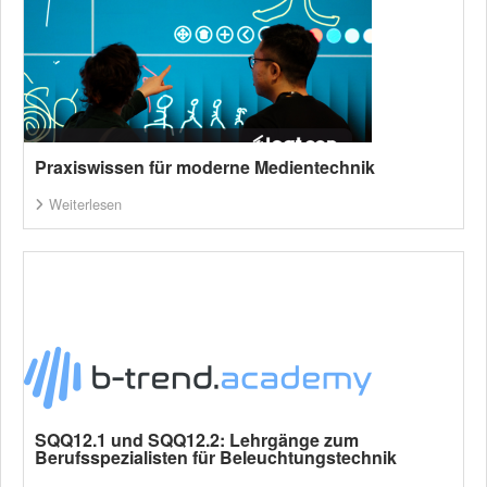
Praxiswissen für moderne Medientechnik
Weiterlesen
SQQ12.1 und SQQ12.2: Lehrgänge zum
Berufsspezialisten für Beleuchtungstechnik