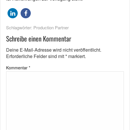
Schlagwörter:
Production Partner
Schreibe einen Kommentar
Deine E-Mail-Adresse wird nicht veröffentlicht.
Erforderliche Felder sind mit
*
markiert.
Kommentar
*