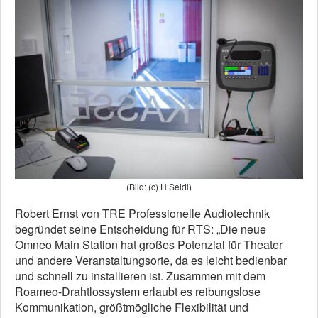
(Bild: (c) H.Seidl)
Robert Ernst von TRE Professionelle Audiotechnik
begründet seine Entscheidung für RTS: „Die neue
Omneo Main Station hat großes Potenzial für Theater
und andere Veranstaltungsorte, da es leicht bedienbar
und schnell zu installieren ist. Zusammen mit dem
Roameo-Drahtlossystem erlaubt es reibungslose
Kommunikation, größtmögliche Flexibilität und