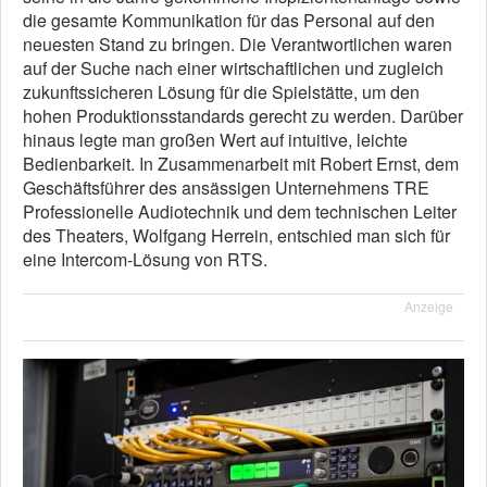
die gesamte Kommunikation für das Personal auf den
neuesten Stand zu bringen. Die Verantwortlichen waren
auf der Suche nach einer wirtschaftlichen und zugleich
zukunftssicheren Lösung für die Spielstätte, um den
hohen Produktionsstandards gerecht zu werden. Darüber
hinaus legte man großen Wert auf intuitive, leichte
Bedienbarkeit. In Zusammenarbeit mit Robert Ernst, dem
Geschäftsführer des ansässigen Unternehmens TRE
Professionelle Audiotechnik und dem technischen Leiter
des Theaters, Wolfgang Herrein, entschied man sich für
eine Intercom-Lösung von RTS.
Anzeige