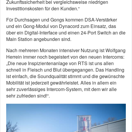
Zukunftssicherheit bei vergleichsweise niedrigen
Investitionskosten für den Kunden.“
Für Durchsagen und Gongs kommen DSA-Verstärker
und ein Gong-Modul von Dynacord zum Einsatz, das
über ein Digital-Interface und einen 24-Port Switch an die
Main Station angebunden sind.
Nach mehreren Monaten intensiver Nutzung ist Wolfgang
Herrein immer noch begeistert von den neuen Intercoms:
„Die neue Inspizientenanlage von RTS ist uns allen
schnell in Fleisch und Blut übergegangen. Das Handling
ist einfach, die Soundqualität stimmt und die gewünschte
Mobilität ist jederzeit gewährleistet. Alles in allem ein
sehr zuverlässiges Intercom-System, mit dem wir alle
sehr zufrieden sind!“.