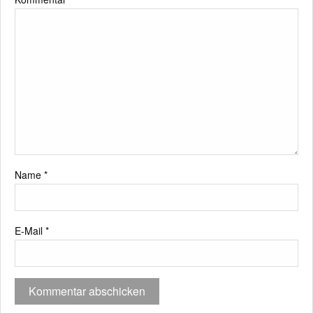
Name
*
E-Mail
*