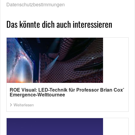
Datenschutzbestimmungen
Das könnte dich auch interessieren
ROE Visual: LED-Technik für Professor Brian Cox’
Emergence-Welttournee
Weiterlesen