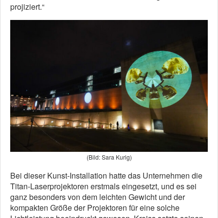
projiziert.“
(Bild: Sara Kurig)
Bei dieser Kunst-Installation hatte das Unternehmen die
Titan-Laserprojektoren erstmals eingesetzt, und es sei
ganz besonders von dem leichten Gewicht und der
kompakten Größe der Projektoren für eine solche