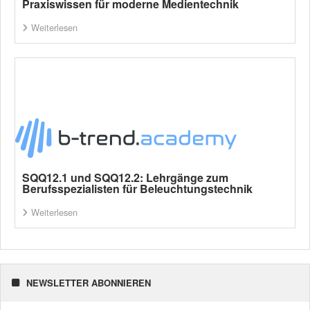
Praxiswissen für moderne Medientechnik
Weiterlesen
SQQ12.1 und SQQ12.2: Lehrgänge zum
Berufsspezialisten für Beleuchtungstechnik
Weiterlesen
NEWSLETTER ABONNIEREN