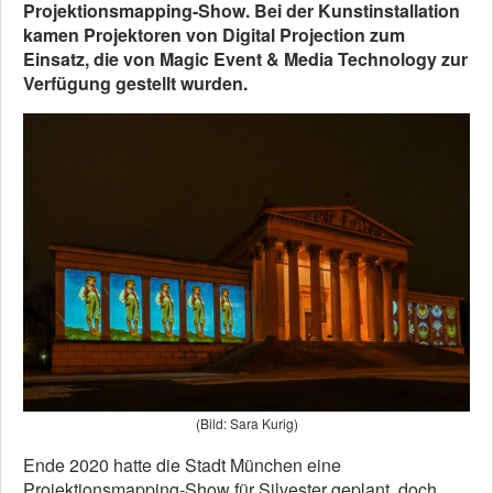
Projektionsmapping-Show. Bei der Kunstinstallation
kamen Projektoren von Digital Projection zum
Einsatz, die von Magic Event & Media Technology zur
Verfügung gestellt wurden.
(Bild: Sara Kurig)
Ende 2020 hatte die Stadt München eine
Projektionsmapping-Show für Silvester geplant, doch