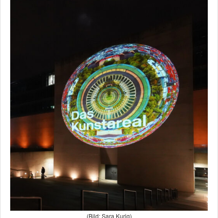
(Bild: Sara Kurig)