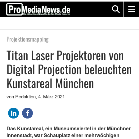
Projektionsmapping
Titan Laser Projektoren von
Digital Projection beleuchten
Kunstareal München
von Redaktion
,
4. März 2021
Das Kunstareal, ein Museumsviertel in der Münchner
Innenstadt, war Schauplatz einer mehrwöchigen