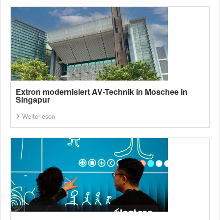
Extron modernisiert AV-Technik in Moschee in
Singapur
Weiterlesen