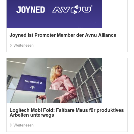
Joyned ist Promoter Member der Avnu Alliance
Weiterlesen
Logitech Mobi Fold: Faltbare Maus für produktives
Arbeiten unterwegs
Weiterlesen