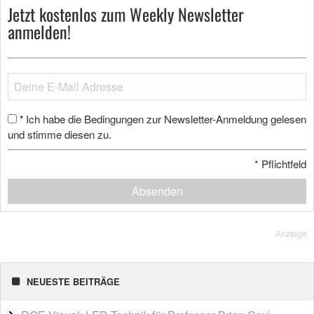
Jetzt kostenlos zum Weekly Newsletter
anmelden!
Ich habe die Bedingungen zur Newsletter-Anmeldung gelesen
*
und stimme diesen zu.
*
Pflichtfeld
Absenden
Anzeige
NEUESTE BEITRÄGE