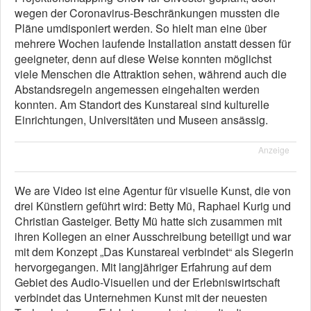
wegen der Coronavirus-Beschränkungen mussten die
Pläne umdisponiert werden. So hielt man eine über
mehrere Wochen laufende Installation anstatt dessen für
geeigneter, denn auf diese Weise konnten möglichst
viele Menschen die Attraktion sehen, während auch die
Abstandsregeln angemessen eingehalten werden
konnten. Am Standort des Kunstareal sind kulturelle
Einrichtungen, Universitäten und Museen ansässig.
Anzeige
We are Video ist eine Agentur für visuelle Kunst, die von
drei Künstlern geführt wird: Betty Mü, Raphael Kurig und
Christian Gasteiger. Betty Mü hatte sich zusammen mit
ihren Kollegen an einer Ausschreibung beteiligt und war
mit dem Konzept „Das Kunstareal verbindet“ als Siegerin
hervorgegangen. Mit langjähriger Erfahrung auf dem
Gebiet des Audio-Visuellen und der Erlebniswirtschaft
verbindet das Unternehmen Kunst mit der neuesten