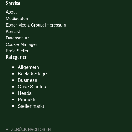
Service
About
Mediadaten
Ebner Media Group: Impressum
Kontakt
Datenschutz
Cookie-Manager
Freie Stellen
Kategorien
Allgemein
BackOnStage
Business
Case Studies
Heads
Produkte
Stellenmarkt
ZURÜCK NACH OBEN