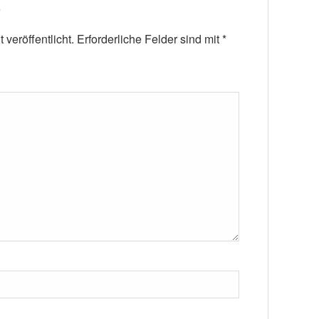
veröffentlicht.
Erforderliche Felder sind mit
*