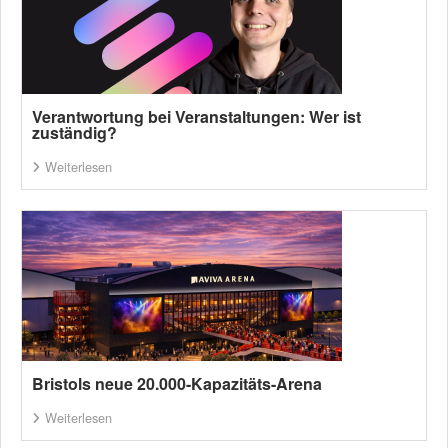
Verantwortung bei Veranstaltungen: Wer ist
zuständig?
Weiterlesen
Bristols neue 20.000-Kapazitäts-Arena
Weiterlesen