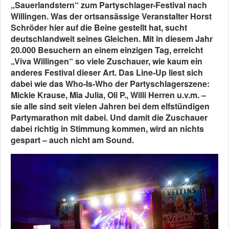
„Sauerlandstern“ zum Partyschlager-Festival nach
Willingen. Was der ortsansässige Veranstalter Horst
Schröder hier auf die Beine gestellt hat, sucht
deutschlandweit seines Gleichen. Mit in diesem Jahr
20.000 Besuchern an einem einzigen Tag, erreicht
„Viva Willingen“ so viele Zuschauer, wie kaum ein
anderes Festival dieser Art. Das Line-Up liest sich
dabei wie das Who-Is-Who der Partyschlagerszene:
Mickie Krause, Mia Julia, Oli P., Willi Herren u.v.m. –
sie alle sind seit vielen Jahren bei dem elfstündigen
Partymarathon mit dabei. Und damit die Zuschauer
dabei richtig in Stimmung kommen, wird an nichts
gespart – auch nicht am Sound.