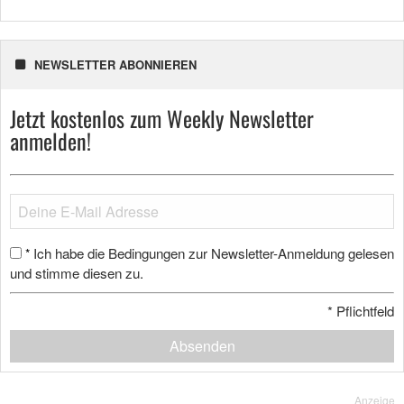
NEWSLETTER ABONNIEREN
Jetzt kostenlos zum Weekly Newsletter
anmelden!
Ich habe die Bedingungen zur Newsletter-Anmeldung gelesen
*
und stimme diesen zu.
*
Pflichtfeld
Absenden
Anzeige