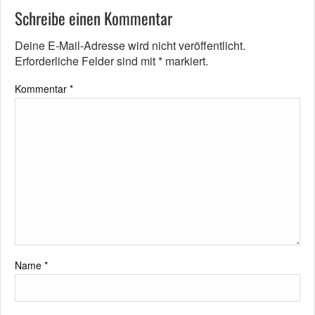
Schreibe einen Kommentar
Deine E-Mail-Adresse wird nicht veröffentlicht.
Erforderliche Felder sind mit
*
markiert.
Kommentar
*
Name
*