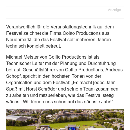
Anzeige
Verantwortlich für die Veranstaltungstechnik auf dem
Festival zeichnet die Firma Colito Productions aus
Neuenmarkt, die das Festival seit mehreren Jahren
technisch komplett betreut.
Michael Meister von Colito Productions ist als
Technischer Leiter mit der Planung und Durchführung
betraut. Geschäftsführer von Colito Productions, Andreas
Schöpf, spricht in den höchsten Tönen von der
Organisation und dem Festival: „Es macht jedes Jahr
Spaß mit Horst Schröder und seinem Team zusammen
zu arbeiten und mitzuerleben, wie das Festival stetig
wächst. Wir freuen uns schon auf das nächste Jahr!“