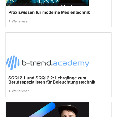
Praxiswissen für moderne Medientechnik
Weiterlesen
SQQ12.1 und SQQ12.2: Lehrgänge zum
Berufsspezialisten für Beleuchtungstechnik
Weiterlesen