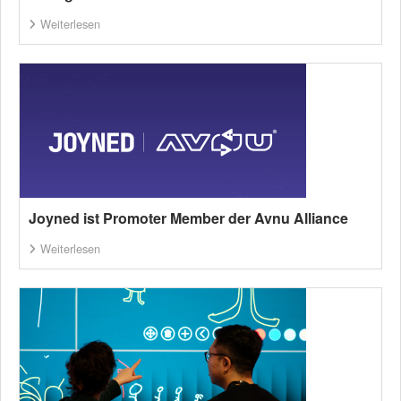
Weiterlesen
Joyned ist Promoter Member der Avnu Alliance
Weiterlesen