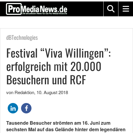
dBTechnologies
Festival “Viva Willingen”:
erfolgreich mit 20.000
Besuchern und RCF
von Redaktion
,
10. August 2018
Tausende Besucher strömten am 16. Juni zum
sechsten Mal auf das Gelände hinter dem legendären