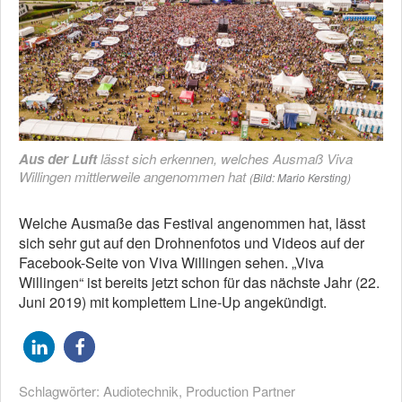
Aus der Luft
lässt sich erkennen, welches Ausmaß Viva
Willingen mittlerweile angenommen hat
(Bild: Mario Kersting)
Welche Ausmaße das Festival angenommen hat, lässt
sich sehr gut auf den Drohnenfotos und Videos auf der
Facebook-Seite von Viva Willingen sehen. „Viva
Willingen“ ist bereits jetzt schon für das nächste Jahr (22.
Juni 2019) mit komplettem Line-Up angekündigt.
Schlagwörter:
Audiotechnik
,
Production Partner