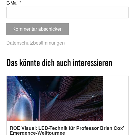
E-Mail
*
Datenschutzbestimmungen
Das könnte dich auch interessieren
ROE Visual: LED-Technik für Professor Brian Cox’
Emergence-Welttournee