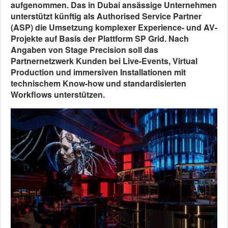
aufgenommen. Das in Dubai ansässige Unternehmen
unterstützt künftig als Authorised Service Partner
(ASP) die Umsetzung komplexer Experience- und AV-
Projekte auf Basis der Plattform SP Grid. Nach
Angaben von Stage Precision soll das
Partnernetzwerk Kunden bei Live-Events, Virtual
Production und immersiven Installationen mit
technischem Know-how und standardisierten
Workflows unterstützen.