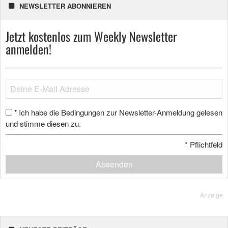
NEWSLETTER ABONNIEREN
Jetzt kostenlos zum Weekly Newsletter
anmelden!
Ich habe die Bedingungen zur Newsletter-Anmeldung gelesen
*
und stimme diesen zu.
*
Pflichtfeld
Absenden
Anzeige