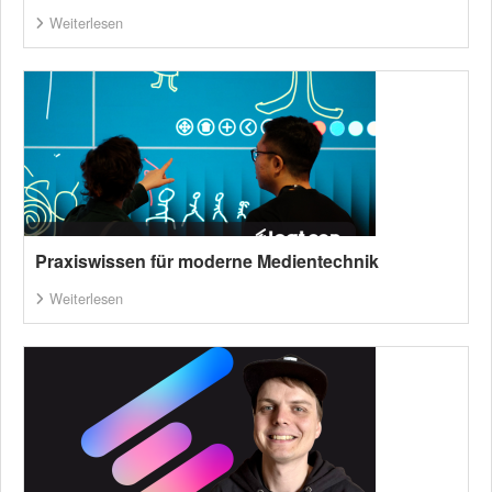
Weiterlesen
Praxiswissen für moderne Medientechnik
Weiterlesen