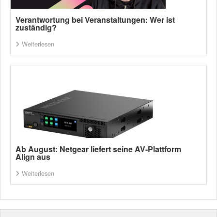
Verantwortung bei Veranstaltungen: Wer ist
zuständig?
Weiterlesen
Ab August: Netgear liefert seine AV-Plattform
Align aus
Weiterlesen