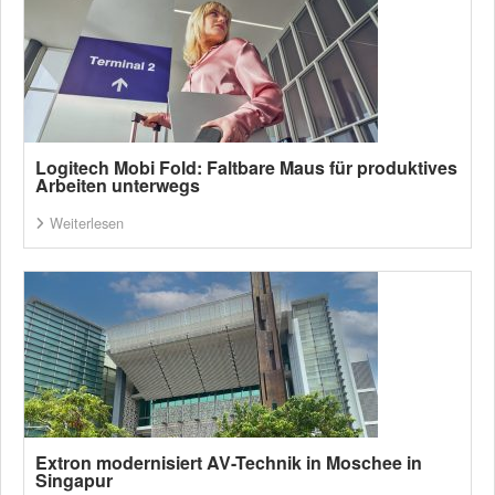
Logitech Mobi Fold: Faltbare Maus für produktives
Arbeiten unterwegs
Weiterlesen
Extron modernisiert AV-Technik in Moschee in
Singapur