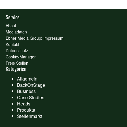
Service
About
Mediadaten
Ebner Media Group: Impressum
Kontakt
Datenschutz
Cookie-Manager
Freie Stellen
Kategorien
Allgemein
BackOnStage
Business
Case Studies
Heads
Produkte
Stellenmarkt