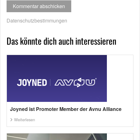
Datenschutzbestimmungen
Das könnte dich auch interessieren
Joyned ist Promoter Member der Avnu Alliance
Weiterlesen