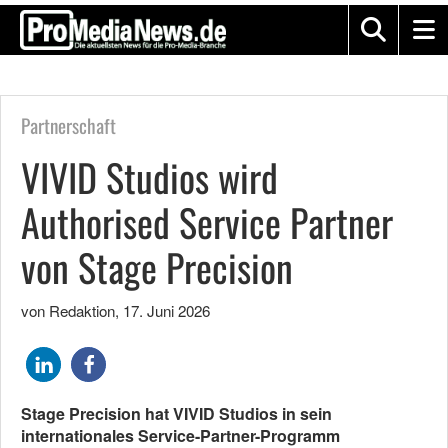
Partnerschaft
VIVID Studios wird
Authorised Service Partner
von Stage Precision
von Redaktion
,
17. Juni 2026
Stage Precision hat VIVID Studios in sein
internationales Service-Partner-Programm