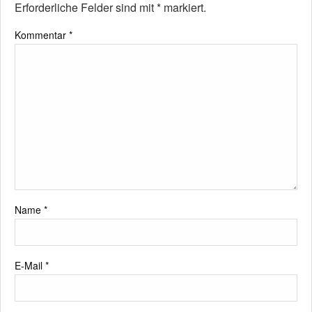
Erforderliche Felder sind mit
*
markiert.
Kommentar
*
Name
*
E-Mail
*