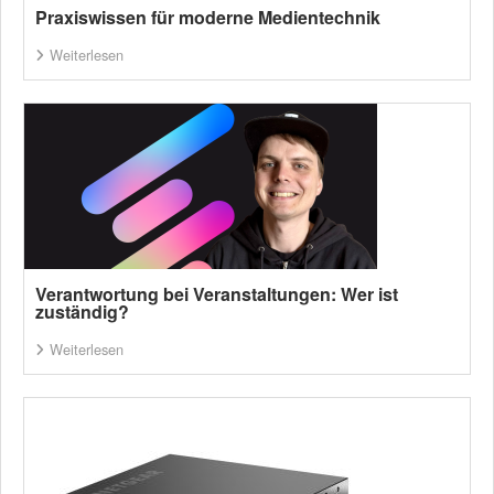
Praxiswissen für moderne Medientechnik
Weiterlesen
Verantwortung bei Veranstaltungen: Wer ist
zuständig?
Weiterlesen