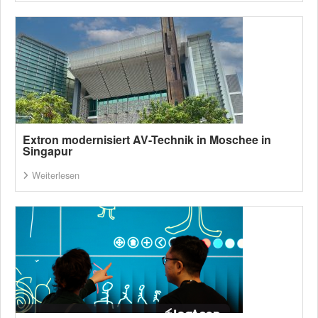
Extron modernisiert AV-Technik in Moschee in
Singapur
Weiterlesen