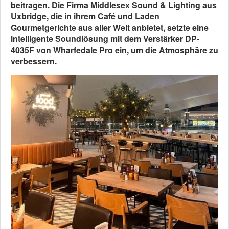
beitragen. Die Firma Middlesex Sound & Lighting aus
Uxbridge, die in ihrem Café und Laden
Gourmetgerichte aus aller Welt anbietet, setzte eine
intelligente Soundlösung mit dem Verstärker DP-
4035F von Wharfedale Pro ein, um die Atmosphäre zu
verbessern.