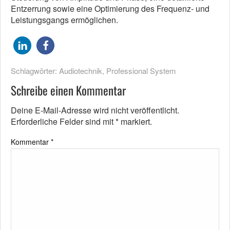
Entzerrung sowie eine Optimierung des Frequenz- und
Leistungsgangs ermöglichen.
Schlagwörter:
Audiotechnik
,
Professional System
Schreibe einen Kommentar
Deine E-Mail-Adresse wird nicht veröffentlicht.
Erforderliche Felder sind mit
*
markiert.
Kommentar
*