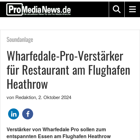
Soundanlage
Wharfedale-Pro-Verstärker
für Restaurant am Flughafen
Heathrow
von Redaktion
,
2. Oktober 2024
Verstärker von Wharfedale Pro sollen zum
entspannten Essen am Flughafen Heathrow