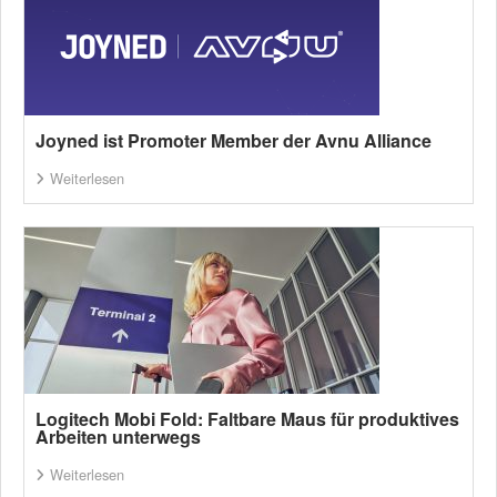
Joyned ist Promoter Member der Avnu Alliance
Weiterlesen
Logitech Mobi Fold: Faltbare Maus für produktives
Arbeiten unterwegs
Weiterlesen