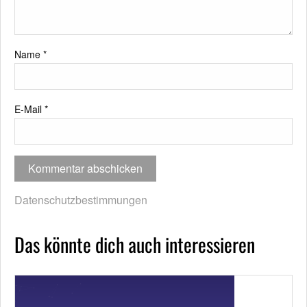
Name
*
E-Mail
*
Datenschutzbestimmungen
Das könnte dich auch interessieren