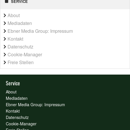
SERVICE
About
Mediadaten
Ebner Media Group: Impressum
Kontakt
Datenschutz
Cookie-Manager
Freie Stellen
Service
About
Mediadaten
Ebner Media Group: Impressum
Kontakt
Datenschutz
Cookie-Manager