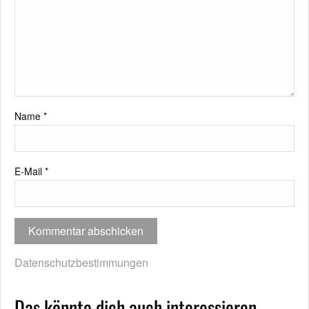
Name
*
E-Mail
*
Datenschutzbestimmungen
Das könnte dich auch interessieren