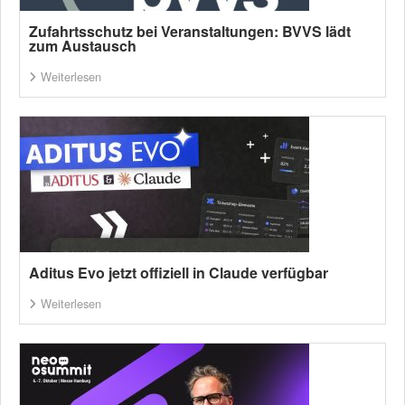
Zufahrtsschutz bei Veranstaltungen: BVVS lädt
zum Austausch
Weiterlesen
Aditus Evo jetzt offiziell in Claude verfügbar
Weiterlesen