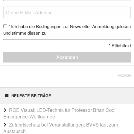
Ich habe die Bedingungen zur Newsletter-Anmeldung gelesen
*
und stimme diesen zu.
*
Pflichtfeld
Absenden
Anzeige
NEUESTE BEITRÄGE
ROE Visual: LED-Technik für Professor Brian Cox’
Emergence-Welttournee
Zufahrtsschutz bei Veranstaltungen: BVVS lädt zum
Austausch