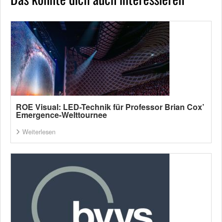
ROE Visual: LED-Technik für Professor Brian Cox’
Emergence-Welttournee
Weiterlesen