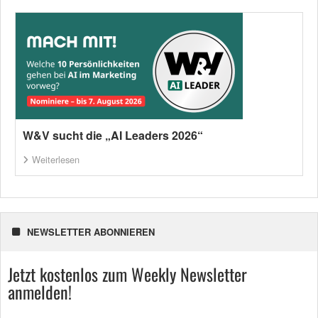
W&V sucht die „AI Leaders 2026“
Weiterlesen
NEWSLETTER ABONNIEREN
Jetzt kostenlos zum Weekly Newsletter
anmelden!