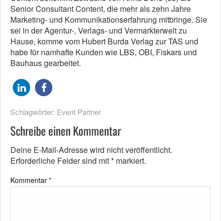
Senior Consultant Content, die mehr als zehn Jahre
Marketing- und Kommunikationserfahrung mitbringe. Sie
sei in der Agentur-, Verlags- und Vermarkterwelt zu
Hause, komme vom Hubert Burda Verlag zur TAS und
habe für namhafte Kunden wie LBS, OBI, Fiskars und
Bauhaus gearbeitet.
Schlagwörter:
Event Partner
Schreibe einen Kommentar
Deine E-Mail-Adresse wird nicht veröffentlicht.
Erforderliche Felder sind mit
*
markiert.
Kommentar
*