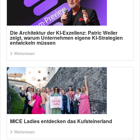
Die Architektur der KI-Exzellenz: Patric Weiler
zeigt, warum Unternehmen eigene KI-Strategien
entwickeln müssen
Weiterlesen
MICE Ladies entdecken das Kufsteinerland
Weiterlesen