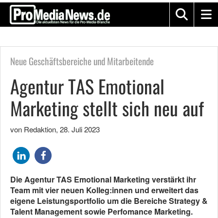
Neue Geschäftsbereiche und Mitarbeitende
Agentur TAS Emotional
Marketing stellt sich neu auf
von Redaktion
,
28. Juli 2023
Die Agentur TAS Emotional Marketing verstärkt ihr
Team mit vier neuen Kolleg:innen und erweitert das
eigene Leistungsportfolio um die Bereiche Strategy &
Talent Management sowie Perfomance Marketing.