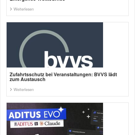
Weiterlesen
Zufahrtsschutz bei Veranstaltungen: BVVS lädt
zum Austausch
Weiterlesen