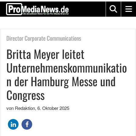
Director Corporate Communications
Britta Meyer leitet
Unternehmenskommunikatio
n der Hamburg Messe und
Congress
von Redaktion
,
6. Oktober 2025