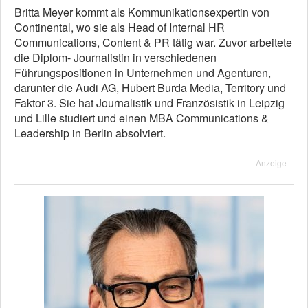
Britta Meyer kommt als Kommunikationsexpertin von
Continental, wo sie als Head of Internal HR
Communications, Content & PR tätig war. Zuvor arbeitete
die Diplom- Journalistin in verschiedenen
Führungspositionen in Unternehmen und Agenturen,
darunter die Audi AG, Hubert Burda Media, Territory und
Faktor 3. Sie hat Journalistik und Französistik in Leipzig
und Lille studiert und einen MBA Communications &
Leadership in Berlin absolviert.
Anzeige