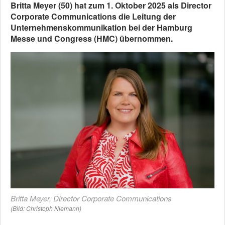
Britta Meyer (50) hat zum 1. Oktober 2025 als Director
Corporate Communications die Leitung der
Unternehmenskommunikation bei der Hamburg
Messe und Congress (HMC) übernommen.
Britta Meyer, Director Corporate Communications
(Bild: Christoph Niemann)