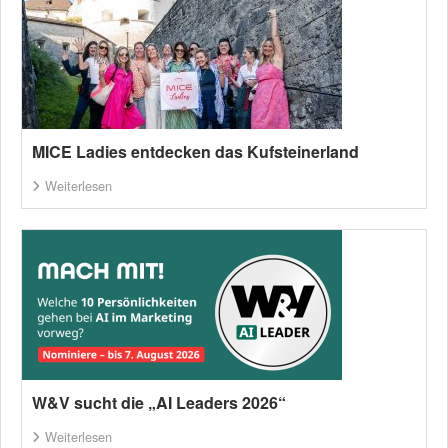
MICE Ladies entdecken das Kufsteinerland
Weiterlesen
W&V sucht die „AI Leaders 2026“
Weiterlesen