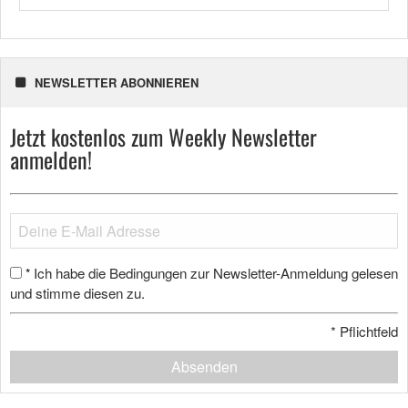
NEWSLETTER ABONNIEREN
Jetzt kostenlos zum Weekly Newsletter
anmelden!
Ich habe die Bedingungen zur Newsletter-Anmeldung gelesen
*
und stimme diesen zu.
*
Pflichtfeld
Absenden