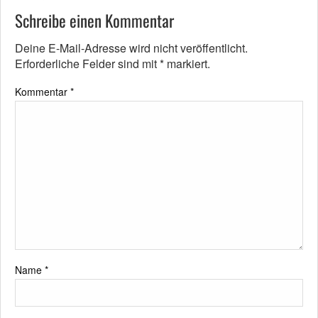
Schreibe einen Kommentar
Deine E-Mail-Adresse wird nicht veröffentlicht.
Erforderliche Felder sind mit
*
markiert.
Kommentar
*
Name
*