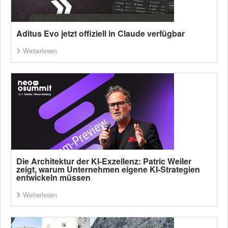
Aditus Evo jetzt offiziell in Claude verfügbar
Weiterlesen
Die Architektur der KI-Exzellenz: Patric Weiler
zeigt, warum Unternehmen eigene KI-Strategien
entwickeln müssen
Weiterlesen