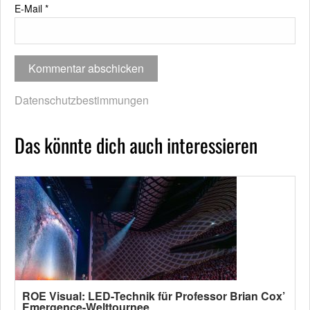
E-Mail
*
Datenschutzbestimmungen
Das könnte dich auch interessieren
ROE Visual: LED-Technik für Professor Brian Cox’
Emergence-Welttournee