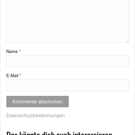
Name
*
E-Mail
*
Datenschutzbestimmungen
Das könnte dich auch interessieren