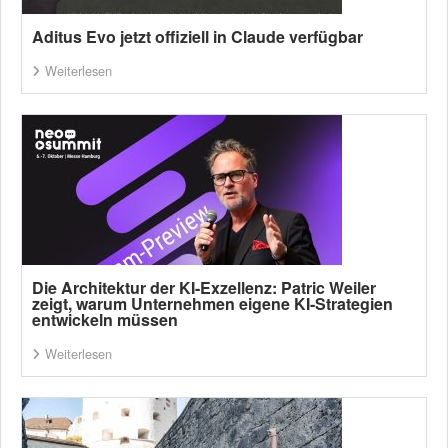
Aditus Evo jetzt offiziell in Claude verfügbar
Weiterlesen
Die Architektur der KI-Exzellenz: Patric Weiler
zeigt, warum Unternehmen eigene KI-Strategien
entwickeln müssen
Weiterlesen