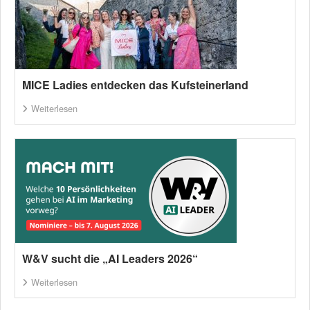
MICE Ladies entdecken das Kufsteinerland
Weiterlesen
W&V sucht die „AI Leaders 2026“
Weiterlesen