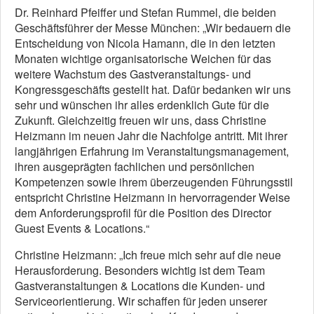
Dr. Reinhard Pfeiffer und Stefan Rummel, die beiden
Geschäftsführer der Messe München: „Wir bedauern die
Entscheidung von Nicola Hamann, die in den letzten
Monaten wichtige organisatorische Weichen für das
weitere Wachstum des Gastveranstaltungs- und
Kongressgeschäfts gestellt hat. Dafür bedanken wir uns
sehr und wünschen ihr alles erdenklich Gute für die
Zukunft. Gleichzeitig freuen wir uns, dass Christine
Heizmann im neuen Jahr die Nachfolge antritt. Mit ihrer
langjährigen Erfahrung im Veranstaltungsmanagement,
ihren ausgeprägten fachlichen und persönlichen
Kompetenzen sowie ihrem überzeugenden Führungsstil
entspricht Christine Heizmann in hervorragender Weise
dem Anforderungsprofil für die Position des Director
Guest Events & Locations.“
Christine Heizmann: „Ich freue mich sehr auf die neue
Herausforderung. Besonders wichtig ist dem Team
Gastveranstaltungen & Locations die Kunden- und
Serviceorientierung. Wir schaffen für jeden unserer