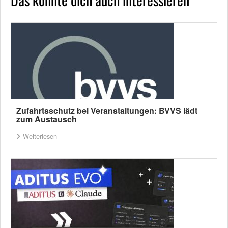
Zufahrtsschutz bei Veranstaltungen: BVVS lädt
zum Austausch
Weiterlesen