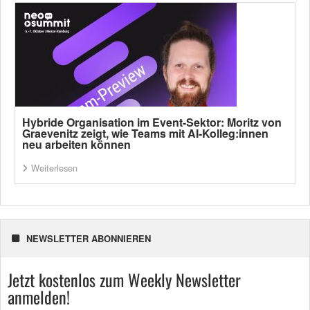
Hybride Organisation im Event-Sektor: Moritz von
Graevenitz zeigt, wie Teams mit AI-Kolleg:innen
neu arbeiten können
Weiterlesen
NEWSLETTER ABONNIEREN
Jetzt kostenlos zum Weekly Newsletter
anmelden!