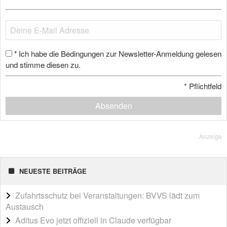
Ich habe die Bedingungen zur Newsletter-Anmeldung gelesen
*
und stimme diesen zu.
*
Pflichtfeld
Absenden
Anzeige
NEUESTE BEITRÄGE
Zufahrtsschutz bei Veranstaltungen: BVVS lädt zum
Austausch
Aditus Evo jetzt offiziell in Claude verfügbar