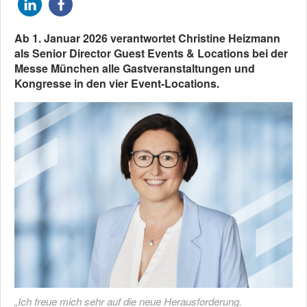
Ab 1. Januar 2026 verantwortet Christine Heizmann
als Senior Director Guest Events & Locations bei der
Messe München alle Gastveranstaltungen und
Kongresse in den vier Event-Locations.
„Ich freue mich sehr auf die neue Herausforderung.