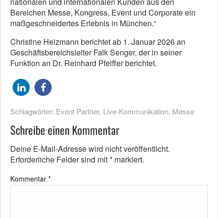
nationalen und internationalen Kunden aus den
Bereichen Messe, Kongress, Event und Corporate ein
maßgeschneidertes Erlebnis in München.“
Christine Heizmann berichtet ab 1. Januar 2026 an
Geschäftsbereichsleiter Falk Senger, der in seiner
Funktion an Dr. Reinhard Pfeiffer berichtet.
Schlagwörter:
Event Partner
,
Live-Kommunikation
,
Messe
Schreibe einen Kommentar
Deine E-Mail-Adresse wird nicht veröffentlicht.
Erforderliche Felder sind mit
*
markiert.
Kommentar
*