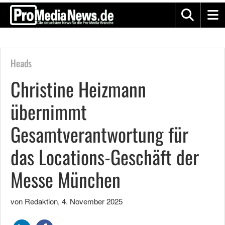
Heads
Christine Heizmann
übernimmt
Gesamtverantwortung für
das Locations-Geschäft der
Messe München
von Redaktion
,
4. November 2025