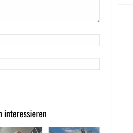
 interessieren