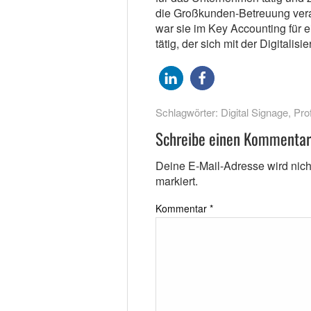
die Großkunden-Betreuung vera
war sie im Key Accounting für e
tätig, der sich mit der Digitalis
Schlagwörter:
Digital Signage
,
Pro
Schreibe einen Kommentar
Deine E-Mail-Adresse wird nicht 
markiert.
Kommentar
*