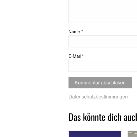
Name
*
E-Mail
*
Datenschutzbestimmungen
Das könnte dich auch