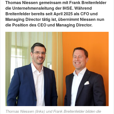
Thomas Niessen gemeinsam mit Frank Breitenfelder
die Unternehmensleitung der IHSE. Während
Breitenfelder bereits seit April 2025 als CFO und
Managing Director tätig ist, übernimmt Niessen nun
die Position des CEO und Managing Director.
Thomas Niessen (links) und Frank Breitenfelder bilden die