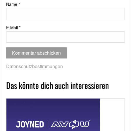
Name
*
E-Mail
*
Datenschutzbestimmungen
Das könnte dich auch interessieren