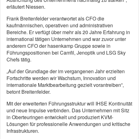
erläutert Niessen.
Frank Breitenfelder verantwortet als CFO die
kaufmännischen, operativen und administrativen
Bereiche. Er verfügt über mehr als 20 Jahre Erfahrung in
international tätigen Unternehmen und war zuvor unter
anderem CFO der hasenkamp Gruppe sowie in
Führungspositionen bei Camfil, Jenoptik und LSG Sky
Chefs tätig.
„Auf der Grundlage der im vergangenen Jahr erzielten
Fortschritte werden wir Wachstum, Innovation und
internationale Marktbearbeitung gezielt vorantreiben”,
betont Breitenfelder.
Mit der erweiterten Führungsstruktur will IHSE Kontinuität
und neue Impulse verbinden. Das Unternehmen mit Sitz
in Oberteuringen entwickelt und produziert KVM-
Lösungen für professionelle Anwendungen und kritische
Infrastrukturen.