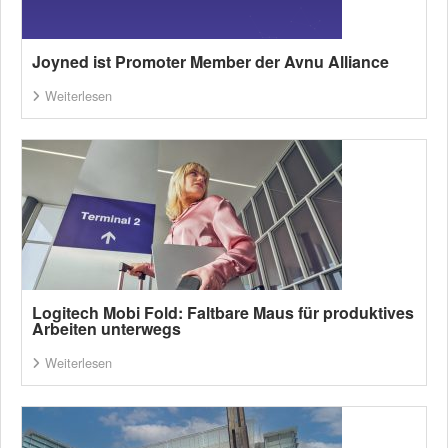
Joyned ist Promoter Member der Avnu Alliance
Weiterlesen
Logitech Mobi Fold: Faltbare Maus für produktives
Arbeiten unterwegs
Weiterlesen