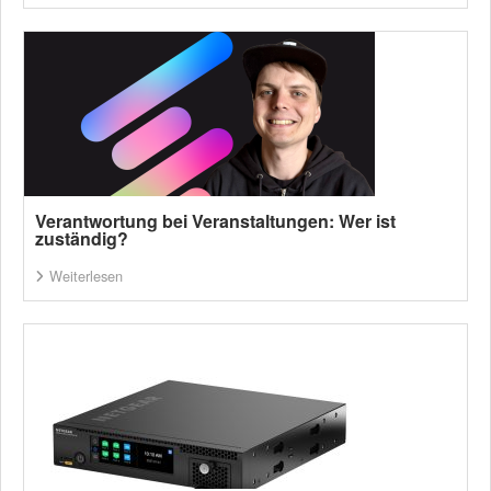
Verantwortung bei Veranstaltungen: Wer ist
zuständig?
Weiterlesen