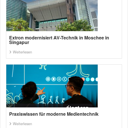
Extron modernisiert AV-Technik in Moschee in
Singapur
Weiterlesen
Praxiswissen für moderne Medientechnik
Weiterlesen