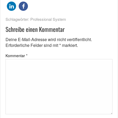
Schlagwörter:
Professional System
Schreibe einen Kommentar
Deine E-Mail-Adresse wird nicht veröffentlicht.
Erforderliche Felder sind mit
*
markiert.
Kommentar
*