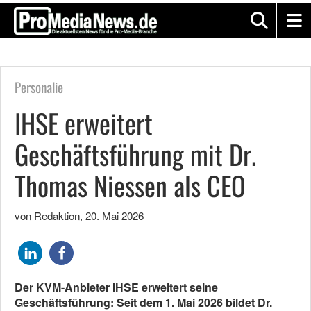
Personalie
IHSE erweitert
Geschäftsführung mit Dr.
Thomas Niessen als CEO
von Redaktion
,
20. Mai 2026
Der KVM-Anbieter IHSE erweitert seine
Geschäftsführung: Seit dem 1. Mai 2026 bildet Dr.