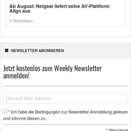
Ab August: Netgear liefert seine AV-Plattform
Align aus
Weiterlesen
NEWSLETTER ABONNIEREN
Jetzt kostenlos zum Weekly Newsletter
anmelden!
Ich habe die Bedingungen zur Newsletter-Anmeldung gelesen
*
und stimme diesen zu.
*
Pflichtfeld