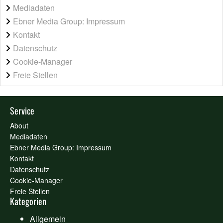
Mediadaten
Ebner Media Group: Impressum
Kontakt
Datenschutz
Cookie-Manager
Freie Stellen
Service
About
Mediadaten
Ebner Media Group: Impressum
Kontakt
Datenschutz
Cookie-Manager
Freie Stellen
Kategorien
Allgemein