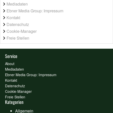
Mediadaten
Ebner Media Group: Impressum
Kontakt
Datenschutz
Cookie-Manager
Freie Stellen
Service
About
Mediadaten
Ebner Media Group: Impressum
Kontakt
Datenschutz
Cookie-Manager
Freie Stellen
Kategorien
Allgemein