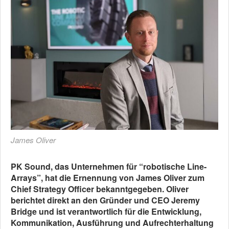
James Oliver
PK Sound, das Unternehmen für “robotische Line-
Arrays”, hat die Ernennung von James Oliver zum
Chief Strategy Officer bekanntgegeben. Oliver
berichtet direkt an den Gründer und CEO Jeremy
Bridge und ist verantwortlich für die Entwicklung,
Kommunikation, Ausführung und Aufrechterhaltung