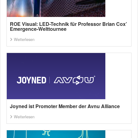
ROE Visual: LED-Technik für Professor Brian Cox’
Emergence-Welttournee
Weiterlesen
Joyned ist Promoter Member der Avnu Alliance
Weiterlesen