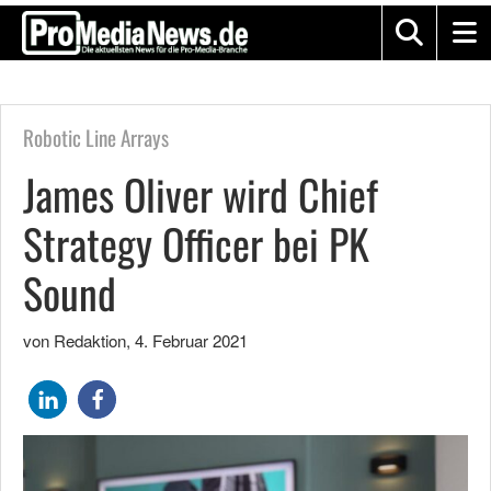
Robotic Line Arrays
James Oliver wird Chief
Strategy Officer bei PK
Sound
von Redaktion
,
4. Februar 2021