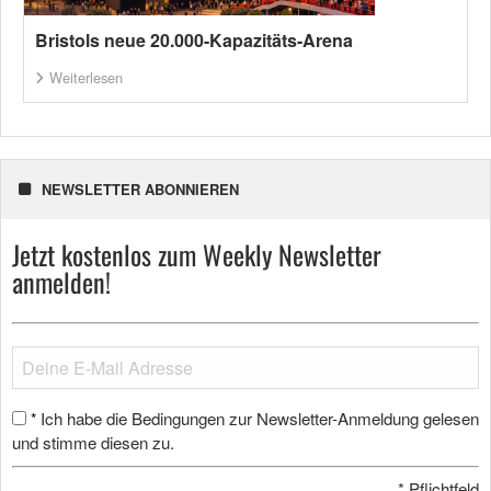
Bristols neue 20.000-Kapazitäts-Arena
Weiterlesen
NEWSLETTER ABONNIEREN
Jetzt kostenlos zum Weekly Newsletter
anmelden!
Ich habe die Bedingungen zur Newsletter-Anmeldung gelesen
*
und stimme diesen zu.
*
Pflichtfeld