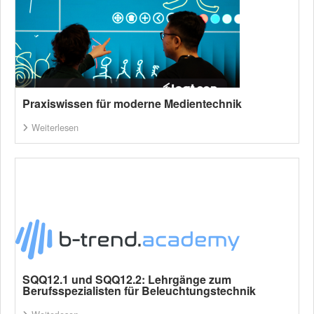
Praxiswissen für moderne Medientechnik
Weiterlesen
SQQ12.1 und SQQ12.2: Lehrgänge zum
Berufsspezialisten für Beleuchtungstechnik