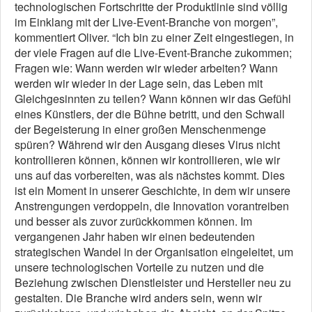
technologischen Fortschritte der Produktlinie sind völlig
im Einklang mit der Live-Event-Branche von morgen”,
kommentiert Oliver. “Ich bin zu einer Zeit eingestiegen, in
der viele Fragen auf die Live-Event-Branche zukommen;
Fragen wie: Wann werden wir wieder arbeiten? Wann
werden wir wieder in der Lage sein, das Leben mit
Gleichgesinnten zu teilen? Wann können wir das Gefühl
eines Künstlers, der die Bühne betritt, und den Schwall
der Begeisterung in einer großen Menschenmenge
spüren? Während wir den Ausgang dieses Virus nicht
kontrollieren können, können wir kontrollieren, wie wir
uns auf das vorbereiten, was als nächstes kommt. Dies
ist ein Moment in unserer Geschichte, in dem wir unsere
Anstrengungen verdoppeln, die Innovation vorantreiben
und besser als zuvor zurückkommen können. Im
vergangenen Jahr haben wir einen bedeutenden
strategischen Wandel in der Organisation eingeleitet, um
unsere technologischen Vorteile zu nutzen und die
Beziehung zwischen Dienstleister und Hersteller neu zu
gestalten. Die Branche wird anders sein, wenn wir