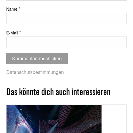
Name
*
E-Mail
*
Datenschutzbestimmungen
Das könnte dich auch interessieren