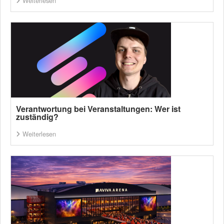
Weiterlesen
Verantwortung bei Veranstaltungen: Wer ist
zuständig?
Weiterlesen