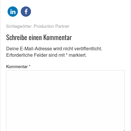
Schlagwörter:
Production Partner
Schreibe einen Kommentar
Deine E-Mail-Adresse wird nicht veröffentlicht.
Erforderliche Felder sind mit
*
markiert.
Kommentar
*