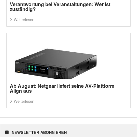
Verantwortung bei Veranstaltungen: Wer ist
zuständig?
Weiterlesen
Ab August: Netgear liefert seine AV-Plattform
Align aus
Weiterlesen
NEWSLETTER ABONNIEREN