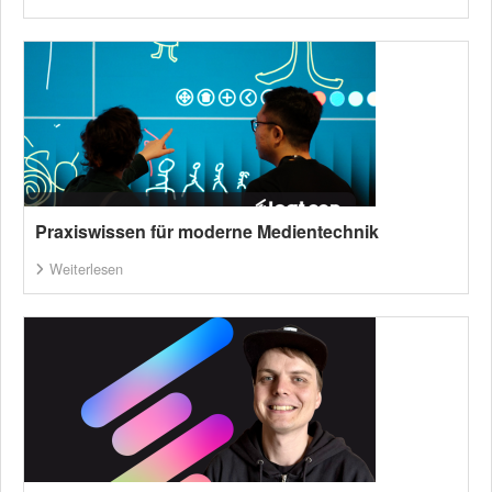
Praxiswissen für moderne Medientechnik
Weiterlesen