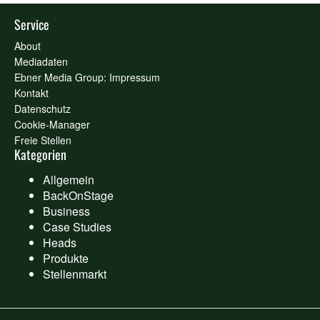
Service
About
Mediadaten
Ebner Media Group: Impressum
Kontakt
Datenschutz
Cookie-Manager
Freie Stellen
Kategorien
Allgemein
BackOnStage
Business
Case Studies
Heads
Produkte
Stellenmarkt