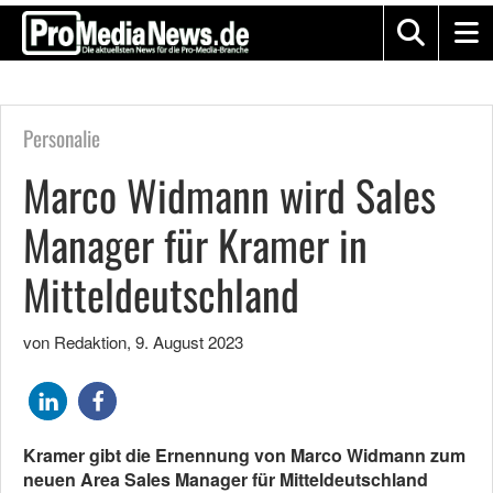
Personalie
Marco Widmann wird Sales
Manager für Kramer in
Mitteldeutschland
von Redaktion
,
9. August 2023
Kramer gibt die Ernennung von Marco Widmann zum
neuen Area Sales Manager für Mitteldeutschland