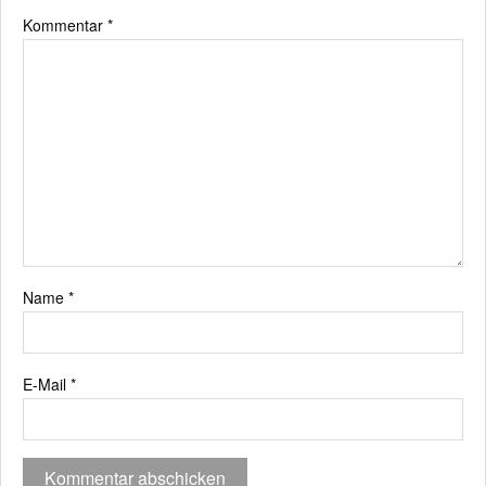
Kommentar
*
Name
*
E-Mail
*