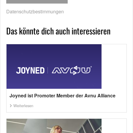
Datenschutzbestimmungen
Das könnte dich auch interessieren
Joyned ist Promoter Member der Avnu Alliance
Weiterlesen