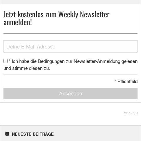
Jetzt kostenlos zum Weekly Newsletter
anmelden!
Ich habe die Bedingungen zur Newsletter-Anmeldung gelesen
*
und stimme diesen zu.
*
Pflichtfeld
Absenden
Anzeige
NEUESTE BEITRÄGE