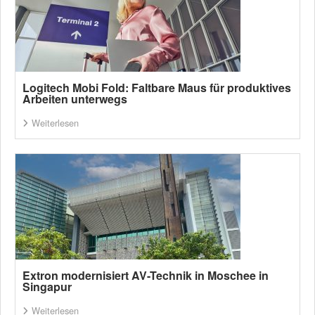
Logitech Mobi Fold: Faltbare Maus für produktives
Arbeiten unterwegs
Weiterlesen
Extron modernisiert AV-Technik in Moschee in
Singapur
Weiterlesen