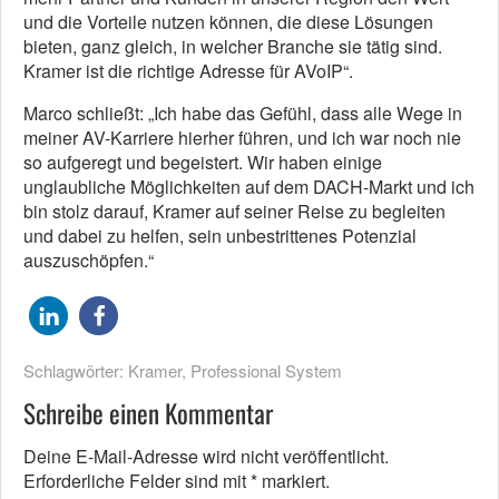
und die Vorteile nutzen können, die diese Lösungen
bieten, ganz gleich, in welcher Branche sie tätig sind.
Kramer ist die richtige Adresse für AVoIP“.
Marco schließt: „Ich habe das Gefühl, dass alle Wege in
meiner AV-Karriere hierher führen, und ich war noch nie
so aufgeregt und begeistert. Wir haben einige
unglaubliche Möglichkeiten auf dem DACH-Markt und ich
bin stolz darauf, Kramer auf seiner Reise zu begleiten
und dabei zu helfen, sein unbestrittenes Potenzial
auszuschöpfen.“
Schlagwörter:
Kramer
,
Professional System
Schreibe einen Kommentar
Deine E-Mail-Adresse wird nicht veröffentlicht.
Erforderliche Felder sind mit
*
markiert.