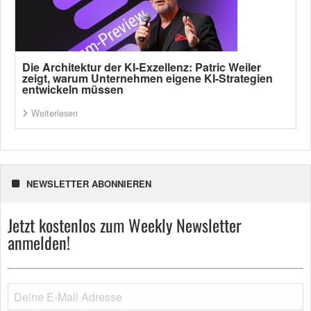
Die Architektur der KI-Exzellenz: Patric Weiler
zeigt, warum Unternehmen eigene KI-Strategien
entwickeln müssen
Weiterlesen
NEWSLETTER ABONNIEREN
Jetzt kostenlos zum Weekly Newsletter
anmelden!