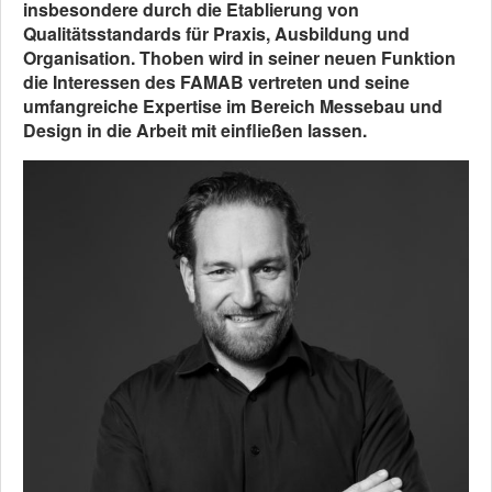
insbesondere durch die Etablierung von
Qualitätsstandards für Praxis, Ausbildung und
Organisation. Thoben wird in seiner neuen Funktion
die Interessen des FAMAB vertreten und seine
umfangreiche Expertise im Bereich Messebau und
Design in die Arbeit mit einfließen lassen.