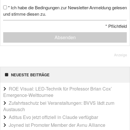
Ich habe die Bedingungen zur Newsletter-Anmeldung gelesen
*
und stimme diesen zu.
*
Pflichtfeld
Absenden
Anzeige
NEUESTE BEITRÄGE
ROE Visual: LED-Technik für Professor Brian Cox’
Emergence-Welttournee
Zufahrtsschutz bei Veranstaltungen: BVVS lädt zum
Austausch
Aditus Evo jetzt offiziell in Claude verfügbar
Joyned ist Promoter Member der Avnu Alliance