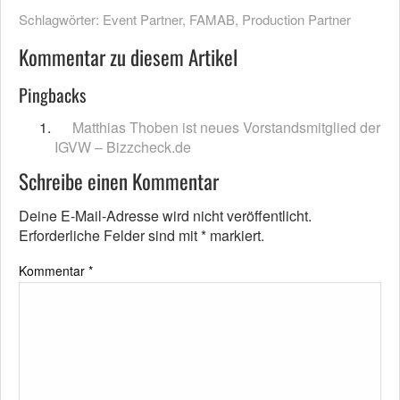
Schlagwörter:
Event Partner
,
FAMAB
,
Production Partner
Kommentar zu diesem Artikel
Pingbacks
Matthias Thoben ist neues Vorstandsmitglied der
IGVW – Bizzcheck.de
Schreibe einen Kommentar
Deine E-Mail-Adresse wird nicht veröffentlicht.
Erforderliche Felder sind mit
*
markiert.
Kommentar
*