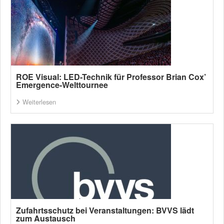
ROE Visual: LED-Technik für Professor Brian Cox’
Emergence-Welttournee
Weiterlesen
Zufahrtsschutz bei Veranstaltungen: BVVS lädt
zum Austausch