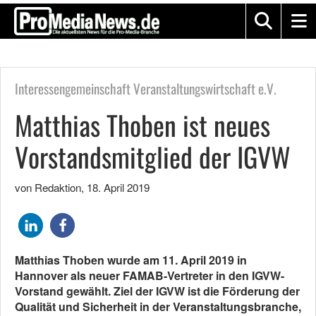
Interessengemeinschaft Veranstaltungswirtschaft e.V.
Matthias Thoben ist neues
Vorstandsmitglied der IGVW
von Redaktion
,
18. April 2019
Matthias Thoben wurde am 11. April 2019 in
Hannover als neuer FAMAB-Vertreter in den IGVW-
Vorstand gewählt. Ziel der IGVW ist die Förderung der
Qualität und Sicherheit in der Veranstaltungsbranche,