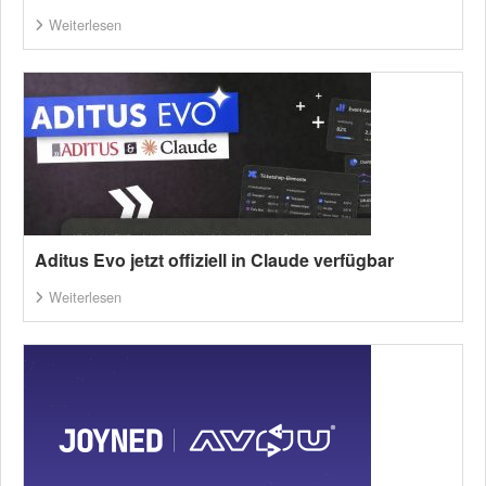
Weiterlesen
Aditus Evo jetzt offiziell in Claude verfügbar
Weiterlesen