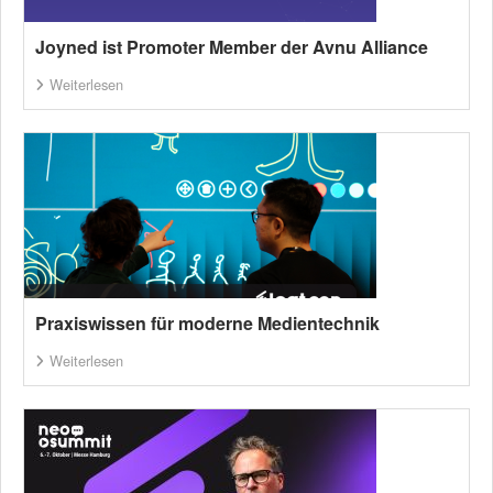
Joyned ist Promoter Member der Avnu Alliance
Weiterlesen
Praxiswissen für moderne Medientechnik
Weiterlesen