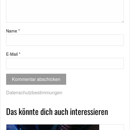
Name
*
E-Mail
*
Datenschutzbestimmungen
Das könnte dich auch interessieren