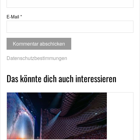
E-Mail
*
Datenschutzbestimmungen
Das könnte dich auch interessieren