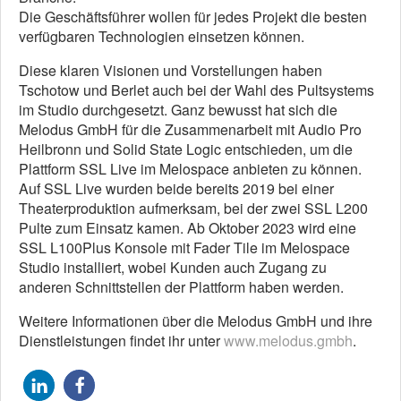
Die Geschäftsführer wollen für jedes Projekt die besten
verfügbaren Technologien einsetzen können.
Diese klaren Visionen und Vorstellungen haben
Tschotow und Berlet auch bei der Wahl des Pultsystems
im Studio durchgesetzt. Ganz bewusst hat sich die
Melodus GmbH für die Zusammenarbeit mit Audio Pro
Heilbronn und Solid State Logic entschieden, um die
Plattform SSL Live im Melospace anbieten zu können.
Auf SSL Live wurden beide bereits 2019 bei einer
Theaterproduktion aufmerksam, bei der zwei SSL L200
Pulte zum Einsatz kamen. Ab Oktober 2023 wird eine
SSL L100Plus Konsole mit Fader Tile im Melospace
Studio installiert, wobei Kunden auch Zugang zu
anderen Schnittstellen der Plattform haben werden.
Weitere Informationen über die Melodus GmbH und ihre
Dienstleistungen findet ihr unter
www.melodus.gmbh
.