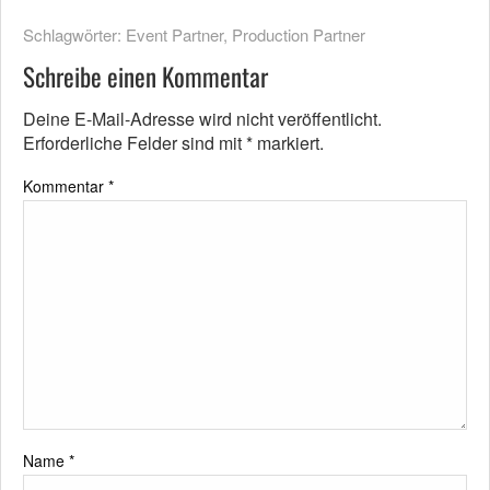
Schlagwörter:
Event Partner
,
Production Partner
Schreibe einen Kommentar
Deine E-Mail-Adresse wird nicht veröffentlicht.
Erforderliche Felder sind mit
*
markiert.
Kommentar
*
Name
*