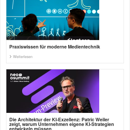
Praxiswissen für moderne Medientechnik
Weiterlesen
Die Architektur der KI-Exzellenz: Patric Weiler
zeigt, warum Unternehmen eigene KI-Strategien
entwickeln müssen