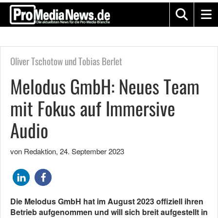
Oliver Tschotow und Tobias Berlet
Melodus GmbH: Neues Team
mit Fokus auf Immersive
Audio
von Redaktion
,
24. September 2023
Die Melodus GmbH hat im August 2023 offiziell ihren
Betrieb aufgenommen und will sich breit aufgestellt in