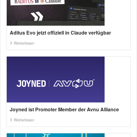
Aditus Evo jetzt offiziell in Claude verfügbar
Weiterlesen
Joyned ist Promoter Member der Avnu Alliance
Weiterlesen