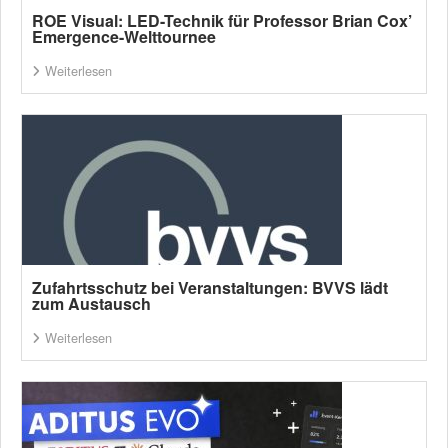
ROE Visual: LED-Technik für Professor Brian Cox’
Emergence-Welttournee
Weiterlesen
Zufahrtsschutz bei Veranstaltungen: BVVS lädt
zum Austausch
Weiterlesen