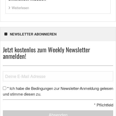
Weiterlesen
NEWSLETTER ABONNIEREN
Jetzt kostenlos zum Weekly Newsletter
anmelden!
Ich habe die Bedingungen zur Newsletter-Anmeldung gelesen
*
und stimme diesen zu.
*
Pflichtfeld
Absenden