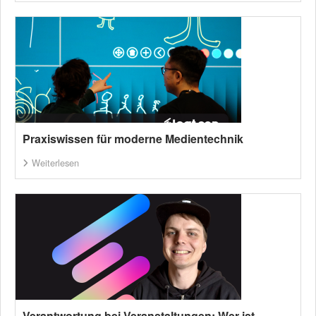
Praxiswissen für moderne Medientechnik
Weiterlesen
Verantwortung bei Veranstaltungen: Wer ist