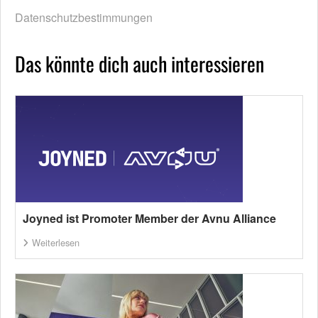
Datenschutzbestimmungen
Das könnte dich auch interessieren
Joyned ist Promoter Member der Avnu Alliance
Weiterlesen