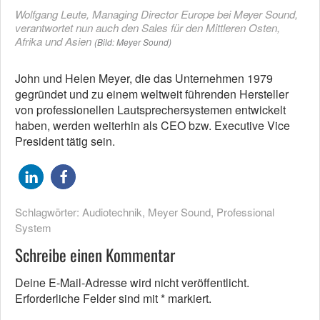
Wolfgang Leute, Managing Director Europe bei Meyer Sound,
verantwortet nun auch den Sales für den Mittleren Osten,
Afrika und Asien
(Bild: Meyer Sound)
John und Helen Meyer, die das Unternehmen 1979
gegründet und zu einem weltweit führenden Hersteller
von professionellen Lautsprechersystemen entwickelt
haben, werden weiterhin als CEO bzw. Executive Vice
President tätig sein.
Schlagwörter:
Audiotechnik
,
Meyer Sound
,
Professional
System
Schreibe einen Kommentar
Deine E-Mail-Adresse wird nicht veröffentlicht.
Erforderliche Felder sind mit
*
markiert.