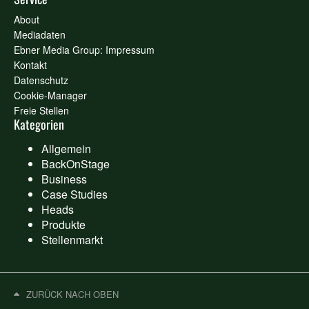
About
Mediadaten
Ebner Media Group: Impressum
Kontakt
Datenschutz
Cookie-Manager
Freie Stellen
Kategorien
Allgemein
BackOnStage
Business
Case Studies
Heads
Produkte
Stellenmarkt
ZURÜCK NACH OBEN