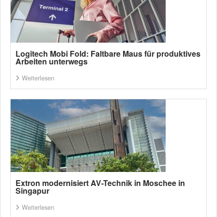
Logitech Mobi Fold: Faltbare Maus für produktives
Arbeiten unterwegs
Weiterlesen
Extron modernisiert AV-Technik in Moschee in
Singapur
Weiterlesen