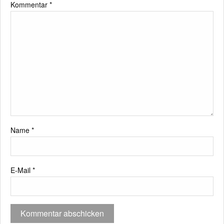
Kommentar
*
Name
*
E-Mail
*