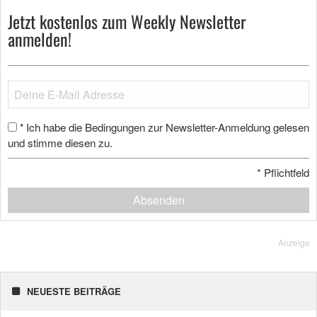
Jetzt kostenlos zum Weekly Newsletter
anmelden!
Ich habe die Bedingungen zur Newsletter-Anmeldung gelesen
*
und stimme diesen zu.
*
Pflichtfeld
Absenden
Anzeige
NEUESTE BEITRÄGE