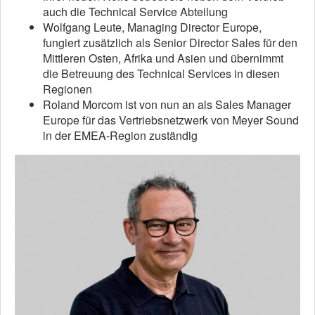
auch die Technical Service Abteilung
Wolfgang Leute, Managing Director Europe,
fungiert zusätzlich als Senior Director Sales für den
Mittleren Osten, Afrika und Asien und übernimmt
die Betreuung des Technical Services in diesen
Regionen
Roland Morcom ist von nun an als Sales Manager
Europe für das Vertriebsnetzwerk von Meyer Sound
in der EMEA-Region zuständig