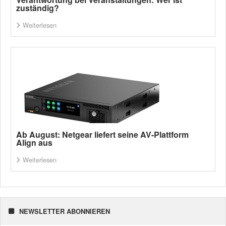
zuständig?
Weiterlesen
Ab August: Netgear liefert seine AV-Plattform
Align aus
Weiterlesen
NEWSLETTER ABONNIEREN