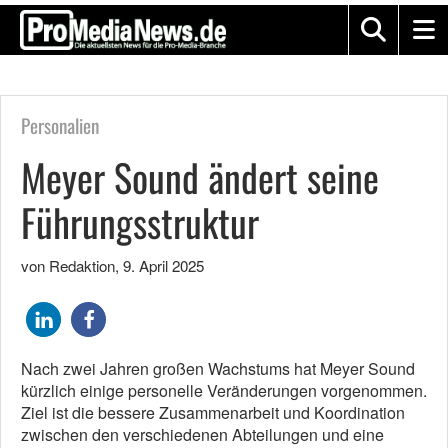
Personalien
Meyer Sound ändert seine
Führungsstruktur
von Redaktion
,
9. April 2025
Nach zwei Jahren großen Wachstums hat Meyer Sound
kürzlich einige personelle Veränderungen vorgenommen.
Ziel ist die bessere Zusammenarbeit und Koordination
zwischen den verschiedenen Abteilungen und eine