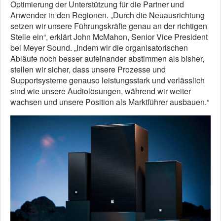
Optimierung der Unterstützung für die Partner und
Anwender in den Regionen. „Durch die Neuausrichtung
setzen wir unsere Führungskräfte genau an der richtigen
Stelle ein“, erklärt John McMahon, Senior Vice President
bei Meyer Sound. „Indem wir die organisatorischen
Abläufe noch besser aufeinander abstimmen als bisher,
stellen wir sicher, dass unsere Prozesse und
Supportsysteme genauso leistungsstark und verlässlich
sind wie unsere Audiolösungen, während wir weiter
wachsen und unsere Position als Marktführer ausbauen.“