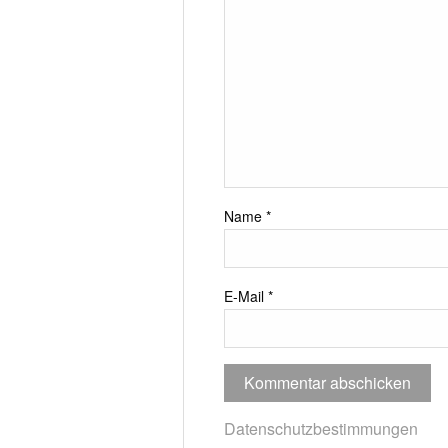
Name
*
E-Mail
*
Datenschutzbestimmungen