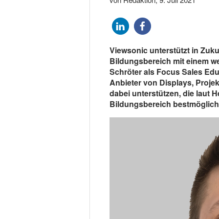
Viewsonic unterstützt in Zuk
Bildungsbereich mit einem wei
Schröter als Focus Sales Edu
Anbieter von Displays, Proje
dabei unterstützen, die laut 
Bildungsbereich bestmöglich