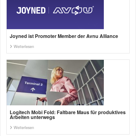
Joyned ist Promoter Member der Avnu Alliance
Weiterlesen
Logitech Mobi Fold: Faltbare Maus für produktives
Arbeiten unterwegs
Weiterlesen