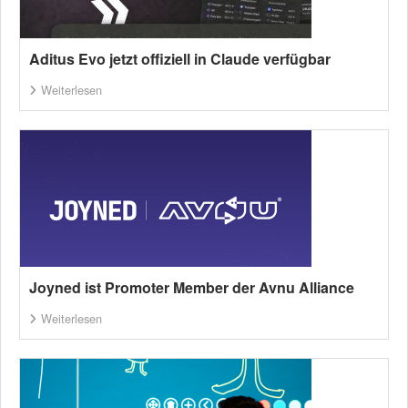
Aditus Evo jetzt offiziell in Claude verfügbar
Weiterlesen
Joyned ist Promoter Member der Avnu Alliance
Weiterlesen