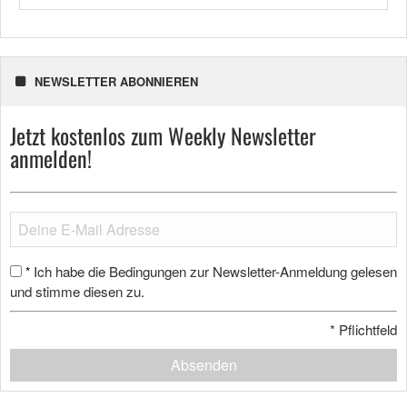
NEWSLETTER ABONNIEREN
Jetzt kostenlos zum Weekly Newsletter
anmelden!
Ich habe die Bedingungen zur Newsletter-Anmeldung gelesen
*
und stimme diesen zu.
*
Pflichtfeld
Absenden