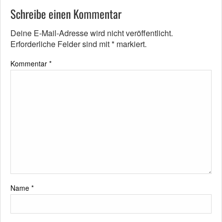
Schreibe einen Kommentar
Deine E-Mail-Adresse wird nicht veröffentlicht.
Erforderliche Felder sind mit
*
markiert.
Kommentar
*
Name
*