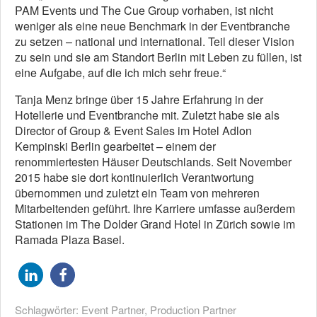
PAM Events und The Cue Group vorhaben, ist nicht
weniger als eine neue Benchmark in der Eventbranche
zu setzen – national und international. Teil dieser Vision
zu sein und sie am Standort Berlin mit Leben zu füllen, ist
eine Aufgabe, auf die ich mich sehr freue.“
Tanja Menz bringe über 15 Jahre Erfahrung in der
Hotellerie und Eventbranche mit. Zuletzt habe sie als
Director of Group & Event Sales im Hotel Adlon
Kempinski Berlin gearbeitet – einem der
renommiertesten Häuser Deutschlands. Seit November
2015 habe sie dort kontinuierlich Verantwortung
übernommen und zuletzt ein Team von mehreren
Mitarbeitenden geführt. Ihre Karriere umfasse außerdem
Stationen im The Dolder Grand Hotel in Zürich sowie im
Ramada Plaza Basel.
Schlagwörter:
Event Partner
,
Production Partner