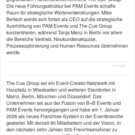
Die neue Führungsstruktur bei PAM Events schaffe
Raum für strategische Weiterentwicklungen. Mike
Bertsch werde sich fortan als CEO auf die strategische
Ausrichtung von PAM Events und The Cue Group
konzentrieren, während Tanja Menz in Berlin vor allem
die Bereiche Vertrieb, Neukundenakquise,
Prozessoptimierung und Human Resources übernehmen
werde.
Anzeige
The Cue Group sei ein Event-Creator-Netzwerk mit
Hauptsitz in Wiesbaden und weiteren Standorten in
Mainz, Berlin, München und Düsseldorf. Das
Unternehmen sei aus der Fusion von B+B Events und
PAM Events hervorgegangen und habe am 1. Januar
2026 als neues Franchise-System in der Eventbranche
gestartet. Mit derzeit 90 Mitarbeitern und der Vision, in
den nächsten zehn Jahren 500 Franchisenehmer zu