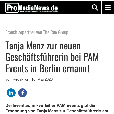
Franchisepartner von The Cue Group
Tanja Menz zur neuen
Geschäftsführerin bei PAM
Events in Berlin ernannt
von Redaktion
,
10. Mai 2026
Der Eventtechnikverleiher PAM Events gibt die
Ernennung von Tanja Menz zur Geschäftsführerin am