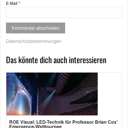
E-Mail
*
Datenschutzbestimmungen
Das könnte dich auch interessieren
ROE Visual: LED-Technik für Professor Brian Cox’
Emergence-Welttournee