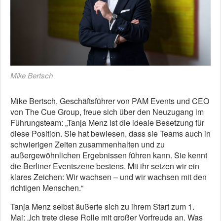
Mike Bertsch
Mike Bertsch, Geschäftsführer von PAM Events und CEO
von The Cue Group, freue sich über den Neuzugang im
Führungsteam: „Tanja Menz ist die ideale Besetzung für
diese Position. Sie hat bewiesen, dass sie Teams auch in
schwierigen Zeiten zusammenhalten und zu
außergewöhnlichen Ergebnissen führen kann. Sie kennt
die Berliner Eventszene bestens. Mit ihr setzen wir ein
klares Zeichen: Wir wachsen – und wir wachsen mit den
richtigen Menschen.“
Tanja Menz selbst äußerte sich zu ihrem Start zum 1.
Mai: „Ich trete diese Rolle mit großer Vorfreude an. Was