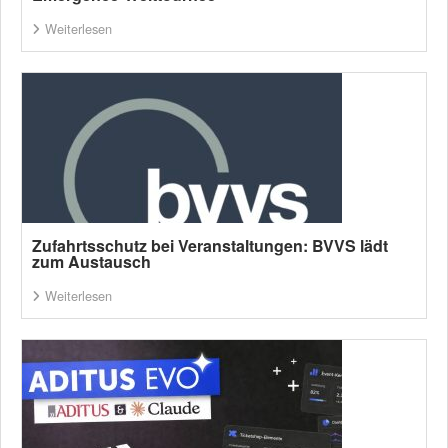
Weiterlesen
Zufahrtsschutz bei Veranstaltungen: BVVS lädt
zum Austausch
Weiterlesen