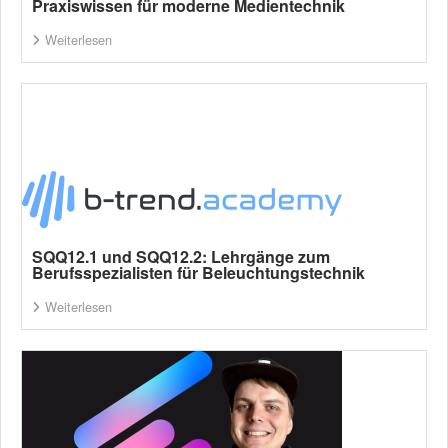
Praxiswissen für moderne Medientechnik
Weiterlesen
SQQ12.1 und SQQ12.2: Lehrgänge zum
Berufsspezialisten für Beleuchtungstechnik
Weiterlesen