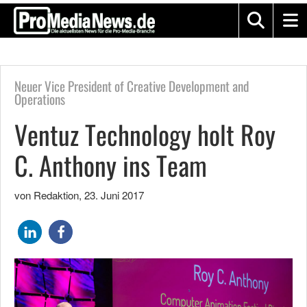
Neuer Vice President of Creative Development and
Operations
Ventuz Technology holt Roy
C. Anthony ins Team
von Redaktion
,
23. Juni 2017