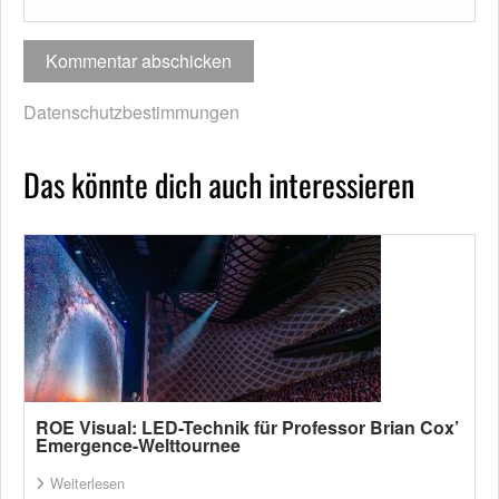
Datenschutzbestimmungen
Das könnte dich auch interessieren
ROE Visual: LED-Technik für Professor Brian Cox’
Emergence-Welttournee
Weiterlesen