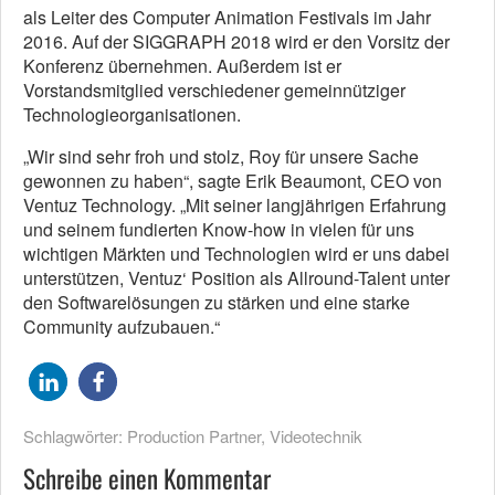
als Leiter des Computer Animation Festivals im Jahr
2016. Auf der SIGGRAPH 2018 wird er den Vorsitz der
Konferenz übernehmen. Außerdem ist er
Vorstandsmitglied verschiedener gemeinnütziger
Technologieorganisationen.
„Wir sind sehr froh und stolz, Roy für unsere Sache
gewonnen zu haben“, sagte Erik Beaumont, CEO von
Ventuz Technology. „Mit seiner langjährigen Erfahrung
und seinem fundierten Know-how in vielen für uns
wichtigen Märkten und Technologien wird er uns dabei
unterstützen, Ventuz‘ Position als Allround-Talent unter
den Softwarelösungen zu stärken und eine starke
Community aufzubauen.“
Schlagwörter:
Production Partner
,
Videotechnik
Schreibe einen Kommentar