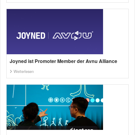
Joyned ist Promoter Member der Avnu Alliance
Weiterlesen