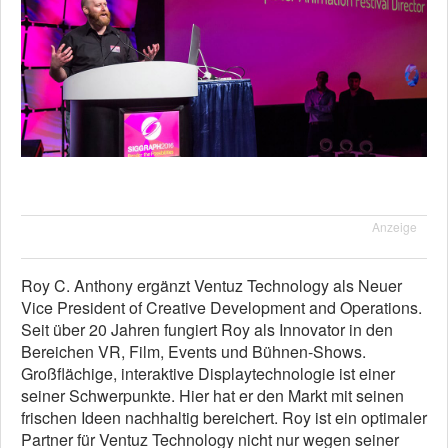
Anzeige
Roy C. Anthony ergänzt Ventuz Technology als Neuer
Vice President of Creative Development and Operations.
Seit über 20 Jahren fungiert Roy als Innovator in den
Bereichen VR, Film, Events und Bühnen-Shows.
Großflächige, interaktive Displaytechnologie ist einer
seiner Schwerpunkte. Hier hat er den Markt mit seinen
frischen Ideen nachhaltig bereichert. Roy ist ein optimaler
Partner für Ventuz Technology nicht nur wegen seiner