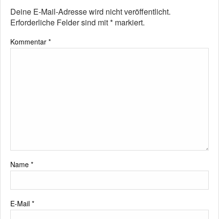
Deine E-Mail-Adresse wird nicht veröffentlicht.
Erforderliche Felder sind mit
*
markiert.
Kommentar
*
Name
*
E-Mail
*