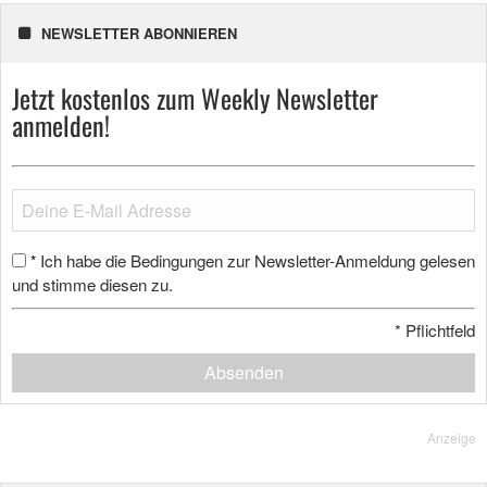
NEWSLETTER ABONNIEREN
Jetzt kostenlos zum Weekly Newsletter
anmelden!
Ich habe die Bedingungen zur Newsletter-Anmeldung gelesen
*
und stimme diesen zu.
*
Pflichtfeld
Absenden
Anzeige