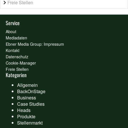
Freie Stellen
Service
About
Mediadaten
Ebner Media Group: Impressum
Kontakt
Datenschutz
Cookie-Manager
Freie Stellen
Kategorien
Allgemein
BackOnStage
Business
Case Studies
Heads
Produkte
Stellenmarkt