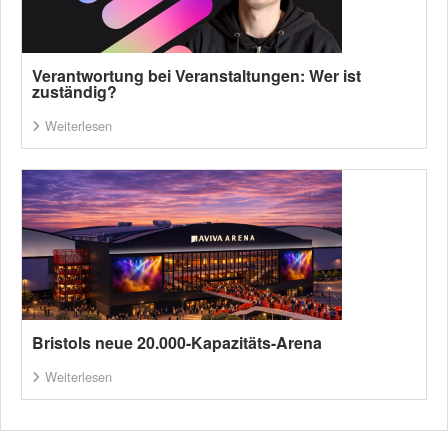
Verantwortung bei Veranstaltungen: Wer ist
zuständig?
Weiterlesen
Bristols neue 20.000-Kapazitäts-Arena
Weiterlesen