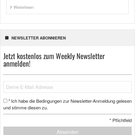
Weiterlesen
NEWSLETTER ABONNIEREN
Jetzt kostenlos zum Weekly Newsletter
anmelden!
Ich habe die Bedingungen zur Newsletter-Anmeldung gelesen
*
und stimme diesen zu.
*
Pflichtfeld
Absenden