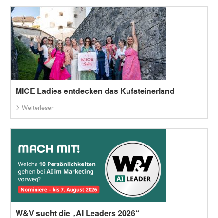
MICE Ladies entdecken das Kufsteinerland
Weiterlesen
W&V sucht die „AI Leaders 2026“