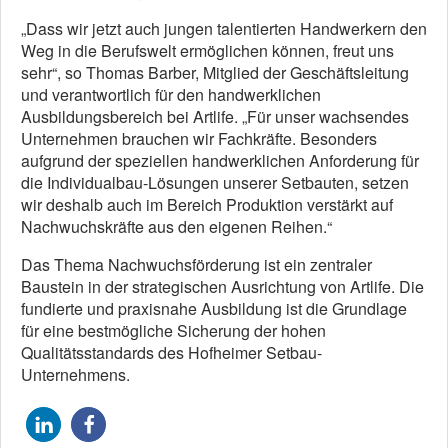
„Dass wir jetzt auch jungen talentierten Handwerkern den
Weg in die Berufswelt ermöglichen können, freut uns
sehr“, so Thomas Barber, Mitglied der Geschäftsleitung
und verantwortlich für den handwerklichen
Ausbildungsbereich bei Artlife. „Für unser wachsendes
Unternehmen brauchen wir Fachkräfte. Besonders
aufgrund der speziellen handwerklichen Anforderung für
die Individualbau-Lösungen unserer Setbauten, setzen
wir deshalb auch im Bereich Produktion verstärkt auf
Nachwuchskräfte aus den eigenen Reihen.“
Das Thema Nachwuchsförderung ist ein zentraler
Baustein in der strategischen Ausrichtung von Artlife. Die
fundierte und praxisnahe Ausbildung ist die Grundlage
für eine bestmögliche Sicherung der hohen
Qualitätsstandards des Hofheimer Setbau-
Unternehmens.