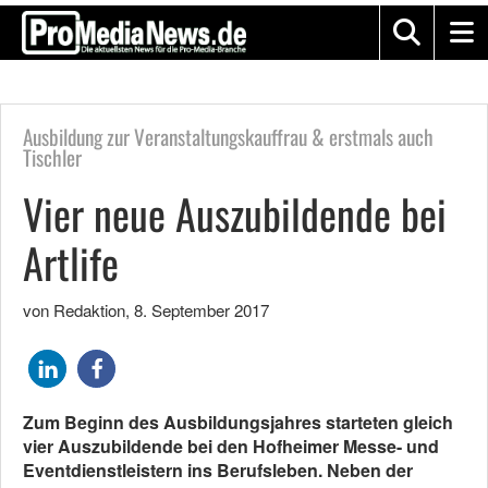
Ausbildung zur Veranstaltungskauffrau & erstmals auch
Tischler
Vier neue Auszubildende bei
Artlife
von Redaktion
,
8. September 2017
Zum Beginn des Ausbildungsjahres starteten gleich
vier Auszubildende bei den Hofheimer Messe- und
Eventdienstleistern ins Berufsleben. Neben der