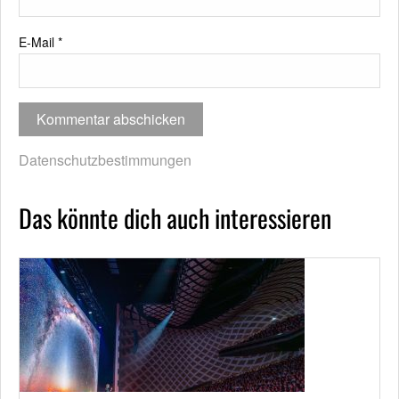
E-Mail
*
Datenschutzbestimmungen
Das könnte dich auch interessieren