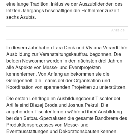
eine lange Tradition. Inklusive der Auszubildenden des
letzten Jahrgangs beschäftigen die Hofheimer zurzeit
sechs Azubis.
Anzeige
In diesem Jahr haben Lara Deck und Viviana Verardi ihre
Ausbildung zur Veranstaltungskauffrau begonnen. Die
beiden Newcomer werden in den nächsten drei Jahren
alle Aspekte von Messe- und Eventprojekten
kennenlernen. Von Anfang an bekommen sie die
Gelegenheit, die Teams bei der Organisation und
Koordination von spannenden Projekten zu unterstützen.
Die ersten Lehrlinge im Ausbildungsberuf Tischler bei
Artlife sind Blazej Broda und Joshua Pekrul. Die
angehenden Tischler lernen während ihrer Ausbildung
bei den Setbau-Spezialisten die gesamte Bandbreite des
Produktionsprozesses von Messe- und
Eventausstattungen und Dekorationsbauten kennen.