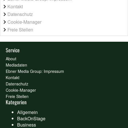
Kontakt
Datenschutz
Cookie-Manager
Freie Stellen
Service
About
Mediadaten
Ebner Media Group: Impressum
Kontakt
Datenschutz
Cookie-Manager
Freie Stellen
Kategorien
Allgemein
BackOnStage
Business