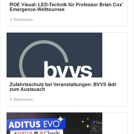
ROE Visual: LED-Technik für Professor Brian Cox’
Emergence-Welttournee
Weiterlesen
Zufahrtsschutz bei Veranstaltungen: BVVS lädt
zum Austausch
Weiterlesen