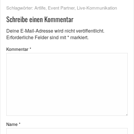
Schlagwörter:
Artlife
,
Event Partner
,
Live-Kommunikation
Schreibe einen Kommentar
Deine E-Mail-Adresse wird nicht veröffentlicht.
Erforderliche Felder sind mit
*
markiert.
Kommentar
*
Name
*