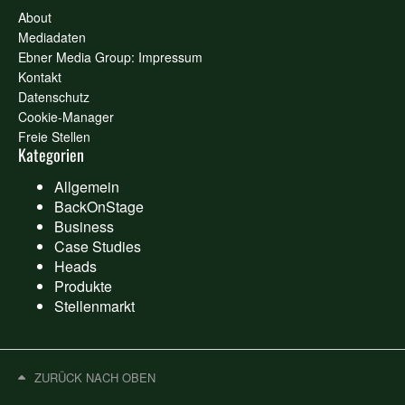
About
Mediadaten
Ebner Media Group: Impressum
Kontakt
Datenschutz
Cookie-Manager
Freie Stellen
Kategorien
Allgemein
BackOnStage
Business
Case Studies
Heads
Produkte
Stellenmarkt
ZURÜCK NACH OBEN