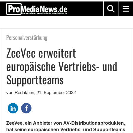
Personalverstärkung
ZeeVee erweitert
europäische Vertriebs- und
Supportteams
von Redaktion
,
21. September 2022
ZeeVee, ein Anbieter von AV-Distributionsprodukten,
hat seine europäischen Vertriebs- und Supportteams