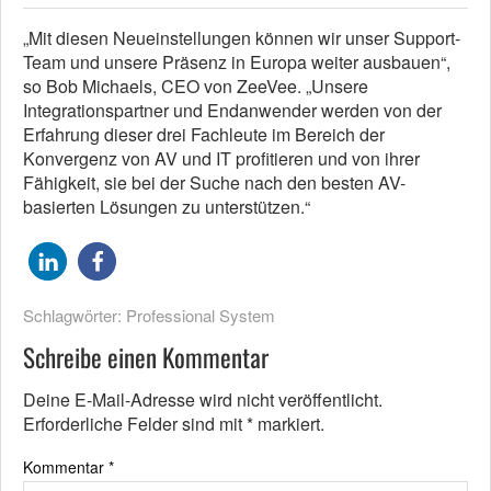
„Mit diesen Neueinstellungen können wir unser Support-
Team und unsere Präsenz in Europa weiter ausbauen“,
so Bob Michaels, CEO von ZeeVee. „Unsere
Integrationspartner und Endanwender werden von der
Erfahrung dieser drei Fachleute im Bereich der
Konvergenz von AV und IT profitieren und von ihrer
Fähigkeit, sie bei der Suche nach den besten AV-
basierten Lösungen zu unterstützen.“
Schlagwörter:
Professional System
Schreibe einen Kommentar
Deine E-Mail-Adresse wird nicht veröffentlicht.
Erforderliche Felder sind mit
*
markiert.
Kommentar
*