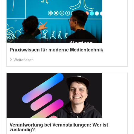
Praxiswissen für moderne Medientechnik
Weiterlesen
Verantwortung bei Veranstaltungen: Wer ist
zuständig?