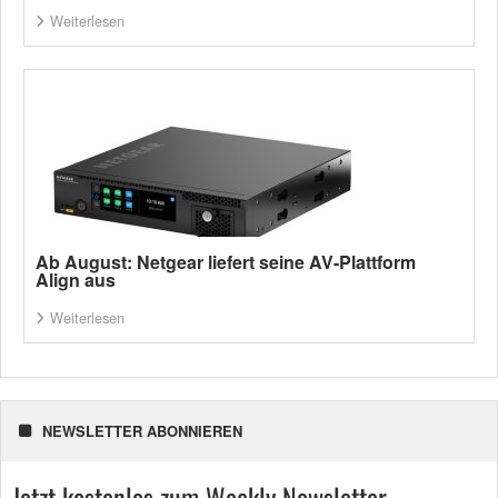
Weiterlesen
Ab August: Netgear liefert seine AV-Plattform
Align aus
Weiterlesen
NEWSLETTER ABONNIEREN
Jetzt kostenlos zum Weekly Newsletter