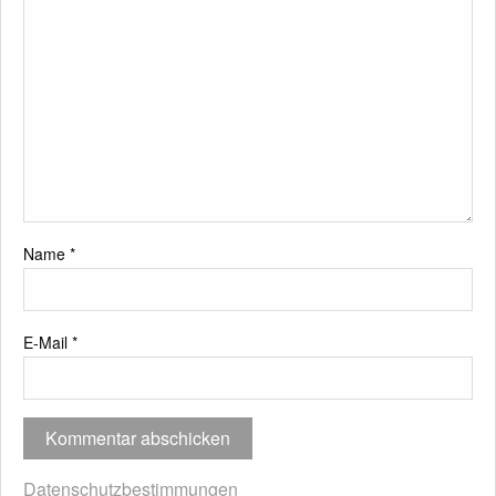
Name
*
E-Mail
*
Datenschutzbestimmungen