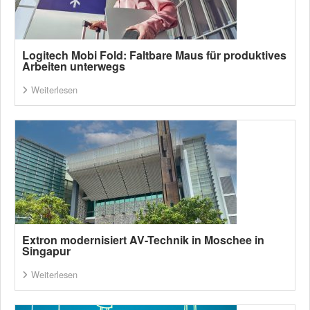
Logitech Mobi Fold: Faltbare Maus für produktives
Arbeiten unterwegs
Weiterlesen
Extron modernisiert AV-Technik in Moschee in
Singapur
Weiterlesen