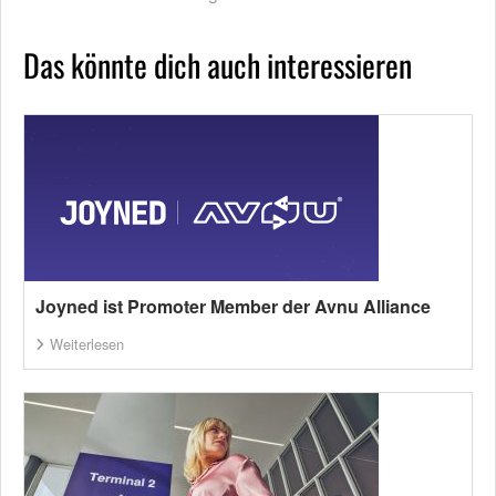
Das könnte dich auch interessieren
Joyned ist Promoter Member der Avnu Alliance
Weiterlesen