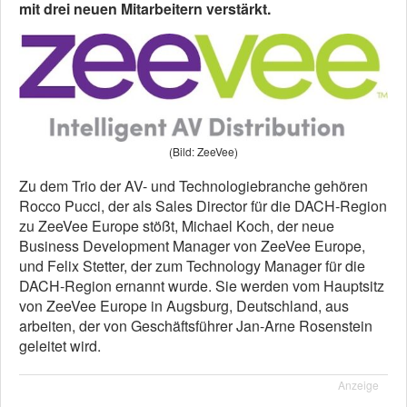
mit drei neuen Mitarbeitern verstärkt.
(Bild: ZeeVee)
Zu dem Trio der AV- und Technologiebranche gehören
Rocco Pucci, der als Sales Director für die DACH-Region
zu ZeeVee Europe stößt, Michael Koch, der neue
Business Development Manager von ZeeVee Europe,
und Felix Stetter, der zum Technology Manager für die
DACH-Region ernannt wurde. Sie werden vom Hauptsitz
von ZeeVee Europe in Augsburg, Deutschland, aus
arbeiten, der von Geschäftsführer Jan-Arne Rosenstein
geleitet wird.
Anzeige