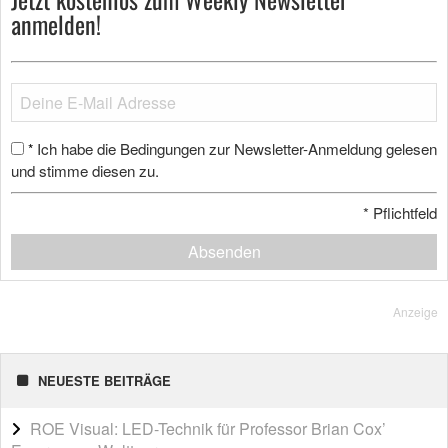
anmelden!
Ich habe die Bedingungen zur Newsletter-Anmeldung gelesen
*
und stimme diesen zu.
*
Pflichtfeld
Absenden
Anzeige
NEUESTE BEITRÄGE
ROE Visual: LED-Technik für Professor Brian Cox’