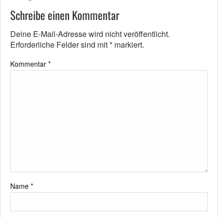
Schreibe einen Kommentar
Deine E-Mail-Adresse wird nicht veröffentlicht.
Erforderliche Felder sind mit
*
markiert.
Kommentar
*
Name
*