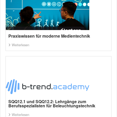
Praxiswissen für moderne Medientechnik
Weiterlesen
SQQ12.1 und SQQ12.2: Lehrgänge zum
Berufsspezialisten für Beleuchtungstechnik
Weiterlesen