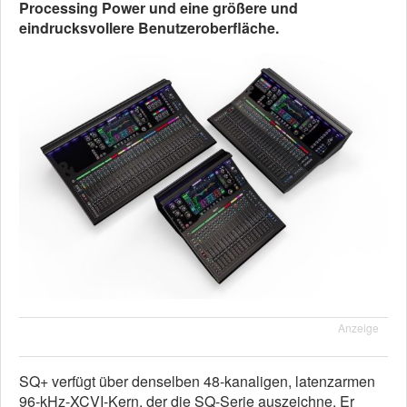
Processing Power und eine größere und
eindrucksvollere Benutzeroberfläche.
Anzeige
SQ+ verfügt über denselben 48-kanaligen, latenzarmen
96-kHz-XCVI-Kern, der die SQ-Serie auszeichne. Er