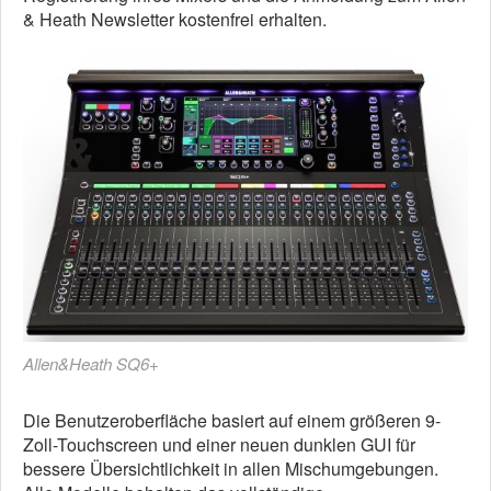
& Heath Newsletter kostenfrei erhalten.
Allen&Heath SQ6+
Die Benutzeroberfläche basiert auf einem größeren 9-
Zoll-Touchscreen und einer neuen dunklen GUI für
bessere Übersichtlichkeit in allen Mischumgebungen.