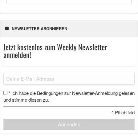
NEWSLETTER ABONNIEREN
Jetzt kostenlos zum Weekly Newsletter
anmelden!
Ich habe die Bedingungen zur Newsletter-Anmeldung gelesen
*
und stimme diesen zu.
*
Pflichtfeld
Absenden