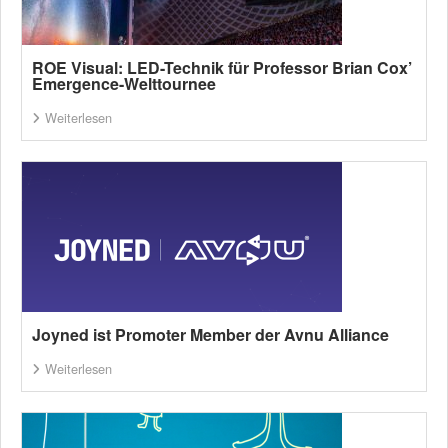
ROE Visual: LED-Technik für Professor Brian Cox’
Emergence-Welttournee
Weiterlesen
Joyned ist Promoter Member der Avnu Alliance
Weiterlesen