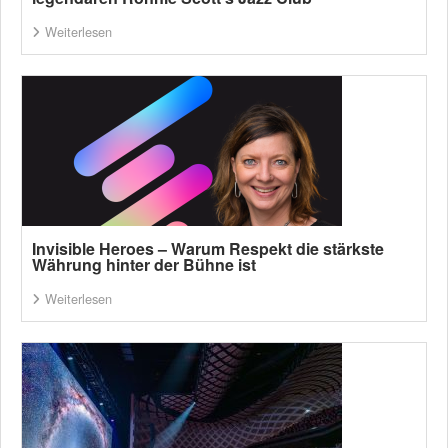
Weiterlesen
Invisible Heroes – Warum Respekt die stärkste
Währung hinter der Bühne ist
Weiterlesen