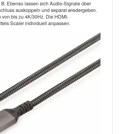
 B. Ebenso lassen sich Audio-Signale über
schluss auskoppeln und separat wiedergeben.
n von bis zu 4K/30Hz. Die HDMI-
tels Scaler individuell anpassen.