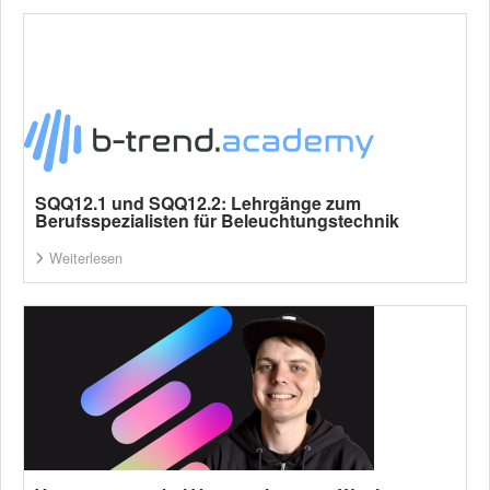
SQQ12.1 und SQQ12.2: Lehrgänge zum
Berufsspezialisten für Beleuchtungstechnik
Weiterlesen