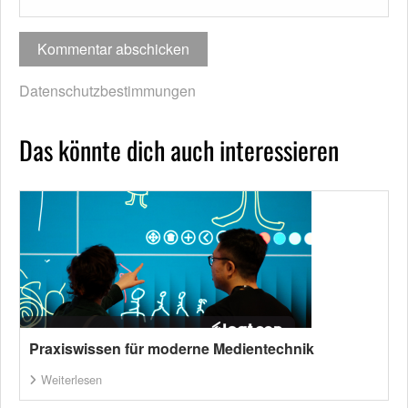
Datenschutzbestimmungen
Das könnte dich auch interessieren
Praxiswissen für moderne Medientechnik
Weiterlesen