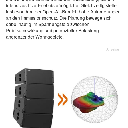
intensives Live-Erlebnis ermögliche. Gleichzeitig stelle
insbesondere der Open-Air-Bereich hohe Anforderungen
an den Immissionsschutz. Die Planung bewege sich
dabei häufig im Spannungsfeld zwischen
Publikumswirkung und potenzieller Belastung
angrenzender Wohngebiete.
Anzeige