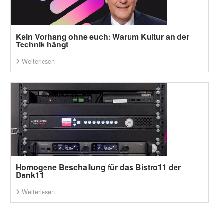
Kein Vorhang ohne euch: Warum Kultur an der
Technik hängt
Weiterlesen
Homogene Beschallung für das Bistro11 der
Bank11
Weiterlesen