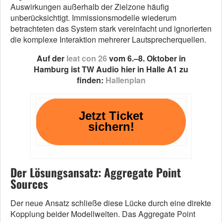
Auswirkungen außerhalb der Zielzone häufig
unberücksichtigt. Immissionsmodelle wiederum
betrachteten das System stark vereinfacht und ignorierten
die komplexe Interaktion mehrerer Lautsprecherquellen.
Auf der
leat con 26
vom 6.–8. Oktober in
Hamburg ist TW Audio hier in Halle A1 zu
finden:
Hallenplan
Jetzt Ticket
sichern!
Der Lösungsansatz: Aggregate Point
Sources
Der neue Ansatz schließe diese Lücke durch eine direkte
Kopplung beider Modellwelten. Das Aggregate Point