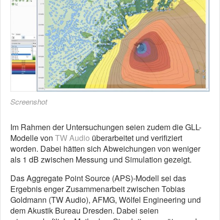
Screenshot
Im Rahmen der Untersuchungen seien zudem die GLL-
Modelle von
TW Audio
überarbeitet und verifiziert
worden. Dabei hätten sich Abweichungen von weniger
als 1 dB zwischen Messung und Simulation gezeigt.
Das Aggregate Point Source (APS)-Modell sei das
Ergebnis enger Zusammenarbeit zwischen Tobias
Goldmann (TW
Audio
), AFMG, Wölfel Engineering und
dem Akustik Bureau Dresden. Dabei seien