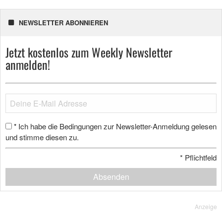
NEWSLETTER ABONNIEREN
Jetzt kostenlos zum Weekly Newsletter
anmelden!
Ich habe die Bedingungen zur Newsletter-Anmeldung gelesen
*
und stimme diesen zu.
*
Pflichtfeld
Absenden
Anzeige