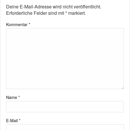
Deine E-Mail-Adresse wird nicht veröffentlicht.
Erforderliche Felder sind mit
*
markiert.
Kommentar
*
Name
*
E-Mail
*