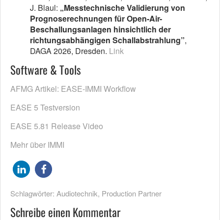
J. Blaul:
„Messtechnische Validierung von
Prognoserechnungen für Open-Air-
Beschallungsanlagen hinsichtlich der
richtungsabhängigen Schallabstrahlung”
,
DAGA 2026, Dresden.
Link
Software & Tools
AFMG Artikel: EASE-IMMI Workflow
EASE 5 Testversion
EASE 5.81 Release Video
Mehr über IMMI
Schlagwörter:
Audiotechnik
,
Production Partner
Schreibe einen Kommentar