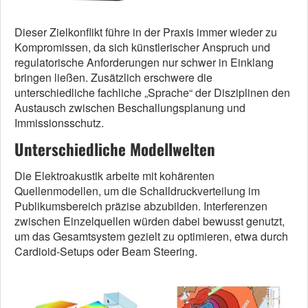
Dieser Zielkonflikt führe in der Praxis immer wieder zu
Kompromissen, da sich künstlerischer Anspruch und
regulatorische Anforderungen nur schwer in Einklang
bringen ließen. Zusätzlich erschwere die
unterschiedliche fachliche „Sprache“ der Disziplinen den
Austausch zwischen Beschallungsplanung und
Immissionsschutz.
Unterschiedliche Modellwelten
Die Elektroakustik arbeite mit kohärenten
Quellenmodellen, um die Schalldruckverteilung im
Publikumsbereich präzise abzubilden. Interferenzen
zwischen Einzelquellen würden dabei bewusst genutzt,
um das Gesamtsystem gezielt zu optimieren, etwa durch
Cardioid-Setups oder Beam Steering.