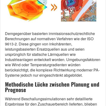
Demgegenüber basierten immissionsschutzrechtliche
Berechnungen auf normativen Verfahren wie der ISO
9613-2. Diese gingen von inkohärenten,
leistungsbasierten Ersatzquellen aus und seien
ursprünglich für statische Lärmquellen wie
Industrieanlagen entwickelt worden. Umgebungsfaktoren
wie Wind oder Temperaturgradienten würden
berücksichtigt, die komplexe Richtwirkung moderner PA-
Systeme jedoch nur eingeschränkt abgebildet.
Methodische Lücke zwischen Planung und
Prognose
Während Beschallungssimulationen sehr detaillierte
Ergebnisse für den Zuschauerbereich lieferten, blieben