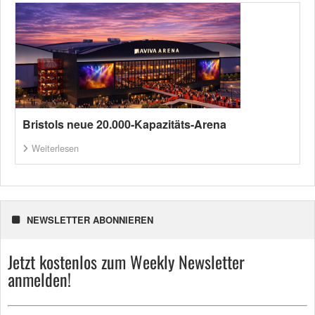
Bristols neue 20.000-Kapazitäts-Arena
Weiterlesen
NEWSLETTER ABONNIEREN
Jetzt kostenlos zum Weekly Newsletter
anmelden!