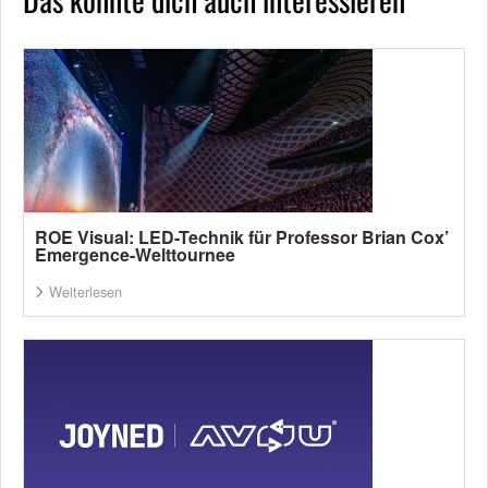
ROE Visual: LED-Technik für Professor Brian Cox’
Emergence-Welttournee
Weiterlesen