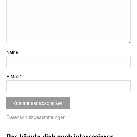
Name
*
E-Mail
*
Datenschutzbestimmungen
Das könnte dich auch interessieren