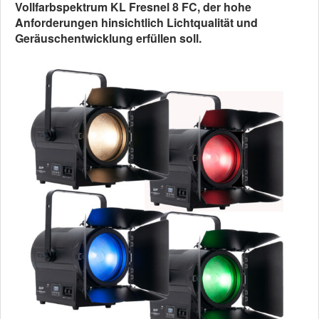
Vollfarbspektrum KL Fresnel 8 FC, der hohe
Anforderungen hinsichtlich Lichtqualität und
Geräuschentwicklung erfüllen soll.