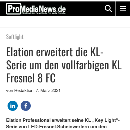
Softlight
Elation erweitert die KL-
Serie um den vollfarbigen KL
Fresnel 8 FC
von Redaktion
,
7. März 2021
Elation Professional erweitert seine KL „Key Light“-
Serie von LED-Fresnel-Scheinwerfern um den