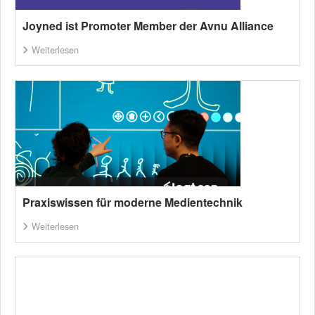
Joyned ist Promoter Member der Avnu Alliance
Weiterlesen
Praxiswissen für moderne Medientechnik
Weiterlesen