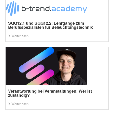
SQQ12.1 und SQQ12.2: Lehrgänge zum
Berufsspezialisten für Beleuchtungstechnik
Weiterlesen
Verantwortung bei Veranstaltungen: Wer ist
zuständig?
Weiterlesen