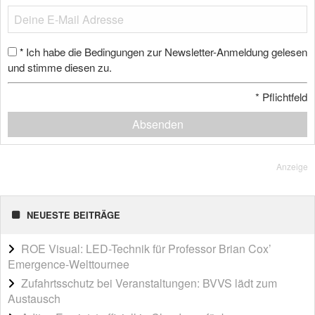
Ich habe die Bedingungen zur Newsletter-Anmeldung gelesen
*
und stimme diesen zu.
*
Pflichtfeld
Absenden
Anzeige
NEUESTE BEITRÄGE
ROE Visual: LED-Technik für Professor Brian Cox’
Emergence-Welttournee
Zufahrtsschutz bei Veranstaltungen: BVVS lädt zum
Austausch