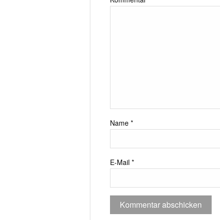
Name
*
E-Mail
*