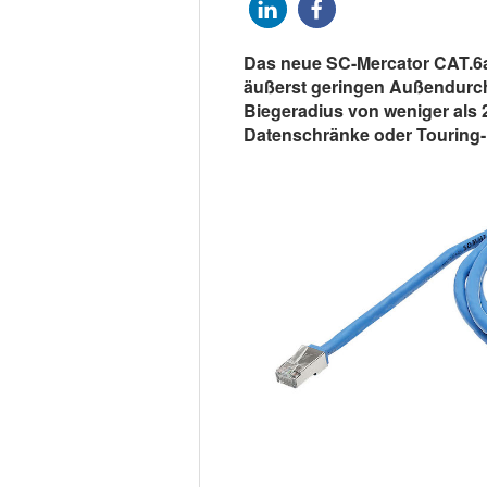
Das neue SC-Mercator CAT.6a
äußerst geringen Außendurch
Biegeradius von weniger als 
Datenschränke oder Touring