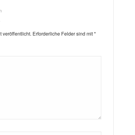
m
veröffentlicht.
Erforderliche Felder sind mit
*