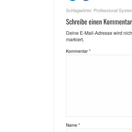
Schlagwörter:
Professional Syste
Schreibe einen Kommentar
Deine E-Mail-Adresse wird nicht 
markiert.
Kommentar
*
Name
*