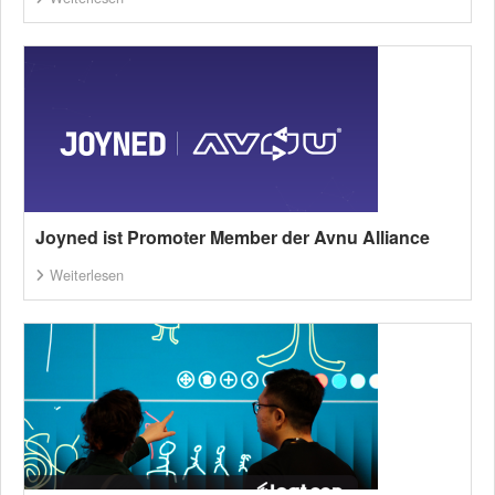
Joyned ist Promoter Member der Avnu Alliance
Weiterlesen