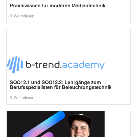
Praxiswissen für moderne Medientechnik
Weiterlesen
SQQ12.1 und SQQ12.2: Lehrgänge zum
Berufsspezialisten für Beleuchtungstechnik
Weiterlesen