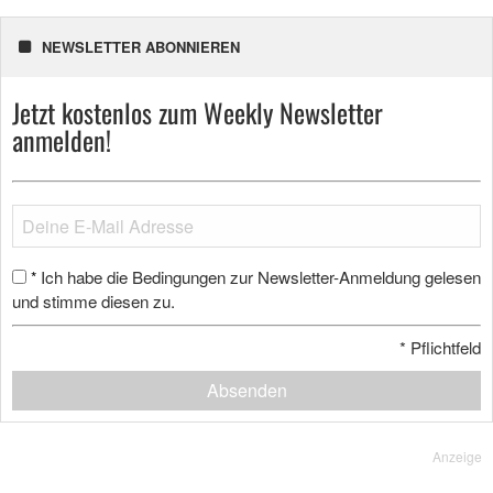
NEWSLETTER ABONNIEREN
Jetzt kostenlos zum Weekly Newsletter
anmelden!
Ich habe die Bedingungen zur Newsletter-Anmeldung gelesen
*
und stimme diesen zu.
*
Pflichtfeld
Absenden
Anzeige