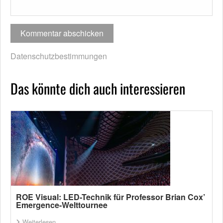
Datenschutzbestimmungen
Das könnte dich auch interessieren
ROE Visual: LED-Technik für Professor Brian Cox’
Emergence-Welttournee
Weiterlesen