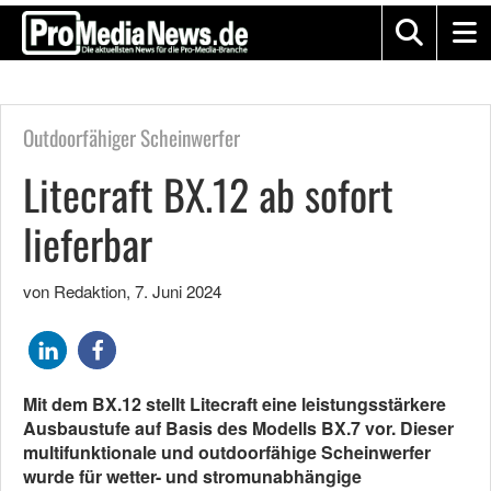
Outdoorfähiger Scheinwerfer
Litecraft BX.12 ab sofort
lieferbar
von Redaktion
,
7. Juni 2024
Mit dem BX.12 stellt Litecraft eine leistungsstärkere
Ausbaustufe auf Basis des Modells BX.7 vor. Dieser
multifunktionale und outdoorfähige Scheinwerfer
wurde für wetter- und stromunabhängige