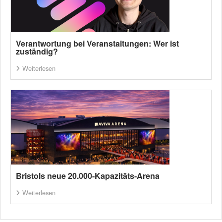
Verantwortung bei Veranstaltungen: Wer ist
zuständig?
Weiterlesen
Bristols neue 20.000-Kapazitäts-Arena
Weiterlesen