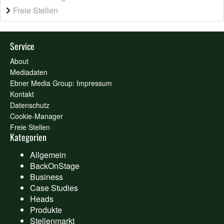
Freie Stellen
Service
About
Mediadaten
Ebner Media Group: Impressum
Kontakt
Datenschutz
Cookie-Manager
Freie Stellen
Kategorien
Allgemein
BackOnStage
Business
Case Studies
Heads
Produkte
Stellenmarkt