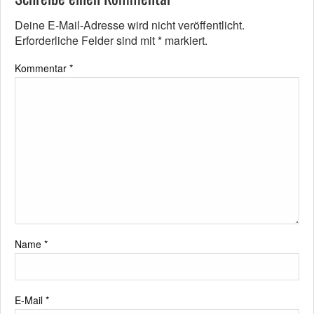
Deine E-Mail-Adresse wird nicht veröffentlicht.
Erforderliche Felder sind mit
*
markiert.
Kommentar
*
Name
*
E-Mail
*