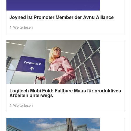
Joyned ist Promoter Member der Avnu Alliance
Weiterlesen
Logitech Mobi Fold: Faltbare Maus für produktives
Arbeiten unterwegs
Weiterlesen