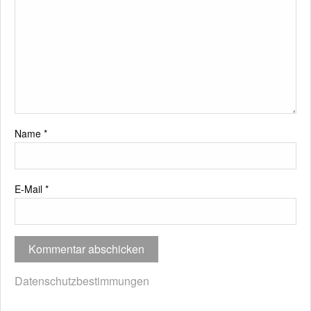
Name
*
E-Mail
*
Datenschutzbestimmungen