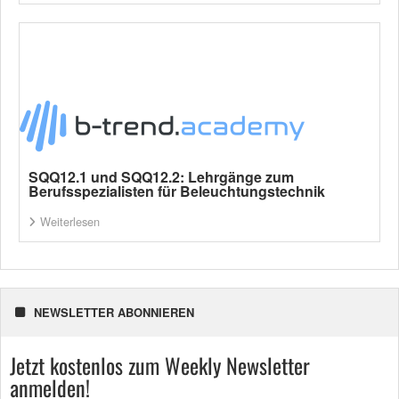
SQQ12.1 und SQQ12.2: Lehrgänge zum
Berufsspezialisten für Beleuchtungstechnik
Weiterlesen
NEWSLETTER ABONNIEREN
Jetzt kostenlos zum Weekly Newsletter
anmelden!