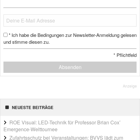
Ich habe die Bedingungen zur Newsletter-Anmeldung gelesen
*
und stimme diesen zu.
*
Pflichtfeld
Absenden
Anzeige
NEUESTE BEITRÄGE
ROE Visual: LED-Technik für Professor Brian Cox’
Emergence-Welttournee
Zufahrtsschutz bei Veranstaltungen: BVVS lädt zum