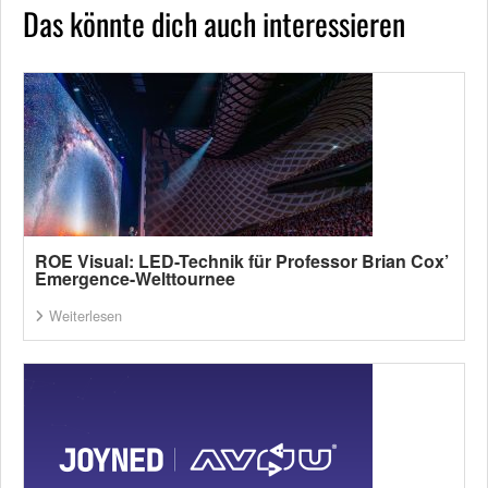
Das könnte dich auch interessieren
ROE Visual: LED-Technik für Professor Brian Cox’
Emergence-Welttournee
Weiterlesen