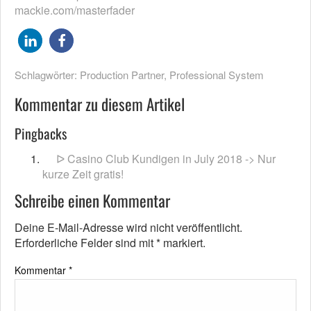
mackie.com/masterfader
Schlagwörter:
Production Partner
,
Professional System
Kommentar zu diesem Artikel
Pingbacks
ᐅ Casino Club Kundigen in July 2018 -> Nur
kurze Zeit gratis!
Schreibe einen Kommentar
Deine E-Mail-Adresse wird nicht veröffentlicht.
Erforderliche Felder sind mit
*
markiert.
Kommentar
*