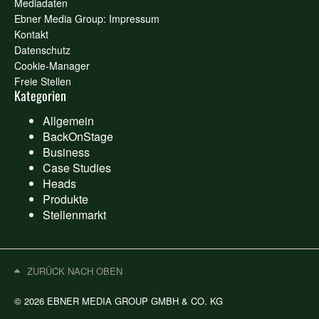
Mediadaten
Ebner Media Group: Impressum
Kontakt
Datenschutz
Cookie-Manager
Freie Stellen
Kategorien
Allgemein
BackOnStage
Business
Case Studies
Heads
Produkte
Stellenmarkt
ZURÜCK NACH OBEN
© 2026 EBNER MEDIA GROUP GMBH & CO. KG