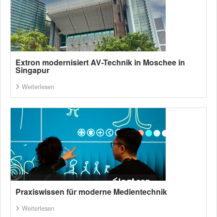
Extron modernisiert AV-Technik in Moschee in
Singapur
Weiterlesen
Praxiswissen für moderne Medientechnik
Weiterlesen