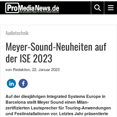
Audiotechnik
Meyer-Sound-Neuheiten auf
der ISE 2023
von Redaktion
,
22. Januar 2023
Auf der diesjährigen Integrated Systems Europe in
Barcelona stellt Meyer Sound einen Milan-
zertifizierten Lautsprecher für Touring-Anwendungen
und Festinstallationen vor. Letztes Jahr präsentierte