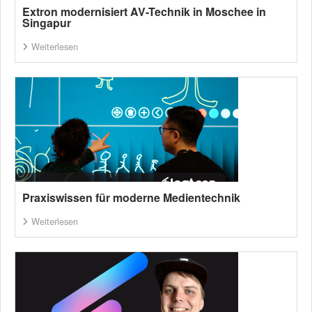
Extron modernisiert AV-Technik in Moschee in
Singapur
Weiterlesen
Praxiswissen für moderne Medientechnik
Weiterlesen