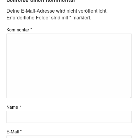
Deine E-Mail-Adresse wird nicht veröffentlicht.
Erforderliche Felder sind mit
*
markiert.
Kommentar
*
Name
*
E-Mail
*