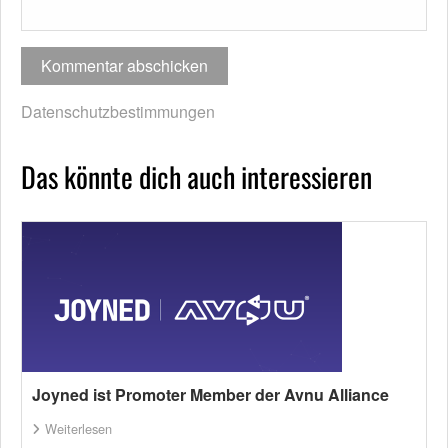
Datenschutzbestimmungen
Das könnte dich auch interessieren
Joyned ist Promoter Member der Avnu Alliance
Weiterlesen