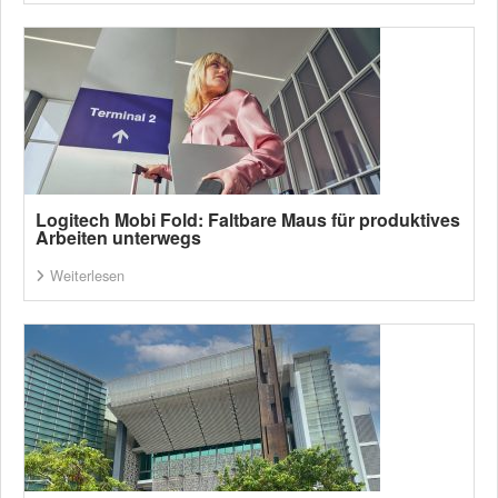
Logitech Mobi Fold: Faltbare Maus für produktives
Arbeiten unterwegs
Weiterlesen