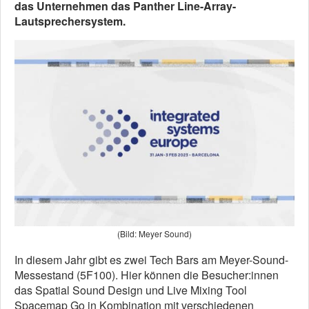
das Unternehmen das Panther Line-Array-
Lautsprechersystem.
(Bild: Meyer Sound)
In diesem Jahr gibt es zwei Tech Bars am Meyer-Sound-
Messestand (5F100). Hier können die Besucher:innen
das Spatial Sound Design und Live Mixing Tool
Spacemap Go in Kombination mit verschiedenen