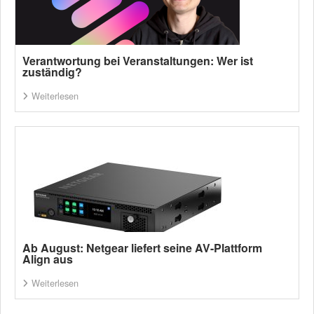
Verantwortung bei Veranstaltungen: Wer ist
zuständig?
Weiterlesen
Ab August: Netgear liefert seine AV-Plattform
Align aus
Weiterlesen