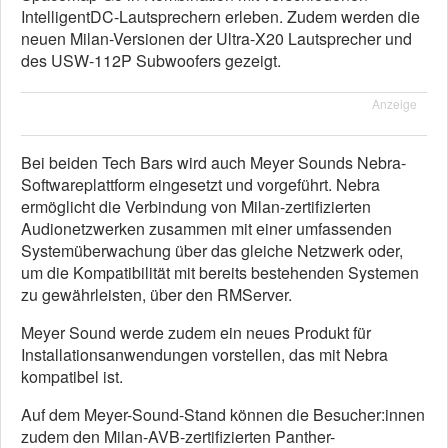
IntelligentDC-Lautsprechern erleben. Zudem werden die
neuen Milan-Versionen der Ultra-X20 Lautsprecher und
des USW-112P Subwoofers gezeigt.
Anzeige
Bei beiden Tech Bars wird auch Meyer Sounds Nebra-
Softwareplattform eingesetzt und vorgeführt. Nebra
ermöglicht die Verbindung von Milan-zertifizierten
Audionetzwerken zusammen mit einer umfassenden
Systemüberwachung über das gleiche Netzwerk oder,
um die Kompatibilität mit bereits bestehenden Systemen
zu gewährleisten, über den RMServer.
Meyer Sound werde zudem ein neues Produkt für
Installationsanwendungen vorstellen, das mit Nebra
kompatibel ist.
Auf dem Meyer-Sound-Stand können die Besucher:innen
zudem den Milan-AVB-zertifizierten Panther-