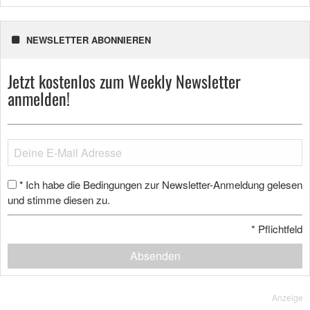
NEWSLETTER ABONNIEREN
Jetzt kostenlos zum Weekly Newsletter
anmelden!
Ich habe die Bedingungen zur Newsletter-Anmeldung gelesen
*
und stimme diesen zu.
*
Pflichtfeld
Absenden
Anzeige