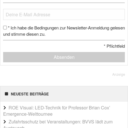
Ich habe die Bedingungen zur Newsletter-Anmeldung gelesen
*
und stimme diesen zu.
*
Pflichtfeld
Absenden
Anzeige
NEUESTE BEITRÄGE
ROE Visual: LED-Technik für Professor Brian Cox’
Emergence-Welttournee
Zufahrtsschutz bei Veranstaltungen: BVVS lädt zum
Austausch