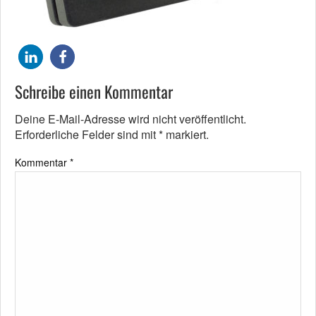
Schreibe einen Kommentar
Deine E-Mail-Adresse wird nicht veröffentlicht.
Erforderliche Felder sind mit
*
markiert.
Kommentar
*