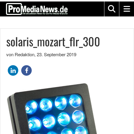
solaris_mozart_flr_300
von Redaktion
,
23. September 2019