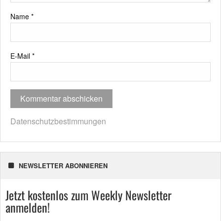
Name
*
E-Mail
*
Datenschutzbestimmungen
NEWSLETTER ABONNIEREN
Jetzt kostenlos zum Weekly Newsletter
anmelden!