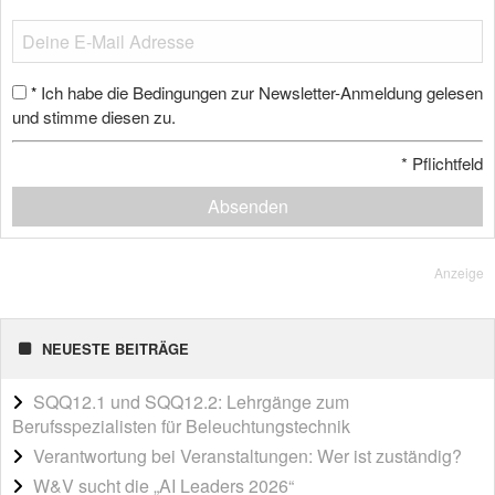
Ich habe die Bedingungen zur Newsletter-Anmeldung gelesen
*
und stimme diesen zu.
*
Pflichtfeld
Absenden
Anzeige
NEUESTE BEITRÄGE
SQQ12.1 und SQQ12.2: Lehrgänge zum
Berufsspezialisten für Beleuchtungstechnik
Verantwortung bei Veranstaltungen: Wer ist zuständig?
W&V sucht die „AI Leaders 2026“