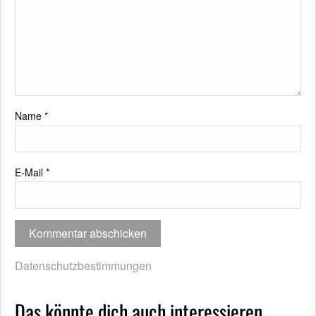
Name
*
E-Mail
*
Datenschutzbestimmungen
Das könnte dich auch interessieren