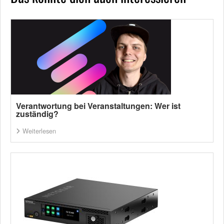
Verantwortung bei Veranstaltungen: Wer ist
zuständig?
Weiterlesen