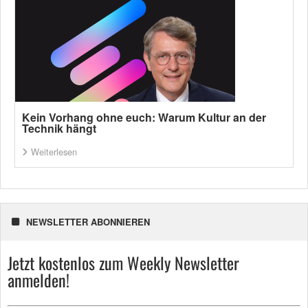
Kein Vorhang ohne euch: Warum Kultur an der
Technik hängt
Weiterlesen
NEWSLETTER ABONNIEREN
Jetzt kostenlos zum Weekly Newsletter
anmelden!