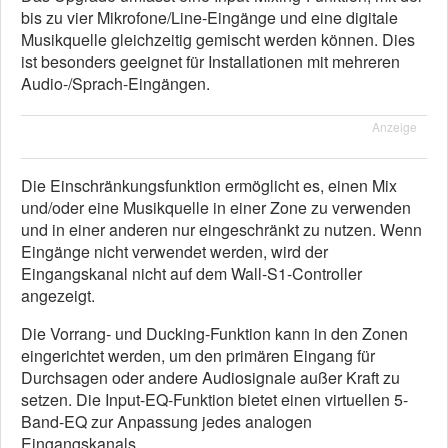
bis zu vier Mikrofone/Line-Eingänge und eine digitale
Musikquelle gleichzeitig gemischt werden können. Dies
ist besonders geeignet für Installationen mit mehreren
Audio-/Sprach-Eingängen.
Anzeige
Die Einschränkungsfunktion ermöglicht es, einen Mix
und/oder eine Musikquelle in einer Zone zu verwenden
und in einer anderen nur eingeschränkt zu nutzen. Wenn
Eingänge nicht verwendet werden, wird der
Eingangskanal nicht auf dem Wall-S1-Controller
angezeigt.
Die Vorrang- und Ducking-Funktion kann in den Zonen
eingerichtet werden, um den primären Eingang für
Durchsagen oder andere Audiosignale außer Kraft zu
setzen. Die Input-EQ-Funktion bietet einen virtuellen 5-
Band-EQ zur Anpassung jedes analogen
Eingangskanals.