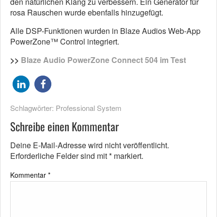
den natürlichen Klang zu verbessern. Ein Generator für
rosa Rauschen wurde ebenfalls hinzugefügt.
Alle DSP-Funktionen wurden in Blaze Audios Web-App
PowerZone™ Control integriert.
>>
Blaze Audio PowerZone Connect 504 im Test
Schlagwörter:
Professional System
Schreibe einen Kommentar
Deine E-Mail-Adresse wird nicht veröffentlicht.
Erforderliche Felder sind mit
*
markiert.
Kommentar
*