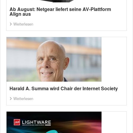
Ab August: Netgear liefert seine AV-Plattform
Align aus
Weiterlesen
Harald A. Summa wird Chair der Internet Society
Weiterlesen