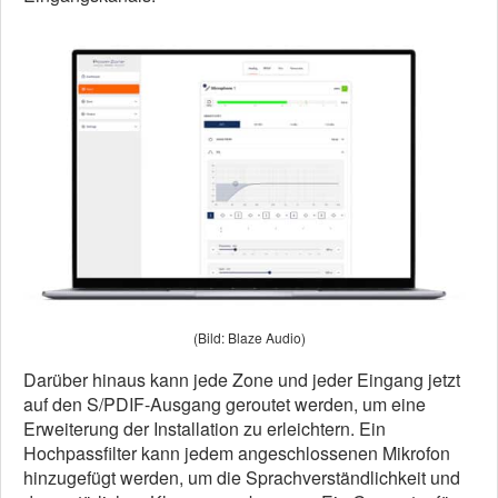
(Bild: Blaze Audio)
Darüber hinaus kann jede Zone und jeder Eingang jetzt
auf den S/PDIF-Ausgang geroutet werden, um eine
Erweiterung der Installation zu erleichtern. Ein
Hochpassfilter kann jedem angeschlossenen Mikrofon
hinzugefügt werden, um die Sprachverständlichkeit und