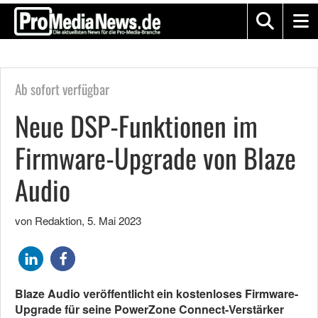
Ab sofort verfügbar
Neue DSP-Funktionen im
Firmware-Upgrade von Blaze
Audio
von Redaktion
,
5. Mai 2023
Blaze Audio veröffentlicht ein kostenloses Firmware-
Upgrade für seine PowerZone Connect-Verstärker