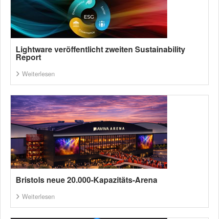
Lightware veröffentlicht zweiten Sustainability
Report
Weiterlesen
Bristols neue 20.000-Kapazitäts-Arena
Weiterlesen