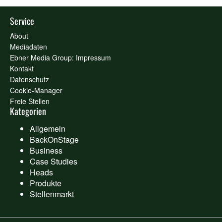
Service
About
Mediadaten
Ebner Media Group: Impressum
Kontakt
Datenschutz
Cookie-Manager
Freie Stellen
Kategorien
Allgemein
BackOnStage
Business
Case Studies
Heads
Produkte
Stellenmarkt