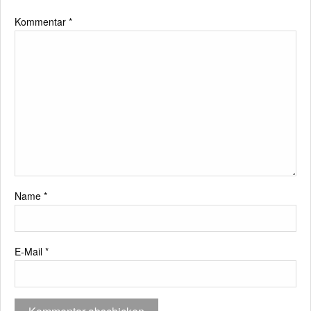
Kommentar
*
Name
*
E-Mail
*