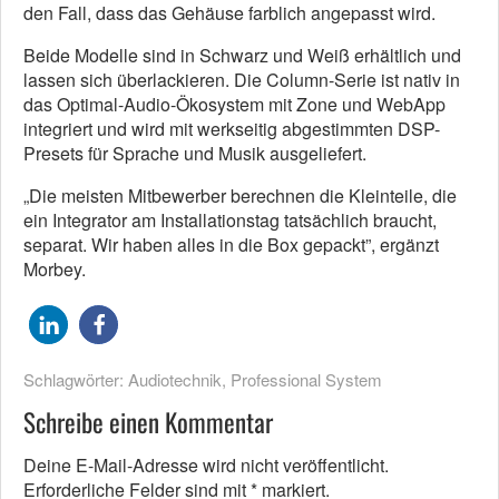
den Fall, dass das Gehäuse farblich angepasst wird.
Beide Modelle sind in Schwarz und Weiß erhältlich und
lassen sich überlackieren. Die Column-Serie ist nativ in
das Optimal-Audio-Ökosystem mit Zone und WebApp
integriert und wird mit werkseitig abgestimmten DSP-
Presets für Sprache und Musik ausgeliefert.
„Die meisten Mitbewerber berechnen die Kleinteile, die
ein Integrator am Installationstag tatsächlich braucht,
separat. Wir haben alles in die Box gepackt”, ergänzt
Morbey.
Schlagwörter:
Audiotechnik
,
Professional System
Schreibe einen Kommentar
Deine E-Mail-Adresse wird nicht veröffentlicht.
Erforderliche Felder sind mit
*
markiert.