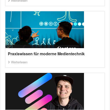
Weiterlesen
Praxiswissen für moderne Medientechnik
Weiterlesen