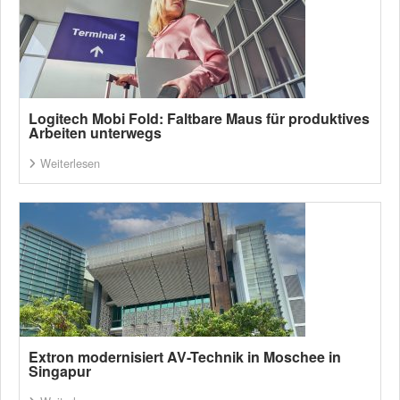
Logitech Mobi Fold: Faltbare Maus für produktives
Arbeiten unterwegs
Weiterlesen
Extron modernisiert AV-Technik in Moschee in
Singapur