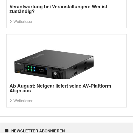
Verantwortung bei Veranstaltungen: Wer ist
zuständig?
Weiterlesen
Ab August: Netgear liefert seine AV-Plattform
Align aus
Weiterlesen
NEWSLETTER ABONNIEREN