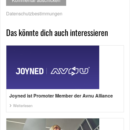
Datenschutzbestimmungen
Das könnte dich auch interessieren
Joyned ist Promoter Member der Avnu Alliance
Weiterlesen