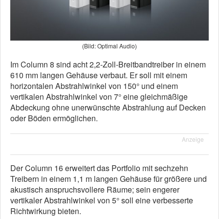
(Bild: Optimal Audio)
Im Column 8 sind acht 2,2-Zoll-Breitbandtreiber in einem
610 mm langen Gehäuse verbaut. Er soll mit einem
horizontalen Abstrahlwinkel von 150° und einem
vertikalen Abstrahlwinkel von 7° eine gleichmäßige
Abdeckung ohne unerwünschte Abstrahlung auf Decken
oder Böden ermöglichen.
Anzeige
Der Column 16 erweitert das Portfolio mit sechzehn
Treibern in einem 1,1 m langen Gehäuse für größere und
akustisch anspruchsvollere Räume; sein engerer
vertikaler Abstrahlwinkel von 5° soll eine verbesserte
Richtwirkung bieten.