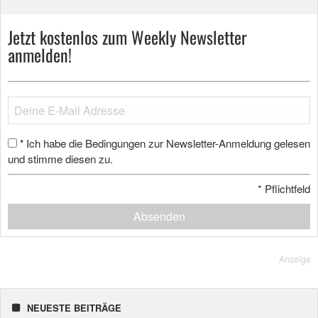
Jetzt kostenlos zum Weekly Newsletter
anmelden!
Ich habe die Bedingungen zur Newsletter-Anmeldung gelesen
*
und stimme diesen zu.
*
Pflichtfeld
Absenden
Anzeige
NEUESTE BEITRÄGE