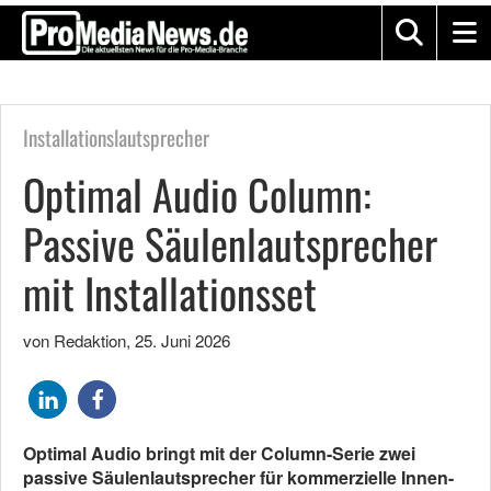
Installationslautsprecher
Optimal Audio Column:
Passive Säulenlautsprecher
mit Installationsset
von Redaktion
,
25. Juni 2026
Optimal Audio bringt mit der Column-Serie zwei
passive Säulenlautsprecher für kommerzielle Innen-