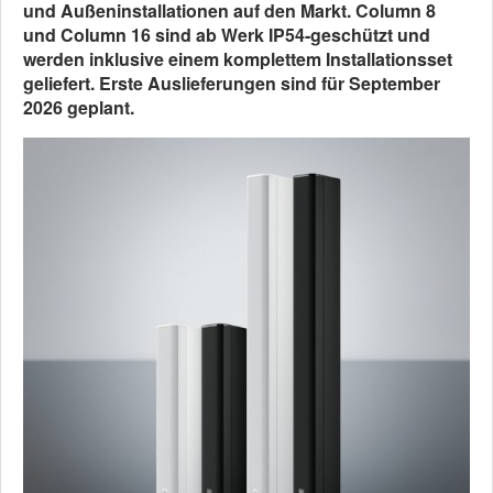
und Außeninstallationen auf den Markt. Column 8
und Column 16 sind ab Werk IP54-geschützt und
werden inklusive einem komplettem Installationsset
geliefert. Erste Auslieferungen sind für September
2026 geplant.