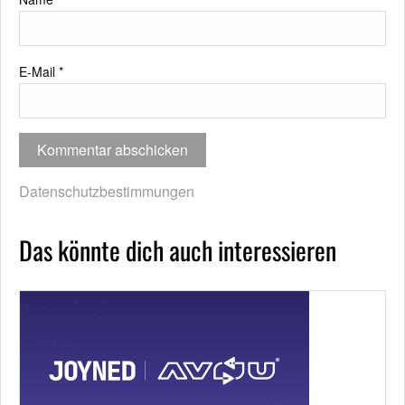
E-Mail
*
Datenschutzbestimmungen
Das könnte dich auch interessieren