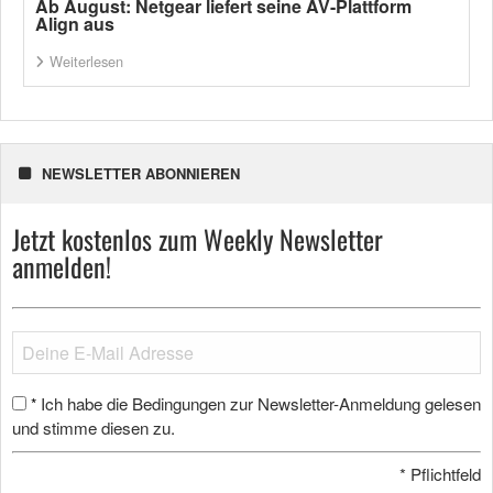
Ab August: Netgear liefert seine AV-Plattform
Align aus
Weiterlesen
NEWSLETTER ABONNIEREN
Jetzt kostenlos zum Weekly Newsletter
anmelden!
Ich habe die Bedingungen zur Newsletter-Anmeldung gelesen
*
und stimme diesen zu.
*
Pflichtfeld