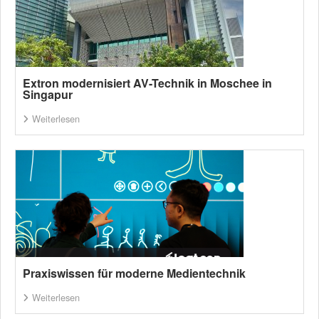
Extron modernisiert AV-Technik in Moschee in
Singapur
Weiterlesen
Praxiswissen für moderne Medientechnik
Weiterlesen