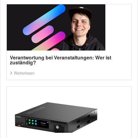
Verantwortung bei Veranstaltungen: Wer ist
zuständig?
Weiterlesen