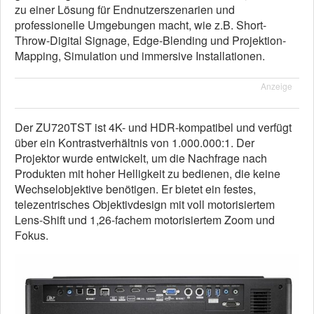
zu einer Lösung für Endnutzerszenarien und
professionelle Umgebungen macht, wie z.B. Short-
Throw-Digital Signage, Edge-Blending und Projektion-
Mapping, Simulation und immersive Installationen.
Anzeige
Der ZU720TST ist 4K- und HDR-kompatibel und verfügt
über ein Kontrastverhältnis von 1.000.000:1. Der
Projektor wurde entwickelt, um die Nachfrage nach
Produkten mit hoher Helligkeit zu bedienen, die keine
Wechselobjektive benötigen. Er bietet ein festes,
telezentrisches Objektivdesign mit voll motorisiertem
Lens-Shift und 1,26-fachem motorisiertem Zoom und
Fokus.