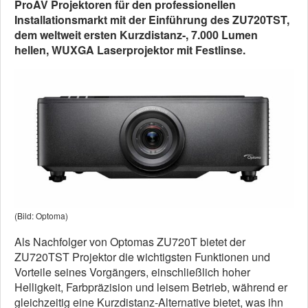
ProAV Projektoren für den professionellen
Installationsmarkt mit der Einführung des ZU720TST,
dem weltweit ersten Kurzdistanz-, 7.000 Lumen
hellen, WUXGA Laserprojektor mit Festlinse.
(Bild: Optoma)
Als Nachfolger von Optomas ZU720T bietet der
ZU720TST Projektor die wichtigsten Funktionen und
Vorteile seines Vorgängers, einschließlich hoher
Helligkeit, Farbpräzision und leisem Betrieb, während er
gleichzeitig eine Kurzdistanz-Alternative bietet, was ihn