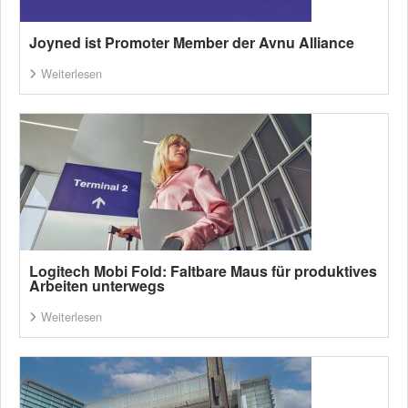
Joyned ist Promoter Member der Avnu Alliance
Weiterlesen
Logitech Mobi Fold: Faltbare Maus für produktives
Arbeiten unterwegs
Weiterlesen