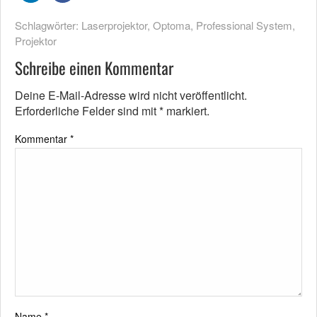
Schlagwörter:
Laserprojektor
,
Optoma
,
Professional System
,
Projektor
Schreibe einen Kommentar
Deine E-Mail-Adresse wird nicht veröffentlicht.
Erforderliche Felder sind mit
*
markiert.
Kommentar
*
Name
*