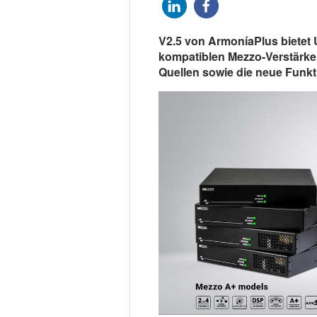
V2.5 von ArmoníaPlus bietet 
kompatiblen Mezzo-Verstärke
Quellen sowie die neue Funkti