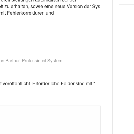
ft zu erhalten, sowie eine neue Version der Sys
mit Fehlerkorrekturen und
on Partner
,
Professional System
veröffentlicht.
Erforderliche Felder sind mit
*