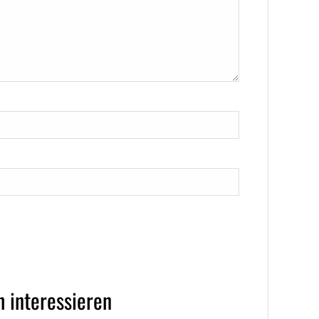
 interessieren