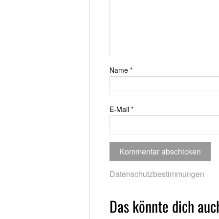
Name
*
E-Mail
*
Datenschutzbestimmungen
Das könnte dich auch