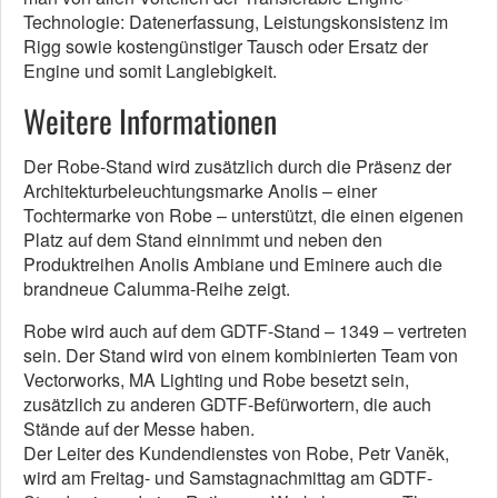
Technologie: Datenerfassung, Leistungskonsistenz im
Rigg sowie kostengünstiger Tausch oder Ersatz der
Engine und somit Langlebigkeit.
Weitere Informationen
Der Robe-Stand wird zusätzlich durch die Präsenz der
Architekturbeleuchtungsmarke Anolis – einer
Tochtermarke von Robe – unterstützt, die einen eigenen
Platz auf dem Stand einnimmt und neben den
Produktreihen Anolis Ambiane und Eminere auch die
brandneue Calumma-Reihe zeigt.
Robe wird auch auf dem GDTF-Stand – 1349 – vertreten
sein. Der Stand wird von einem kombinierten Team von
Vectorworks, MA Lighting und Robe besetzt sein,
zusätzlich zu anderen GDTF-Befürwortern, die auch
Stände auf der Messe haben.
Der Leiter des Kundendienstes von Robe, Petr Vaněk,
wird am Freitag- und Samstagnachmittag am GDTF-