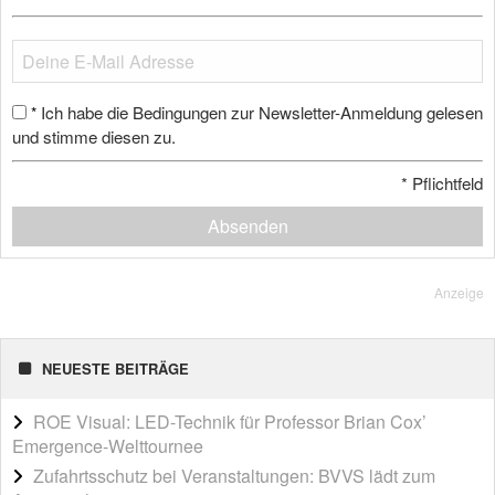
Ich habe die Bedingungen zur Newsletter-Anmeldung gelesen
*
und stimme diesen zu.
*
Pflichtfeld
Absenden
Anzeige
NEUESTE BEITRÄGE
ROE Visual: LED-Technik für Professor Brian Cox’
Emergence-Welttournee
Zufahrtsschutz bei Veranstaltungen: BVVS lädt zum