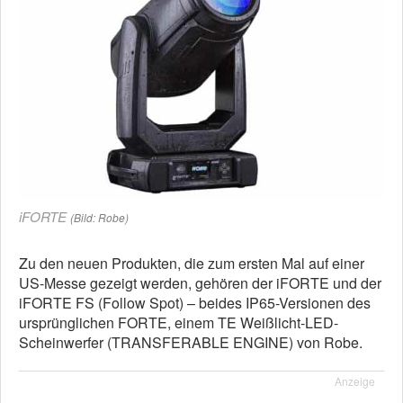
iFORTE
(Bild: Robe)
Zu den neuen Produkten, die zum ersten Mal auf einer
US-Messe gezeigt werden, gehören der iFORTE und der
iFORTE FS (Follow Spot) – beides IP65-Versionen des
ursprünglichen FORTE, einem TE Weißlicht-LED-
Scheinwerfer (TRANSFERABLE ENGINE) von Robe.
Anzeige