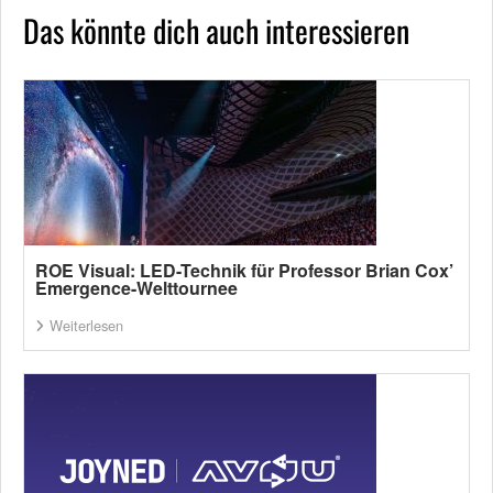
Das könnte dich auch interessieren
ROE Visual: LED-Technik für Professor Brian Cox’
Emergence-Welttournee
Weiterlesen