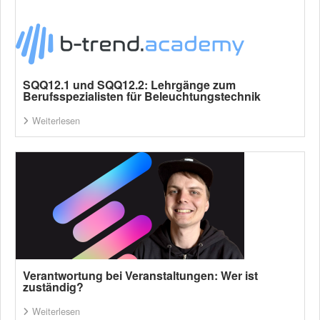
SQQ12.1 und SQQ12.2: Lehrgänge zum
Berufsspezialisten für Beleuchtungstechnik
Weiterlesen
Verantwortung bei Veranstaltungen: Wer ist
zuständig?
Weiterlesen