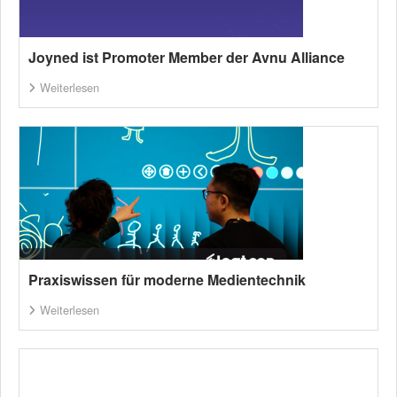
Joyned ist Promoter Member der Avnu Alliance
Weiterlesen
Praxiswissen für moderne Medientechnik
Weiterlesen