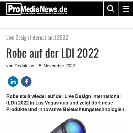
Live Design International 2022
Robe auf der LDI 2022
von Redaktion
,
15. November 2022
Robe stellt wieder auf der Live Design International
(LDI) 2022 in Las Vegas aus und zeigt dort neue
Produkte und innovative Beleuchtungstechnologien.