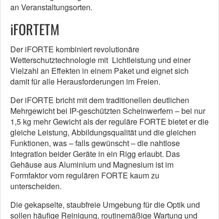
an Veranstaltungsorten.
iFORTETM
Der iFORTE kombiniert revolutionäre
Wetterschutztechnologie mit Lichtleistung und einer
Vielzahl an Effekten in einem Paket und eignet sich
damit für alle Herausforderungen im Freien.
Der iFORTE bricht mit dem traditionellen deutlichen
Mehrgewicht bei IP-geschützten Scheinwerfern – bei nur
1,5 kg mehr Gewicht als der reguläre FORTE bietet er die
gleiche Leistung, Abbildungsqualität und die gleichen
Funktionen, was – falls gewünscht – die nahtlose
Integration beider Geräte in ein Rigg erlaubt. Das
Gehäuse aus Aluminium und Magnesium ist im
Formfaktor vom regulären FORTE kaum zu
unterscheiden.
Die gekapselte, staubfreie Umgebung für die Optik und
sollen häufige Reinigung, routinemäßige Wartung und