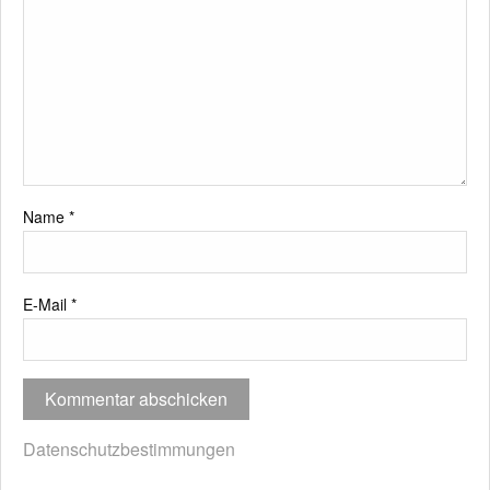
Name
*
E-Mail
*
Datenschutzbestimmungen