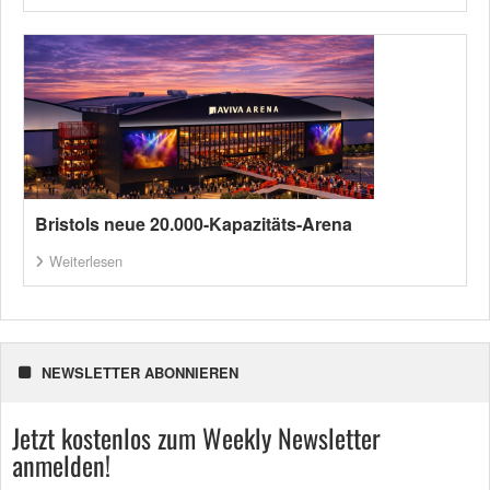
Bristols neue 20.000-Kapazitäts-Arena
Weiterlesen
NEWSLETTER ABONNIEREN
Jetzt kostenlos zum Weekly Newsletter
anmelden!