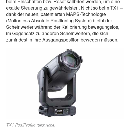
beim Einschalten bzw. Reset kalibriert werden, um eine
exakte Steuerung zu gewährleisten. Nicht so beim TX1 –
dank der neuen, patentierten MAPS-Technologie
(Motionless Absolute Positioning System) bleibt der
Scheinwerfer während der Kalibrierung bewegungslos,
im Gegensatz zu anderen Scheinwerfern, die sich
zumindest in ihre Ausgangsposition bewegen müssen.
TX1 PosiProfile
(Bild: Robe)