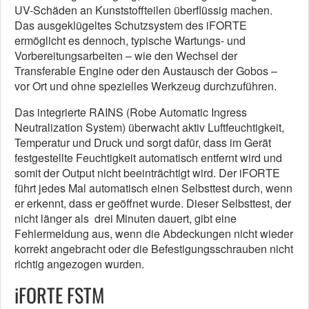
UV-Schäden an Kunststoffteilen überflüssig machen.
Das ausgeklügeltes Schutzsystem des iFORTE
ermöglicht es dennoch, typische Wartungs- und
Vorbereitungsarbeiten – wie den Wechsel der
Transferable Engine oder den Austausch der Gobos –
vor Ort und ohne spezielles Werkzeug durchzuführen.
Das integrierte RAINS (Robe Automatic Ingress
Neutralization System) überwacht aktiv Luftfeuchtigkeit,
Temperatur und Druck und sorgt dafür, dass im Gerät
festgestellte Feuchtigkeit automatisch entfernt wird und
somit der Output nicht beeinträchtigt wird. Der iFORTE
führt jedes Mal automatisch einen Selbsttest durch, wenn
er erkennt, dass er geöffnet wurde. Dieser Selbsttest, der
nicht länger als drei Minuten dauert, gibt eine
Fehlermeldung aus, wenn die Abdeckungen nicht wieder
korrekt angebracht oder die Befestigungsschrauben nicht
richtig angezogen wurden.
iFORTE FSTM