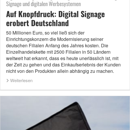
Signage und digitalen Werbesystemen
Auf Knopfdruck: Digital Signage
erobert Deutschland
50 Millionen Euro, so viel ließ sich der
Einrichtungskonzern die Modernisierung seiner
deutschen Filialen Anfang des Jahres kosten. Die
Einzelhandelskette mit 2500 Filialen in 50 Ländern
weltweit hat erkannt, dass es heute unerlässlich ist, mit
der Zeit zu gehen und das Einkaufserlebnis der Kunden
nicht von den Produkten allein abhängig zu machen.
Weiterlesen