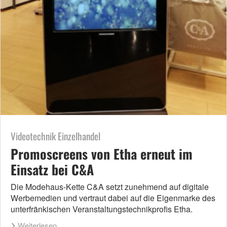
Videotechnik Einzelhandel
Promoscreens von Etha erneut im
Einsatz bei C&A
Die Modehaus-Kette C&A setzt zunehmend auf digitale
Werbemedien und vertraut dabei auf die Eigenmarke des
unterfränkischen Veranstaltungstechnikprofis Etha.
Weiterlesen