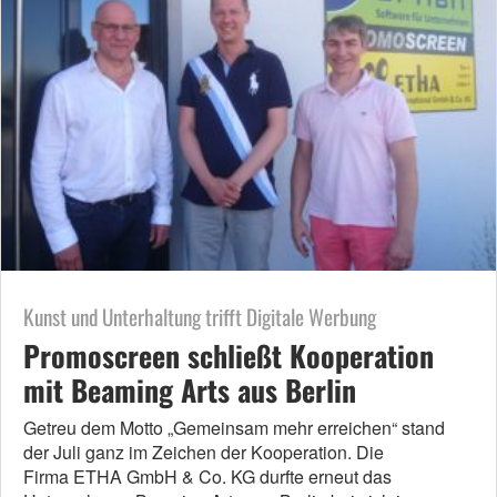
Kunst und Unterhaltung trifft Digitale Werbung
Promoscreen schließt Kooperation
mit Beaming Arts aus Berlin
Getreu dem Motto „Gemeinsam mehr erreichen“ stand
der Juli ganz im Zeichen der Kooperation. Die
Firma ETHA GmbH & Co. KG durfte erneut das