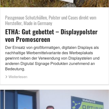
Passgenaue Schutzhüllen, Polster und Cases direkt vom
Hersteller, Made in Germany
ETHA: Gut gebettet – Displaypolster
von Promoscreen
Der Einsatz von großformatigen, digitalen Displays als
nachhaltige Werbemittelvariante des Werbeplakats
gewinnt neben der Verwendung von Displaystelen und
anderen Digiutal Signage Produkten zunehmend an
Bedeutung.
Weiterlesen