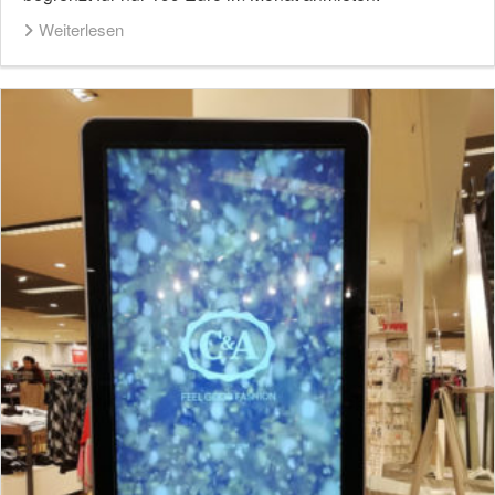
Weiterlesen