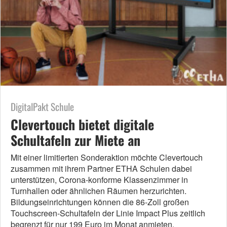
DigitalPakt Schule
Clevertouch bietet digitale
Schultafeln zur Miete an
Mit einer limitierten Sonderaktion möchte Clevertouch
zusammen mit ihrem Partner ETHA Schulen dabei
unterstützen, Corona-konforme Klassenzimmer in
Turnhallen oder ähnlichen Räumen herzurichten.
Bildungseinrichtungen können die 86-Zoll großen
Touchscreen-Schultafeln der Linie Impact Plus zeitlich
begrenzt für nur 199 Euro im Monat anmieten.