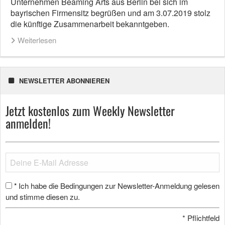
Unternehmen Beaming Arts aus Berlin bei sich im
bayrischen Firmensitz begrüßen und am 3.07.2019 stolz
die künftige Zusammenarbeit bekanntgeben.
Weiterlesen
NEWSLETTER ABONNIEREN
Jetzt kostenlos zum Weekly Newsletter
anmelden!
Ich habe die Bedingungen zur Newsletter-Anmeldung gelesen
*
und stimme diesen zu.
*
Pflichtfeld