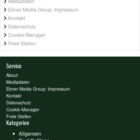
Mediadaten
Ebner Media Group: Impressum
Kontakt
Datenschutz
Cookie-Manager
Freie Stellen
Service
About
Mediadaten
Ebner Media Group: Impressum
Kontakt
Datenschutz
Cookie-Manager
Freie Stellen
Kategorien
Allgemein