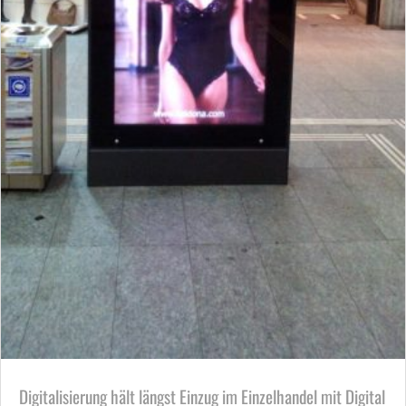
Digitalisierung hält längst Einzug im Einzelhandel mit Digital