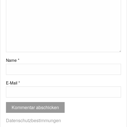
Name
*
E-Mail
*
Datenschutzbestimmungen