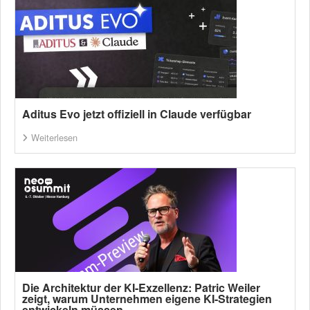
Aditus Evo jetzt offiziell in Claude verfügbar
Weiterlesen
Die Architektur der KI-Exzellenz: Patric Weiler
zeigt, warum Unternehmen eigene KI-Strategien
entwickeln müssen