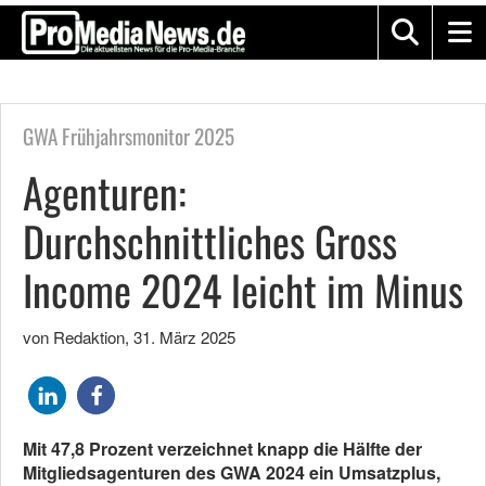
GWA Frühjahrsmonitor 2025
Agenturen:
Durchschnittliches Gross
Income 2024 leicht im Minus
von Redaktion
,
31. März 2025
Mit 47,8 Prozent verzeichnet knapp die Hälfte der
Mitgliedsagenturen des GWA 2024 ein Umsatzplus,