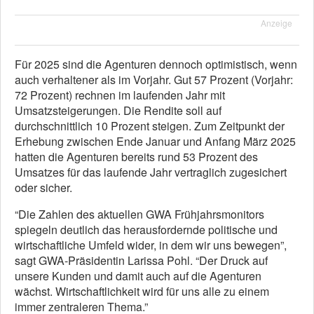
Anzeige
Für 2025 sind die Agenturen dennoch optimistisch, wenn
auch verhaltener als im Vorjahr. Gut 57 Prozent (Vorjahr:
72 Prozent) rechnen im laufenden Jahr mit
Umsatzsteigerungen. Die Rendite soll auf
durchschnittlich 10 Prozent steigen. Zum Zeitpunkt der
Erhebung zwischen Ende Januar und Anfang März 2025
hatten die Agenturen bereits rund 53 Prozent des
Umsatzes für das laufende Jahr vertraglich zugesichert
oder sicher.
“Die Zahlen des aktuellen GWA Frühjahrsmonitors
spiegeln deutlich das herausfordernde politische und
wirtschaftliche Umfeld wider, in dem wir uns bewegen”,
sagt GWA-Präsidentin Larissa Pohl. “Der Druck auf
unsere Kunden und damit auch auf die Agenturen
wächst. Wirtschaftlichkeit wird für uns alle zu einem
immer zentraleren Thema.”