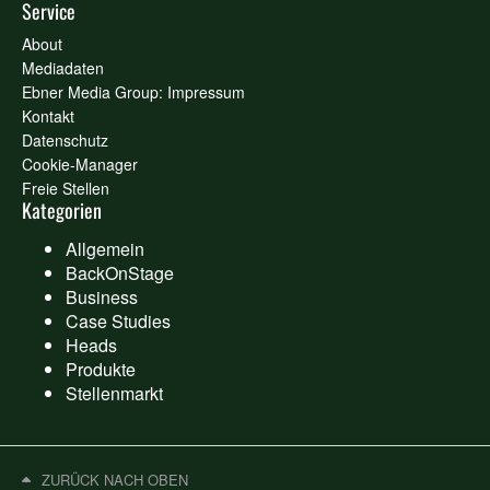
Service
About
Mediadaten
Ebner Media Group: Impressum
Kontakt
Datenschutz
Cookie-Manager
Freie Stellen
Kategorien
Allgemein
BackOnStage
Business
Case Studies
Heads
Produkte
Stellenmarkt
ZURÜCK NACH OBEN