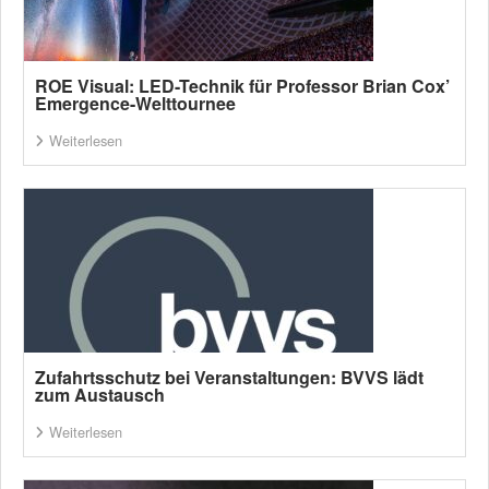
ROE Visual: LED-Technik für Professor Brian Cox’
Emergence-Welttournee
Weiterlesen
Zufahrtsschutz bei Veranstaltungen: BVVS lädt
zum Austausch
Weiterlesen