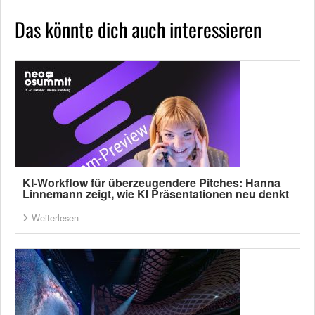
Das könnte dich auch interessieren
KI-Workflow für überzeugendere Pitches: Hanna
Linnemann zeigt, wie KI Präsentationen neu denkt
Weiterlesen