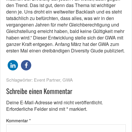
den Trend. Das ist gut, denn das Thema ist wichtiger
denn je. Uns droht ein weltweiter Backlash und es steht
tatsächlich zu befürchten, dass alles, was wir in den
vergangenen Jahren für mehr Gleichberechtigung und
Gleichstellung erreicht haben, bald keine Gültigkeit mehr
haben wird.” Dieser Entwicklung stelle sich der GWA mit
ganzer Kraft entgegen. Anfang März hat der GWA zum
ersten Mal einen dreibändigen Diversity Giude publiziert.
Schlagwörter:
Event Partner
,
GWA
Schreibe einen Kommentar
Deine E-Mail-Adresse wird nicht veröffentlicht.
Erforderliche Felder sind mit
*
markiert.
Kommentar
*