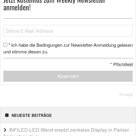
anmelden!
Ich habe die Bedingungen zur Newsletter-Anmeldung gelesen
*
und stimme diesen zu.
*
Pflichtfeld
Absenden
Anzeige
NEUESTE BEITRÄGE
INFiLED-LED-Wand ersetzt zentrales Display in Pariser