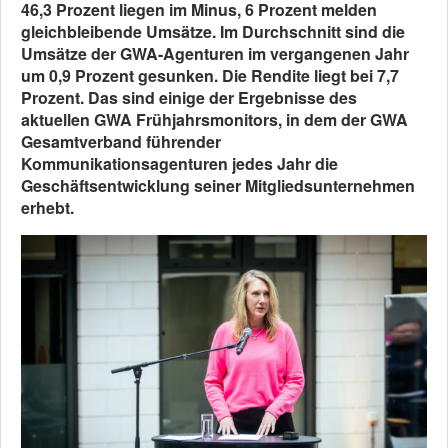
46,3 Prozent liegen im Minus, 6 Prozent melden
gleichbleibende Umsätze. Im Durchschnitt sind die
Umsätze der GWA-Agenturen im vergangenen Jahr
um 0,9 Prozent gesunken. Die Rendite liegt bei 7,7
Prozent. Das sind einige der Ergebnisse des
aktuellen GWA Frühjahrsmonitors, in dem der GWA
Gesamtverband führender
Kommunikationsagenturen jedes Jahr die
Geschäftsentwicklung seiner Mitgliedsunternehmen
erhebt.