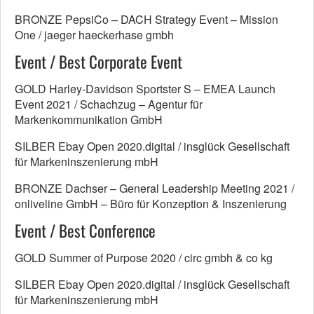
BRONZE PepsiCo – DACH Strategy Event – Mission
One / jaeger haeckerhase gmbh
Event / Best Corporate Event
GOLD Harley-Davidson Sportster S – EMEA Launch
Event 2021 / Schachzug – Agentur für
Markenkommunikation GmbH
SILBER Ebay Open 2020.digital / insglück Gesellschaft
für Markeninszenierung mbH
BRONZE Dachser – General Leadership Meeting 2021 /
onliveline GmbH – Büro für Konzeption & Inszenierung
Event / Best Conference
GOLD Summer of Purpose 2020 / circ gmbh & co kg
SILBER Ebay Open 2020.digital / insglück Gesellschaft
für Markeninszenierung mbH