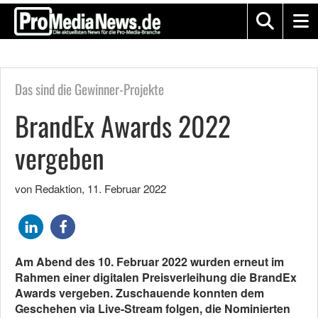
Das sind die Gewinner-Projekte
BrandEx Awards 2022
vergeben
von Redaktion
,
11. Februar 2022
Am Abend des 10. Februar 2022 wurden erneut im
Rahmen einer digitalen Preisverleihung die BrandEx
Awards vergeben. Zuschauende konnten dem
Geschehen via Live-Stream folgen, die Nominierten