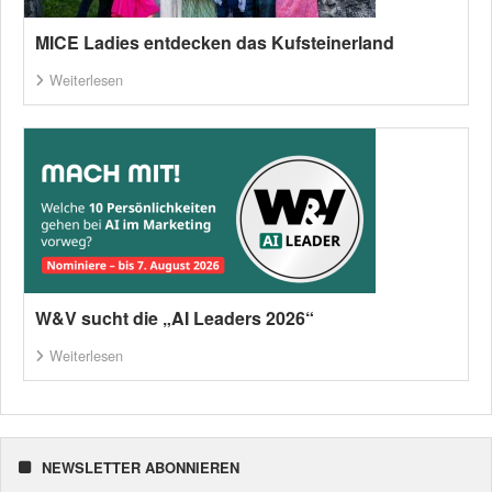
MICE Ladies entdecken das Kufsteinerland
Weiterlesen
W&V sucht die „AI Leaders 2026“
Weiterlesen
NEWSLETTER ABONNIEREN