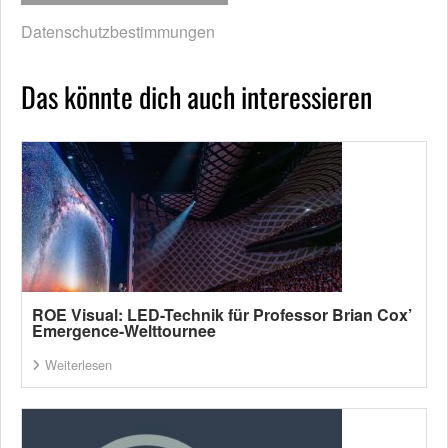
Datenschutzbestimmungen
Das könnte dich auch interessieren
ROE Visual: LED-Technik für Professor Brian Cox’
Emergence-Welttournee
Weiterlesen