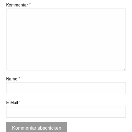
Kommentar
*
Name
*
E-Mail
*