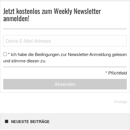
Jetzt kostenlos zum Weekly Newsletter
anmelden!
Ich habe die Bedingungen zur Newsletter-Anmeldung gelesen
*
und stimme diesen zu.
*
Pflichtfeld
Absenden
Anzeige
NEUESTE BEITRÄGE