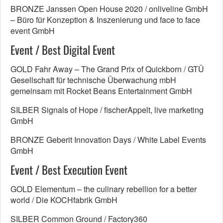
BRONZE Janssen Open House 2020 / onliveline GmbH
– Büro für Konzeption & Inszenierung und face to face
event GmbH
Event / Best Digital Event
GOLD Fahr Away – The Grand Prix of Quickborn / GTÜ
Gesellschaft für technische Überwachung mbH
gemeinsam mit Rocket Beans Entertainment GmbH
SILBER Signals of Hope / fischerAppelt, live marketing
GmbH
BRONZE Geberit Innovation Days / White Label Events
GmbH
Event / Best Execution Event
GOLD Elementum – the culinary rebellion for a better
world / Die KOCHfabrik GmbH
SILBER Common Ground / Factory360