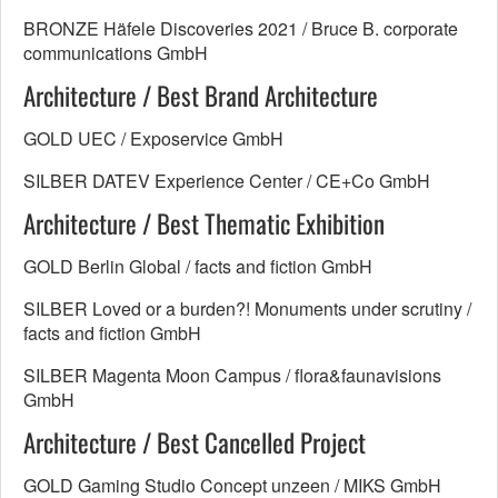
BRONZE Häfele Discoveries 2021 / Bruce B. corporate
communications GmbH
Architecture / Best Brand Architecture
GOLD UEC / Exposervice GmbH
SILBER DATEV Experience Center / CE+Co GmbH
Architecture / Best Thematic Exhibition
GOLD Berlin Global / facts and fiction GmbH
SILBER Loved or a burden?! Monuments under scrutiny /
facts and fiction GmbH
SILBER Magenta Moon Campus / flora&faunavisions
GmbH
Architecture / Best Cancelled Project
GOLD Gaming Studio Concept unzeen / MIKS GmbH