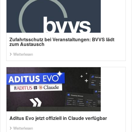
Zufahrtsschutz bei Veranstaltungen: BVVS lädt
zum Austausch
Weiterlesen
Aditus Evo jetzt offiziell in Claude verfügbar
Weiterlesen