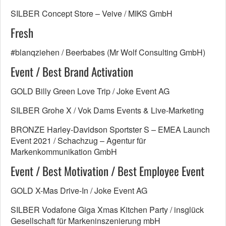
SILBER Concept Store – Veive / MIKS GmbH
Fresh
#blanqziehen / Beerbabes (Mr Wolf Consulting GmbH)
Event / Best Brand Activation
GOLD Billy Green Love Trip / Joke Event AG
SILBER Grohe X / Vok Dams Events & Live-Marketing
BRONZE Harley-Davidson Sportster S – EMEA Launch
Event 2021 / Schachzug – Agentur für
Markenkommunikation GmbH
Event / Best Motivation / Best Employee Event
GOLD X-Mas Drive-In / Joke Event AG
SILBER Vodafone Giga Xmas Kitchen Party / insglück
Gesellschaft für Markeninszenierung mbH