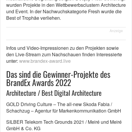
wurden Projekte in den Wettbewerbsclustern Architecture
und Event. In der Nachwuchskategorie Fresh wurde die
Best of Trophäe verliehen.
Anzeige
Infos und Video-Impressionen zu den Projekten sowie
den Live-Stream zum Nachschauen finden Interessierte
unter:
www.brandex-award.live
Das sind die Gewinner-Projekte des
BrandEx Awards 2022
Architecture / Best Digital Architecture
GOLD Driving Culture – The all-new Skoda Fabia /
Schachzug – Agentur für Markenkommunikation GmbH
SILBER Telekom Tech Grounds 2021 / Meiré und Meiré
GmbH & Co. KG