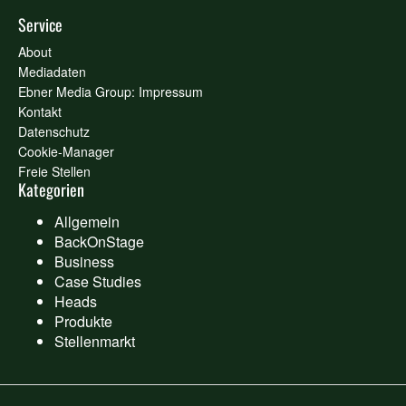
Service
About
Mediadaten
Ebner Media Group: Impressum
Kontakt
Datenschutz
Cookie-Manager
Freie Stellen
Kategorien
Allgemein
BackOnStage
Business
Case Studies
Heads
Produkte
Stellenmarkt