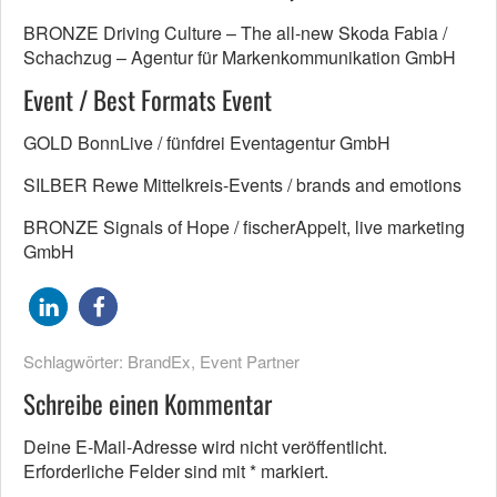
BRONZE Driving Culture – The all-new Skoda Fabia /
Schachzug – Agentur für Markenkommunikation GmbH
Event / Best Formats Event
GOLD BonnLive / fünfdrei Eventagentur GmbH
SILBER Rewe Mittelkreis-Events / brands and emotions
BRONZE Signals of Hope / fischerAppelt, live marketing
GmbH
Schlagwörter:
BrandEx
,
Event Partner
Schreibe einen Kommentar
Deine E-Mail-Adresse wird nicht veröffentlicht.
Erforderliche Felder sind mit
*
markiert.