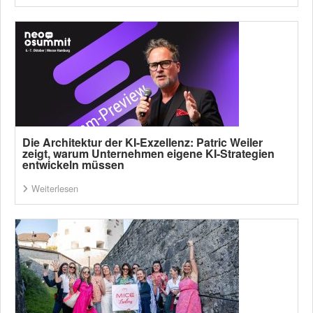
Die Architektur der KI-Exzellenz: Patric Weiler
zeigt, warum Unternehmen eigene KI-Strategien
entwickeln müssen
Weiterlesen