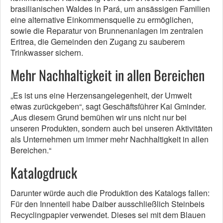
brasilianischen Waldes in Pará, um ansässigen Familien
eine alternative Einkommensquelle zu ermöglichen,
sowie die Reparatur von Brunnenanlagen im zentralen
Eritrea, die Gemeinden den Zugang zu sauberem
Trinkwasser sichern.
Mehr Nachhaltigkeit in allen Bereichen
„Es ist uns eine Herzensangelegenheit, der Umwelt
etwas zurückgeben“, sagt Geschäftsführer Kai Gminder.
„Aus diesem Grund bemühen wir uns nicht nur bei
unseren Produkten, sondern auch bei unseren Aktivitäten
als Unternehmen um immer mehr Nachhaltigkeit in allen
Bereichen.“
Katalogdruck
Darunter würde auch die Produktion des Katalogs fallen:
Für den Innenteil habe Daiber ausschließlich Steinbeis
Recyclingpapier verwendet. Dieses sei mit dem Blauen