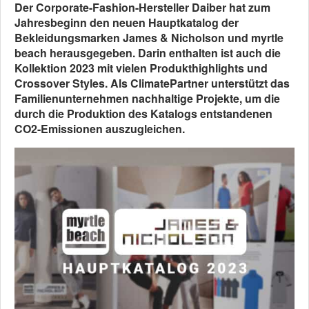
Der Corporate-Fashion-Hersteller Daiber hat zum
Jahresbeginn den neuen Hauptkatalog der
Bekleidungsmarken James & Nicholson und myrtle
beach herausgegeben. Darin enthalten ist auch die
Kollektion 2023 mit vielen Produkthighlights und
Crossover Styles. Als ClimatePartner unterstützt das
Familienunternehmen nachhaltige Projekte, um die
durch die Produktion des Katalogs entstandenen
CO2-Emissionen auszugleichen.