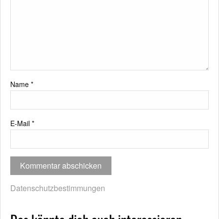
Name
*
E-Mail
*
Datenschutzbestimmungen