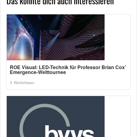
Das könnte dich auch interessieren
ROE Visual: LED-Technik für Professor Brian Cox’
Emergence-Welttournee
Weiterlesen