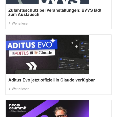
Zufahrtsschutz bei Veranstaltungen: BVVS lädt
zum Austausch
Weiterlesen
Aditus Evo jetzt offiziell in Claude verfügbar
Weiterlesen