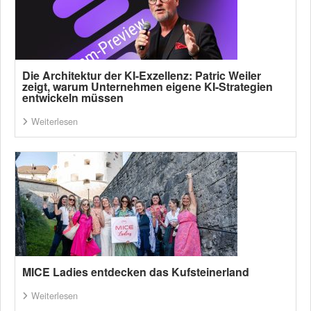
Die Architektur der KI-Exzellenz: Patric Weiler
zeigt, warum Unternehmen eigene KI-Strategien
entwickeln müssen
Weiterlesen
MICE Ladies entdecken das Kufsteinerland
Weiterlesen