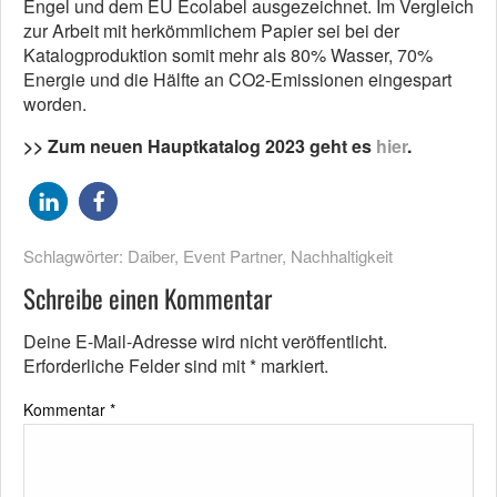
Engel und dem EU Ecolabel ausgezeichnet. Im Vergleich
zur Arbeit mit herkömmlichem Papier sei bei der
Katalogproduktion somit mehr als 80% Wasser, 70%
Energie und die Hälfte an CO2-Emissionen eingespart
worden.
>> Zum neuen Hauptkatalog 2023 geht es
hier
.
Schlagwörter:
Daiber
,
Event Partner
,
Nachhaltigkeit
Schreibe einen Kommentar
Deine E-Mail-Adresse wird nicht veröffentlicht.
Erforderliche Felder sind mit
*
markiert.
Kommentar
*