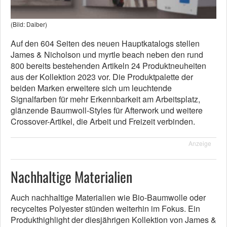
(Bild: Daiber)
Auf den 604 Seiten des neuen Hauptkatalogs stellen
James & Nicholson und myrtle beach neben den rund
800 bereits bestehenden Artikeln 24 Produktneuheiten
aus der Kollektion 2023 vor. Die Produktpalette der
beiden Marken erweitere sich um leuchtende
Signalfarben für mehr Erkennbarkeit am Arbeitsplatz,
glänzende Baumwoll-Styles für Afterwork und weitere
Crossover-Artikel, die Arbeit und Freizeit verbinden.
Anzeige
Nachhaltige Materialien
Auch nachhaltige Materialien wie Bio-Baumwolle oder
recyceltes Polyester stünden weiterhin im Fokus. Ein
Produkthighlight der diesjährigen Kollektion von James &