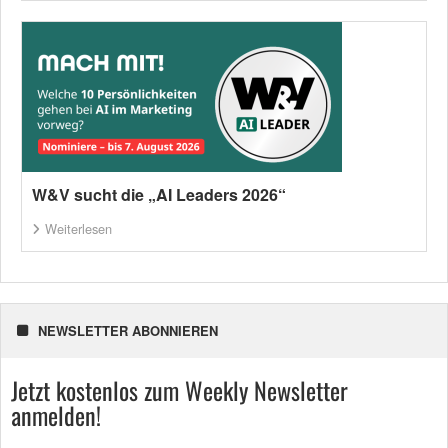
W&V sucht die „AI Leaders 2026“
Weiterlesen
NEWSLETTER ABONNIEREN
Jetzt kostenlos zum Weekly Newsletter
anmelden!