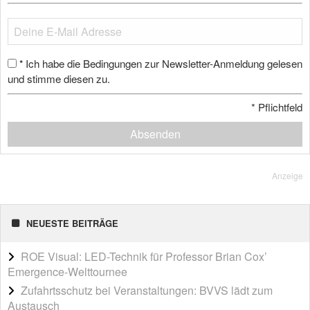
Ich habe die Bedingungen zur Newsletter-Anmeldung gelesen
*
und stimme diesen zu.
*
Pflichtfeld
Absenden
Anzeige
NEUESTE BEITRÄGE
ROE Visual: LED-Technik für Professor Brian Cox’
Emergence-Welttournee
Zufahrtsschutz bei Veranstaltungen: BVVS lädt zum
Austausch