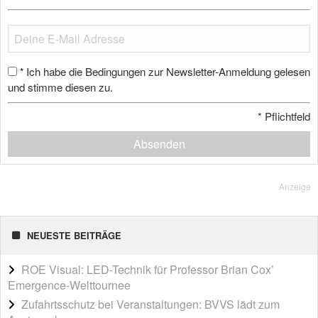
Ich habe die Bedingungen zur Newsletter-Anmeldung gelesen
*
und stimme diesen zu.
*
Pflichtfeld
Absenden
Anzeige
NEUESTE BEITRÄGE
ROE Visual: LED-Technik für Professor Brian Cox’
Emergence-Welttournee
Zufahrtsschutz bei Veranstaltungen: BVVS lädt zum