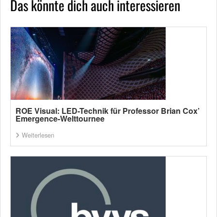
Das könnte dich auch interessieren
ROE Visual: LED-Technik für Professor Brian Cox’
Emergence-Welttournee
Weiterlesen