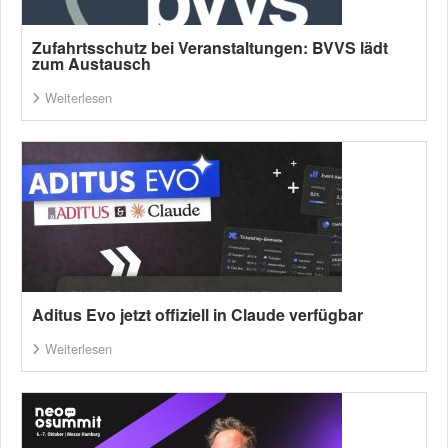
Zufahrtsschutz bei Veranstaltungen: BVVS lädt
zum Austausch
Weiterlesen
Aditus Evo jetzt offiziell in Claude verfügbar
Weiterlesen