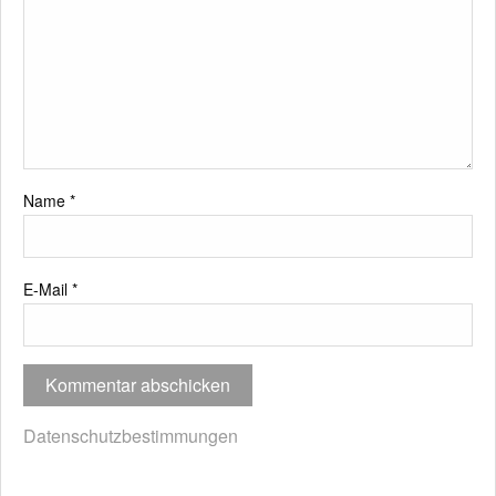
Name
*
E-Mail
*
Datenschutzbestimmungen