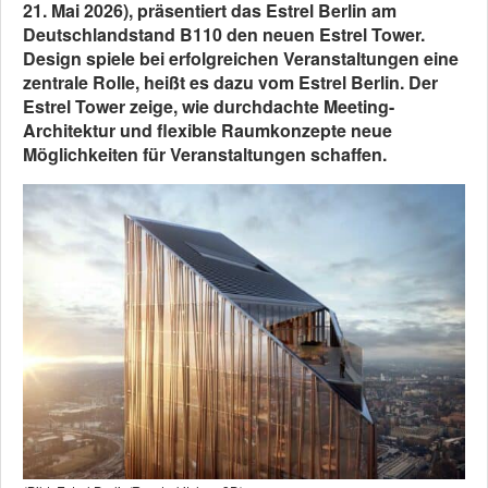
21. Mai 2026), präsentiert das Estrel Berlin am
Deutschlandstand B110 den neuen Estrel Tower.
Design spiele bei erfolgreichen Veranstaltungen eine
zentrale Rolle, heißt es dazu vom Estrel Berlin. Der
Estrel Tower zeige, wie durchdachte Meeting-
Architektur und flexible Raumkonzepte neue
Möglichkeiten für Veranstaltungen schaffen.