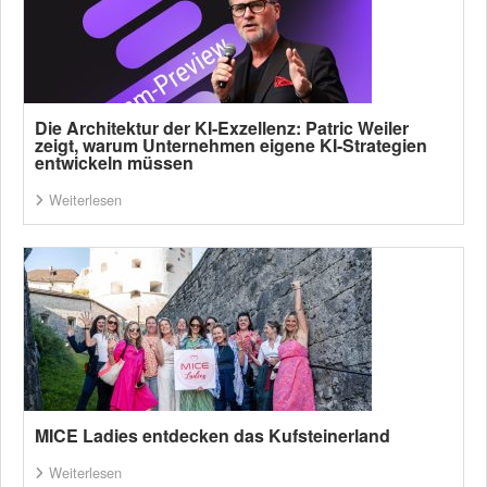
Die Architektur der KI-Exzellenz: Patric Weiler
zeigt, warum Unternehmen eigene KI-Strategien
entwickeln müssen
Weiterlesen
MICE Ladies entdecken das Kufsteinerland
Weiterlesen