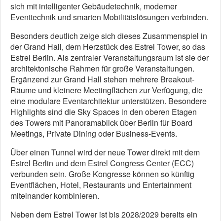
sich mit intelligenter Gebäudetechnik, moderner
Eventtechnik und smarten Mobilitätslösungen verbinden.
Besonders deutlich zeige sich dieses Zusammenspiel in
der Grand Hall, dem Herzstück des Estrel Tower, so das
Estrel Berlin. Als zentraler Veranstaltungsraum ist sie der
architektonische Rahmen für große Veranstaltungen.
Ergänzend zur Grand Hall stehen mehrere Breakout-
Räume und kleinere Meetingflächen zur Verfügung, die
eine modulare Eventarchitektur unterstützen. Besondere
Highlights sind die Sky Spaces in den oberen Etagen
des Towers mit Panoramablick über Berlin für Board
Meetings, Private Dining oder Business-Events.
Über einen Tunnel wird der neue Tower direkt mit dem
Estrel Berlin und dem Estrel Congress Center (ECC)
verbunden sein. Große Kongresse können so künftig
Eventflächen, Hotel, Restaurants und Entertainment
miteinander kombinieren.
Neben dem Estrel Tower ist bis 2028/2029 bereits ein