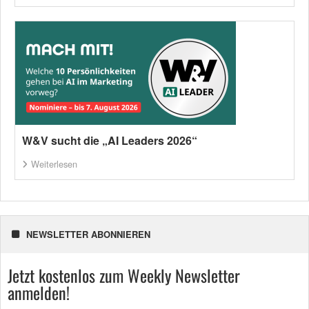
W&V sucht die „AI Leaders 2026“
Weiterlesen
NEWSLETTER ABONNIEREN
Jetzt kostenlos zum Weekly Newsletter
anmelden!