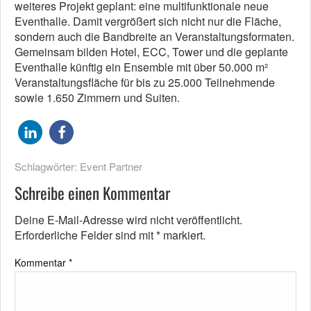
weiteres Projekt geplant: eine multifunktionale neue
Eventhalle. Damit vergrößert sich nicht nur die Fläche,
sondern auch die Bandbreite an Veranstaltungsformaten.
Gemeinsam bilden Hotel, ECC, Tower und die geplante
Eventhalle künftig ein Ensemble mit über 50.000 m²
Veranstaltungsfläche für bis zu 25.000 Teilnehmende
sowie 1.650 Zimmern und Suiten.
Schlagwörter:
Event Partner
Schreibe einen Kommentar
Deine E-Mail-Adresse wird nicht veröffentlicht.
Erforderliche Felder sind mit
*
markiert.
Kommentar
*