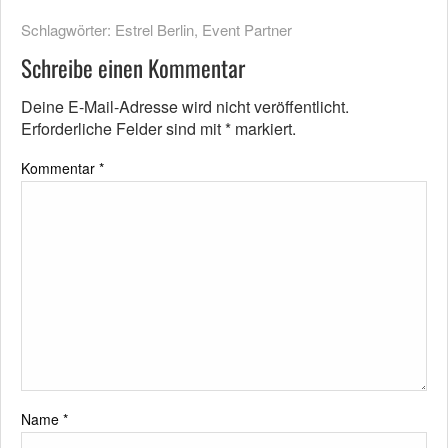
Schlagwörter:
Estrel Berlin
,
Event Partner
Schreibe einen Kommentar
Deine E-Mail-Adresse wird nicht veröffentlicht.
Erforderliche Felder sind mit
*
markiert.
Kommentar
*
Name
*