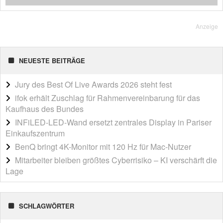
Anzeige
NEUESTE BEITRÄGE
Jury des Best Of Live Awards 2026 steht fest
ifok erhält Zuschlag für Rahmenvereinbarung für das
Kaufhaus des Bundes
INFiLED-LED-Wand ersetzt zentrales Display in Pariser
Einkaufszentrum
BenQ bringt 4K-Monitor mit 120 Hz für Mac-Nutzer
Mitarbeiter bleiben größtes Cyberrisiko – KI verschärft die
Lage
SCHLAGWÖRTER