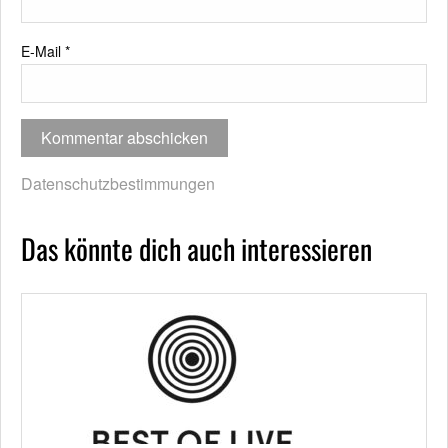
E-Mail
*
Datenschutzbestimmungen
Das könnte dich auch interessieren