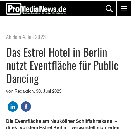
Ab dem 4. Juli 2023
Das Estrel Hotel in Berlin
nutzt Eventfläche für Public
Dancing
von Redaktion
,
30. Juni 2023
Die Eventfläche am Neuköllner Schifffahrtskanal –
direkt vor dem Estrel Berlin – verwandelt sich jeden