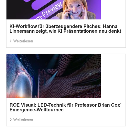
KI-Workflow für überzeugendere Pitches: Hanna
Linnemann zeigt, wie KI Präsentationen neu denkt
Weiterlesen
ROE Visual: LED-Technik für Professor Brian Cox’
Emergence-Welttournee
Weiterlesen