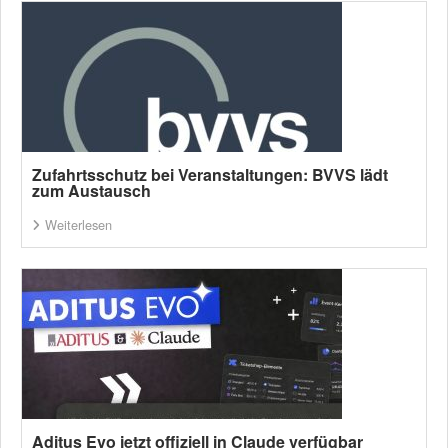
Zufahrtsschutz bei Veranstaltungen: BVVS lädt
zum Austausch
Weiterlesen
Aditus Evo jetzt offiziell in Claude verfügbar