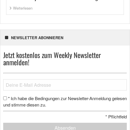
Weiterlesen
NEWSLETTER ABONNIEREN
Jetzt kostenlos zum Weekly Newsletter
anmelden!
Ich habe die Bedingungen zur Newsletter-Anmeldung gelesen
*
und stimme diesen zu.
*
Pflichtfeld
Absenden