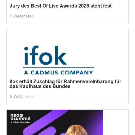
Jury des Best Of Live Awards 2026 steht fest
Weiterlesen
ifok erhält Zuschlag für Rahmenvereinbarung für
das Kaufhaus des Bundes
Weiterlesen