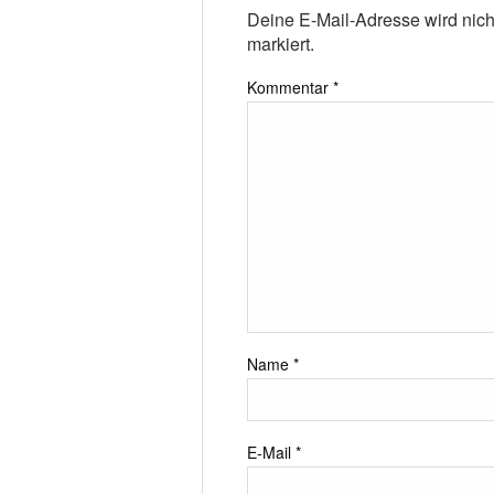
Deine E-Mail-Adresse wird nicht 
markiert.
Kommentar
*
Name
*
E-Mail
*