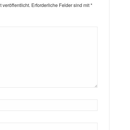
veröffentlicht.
Erforderliche Felder sind mit
*