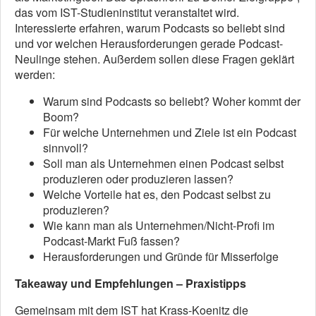
das vom IST-Studieninstitut veranstaltet wird.
Interessierte erfahren, warum Podcasts so beliebt sind
und vor welchen Herausforderungen gerade Podcast-
Neulinge stehen. Außerdem sollen diese Fragen geklärt
werden:
Warum sind Podcasts so beliebt? Woher kommt der
Boom?
Für welche Unternehmen und Ziele ist ein Podcast
sinnvoll?
Soll man als Unternehmen einen Podcast selbst
produzieren oder produzieren lassen?
Welche Vorteile hat es, den Podcast selbst zu
produzieren?
Wie kann man als Unternehmen/Nicht-Profi im
Podcast-Markt Fuß fassen?
Herausforderungen und Gründe für Misserfolge
Takeaway und Empfehlungen – Praxistipps
Gemeinsam mit dem IST hat Krass-Koenitz die