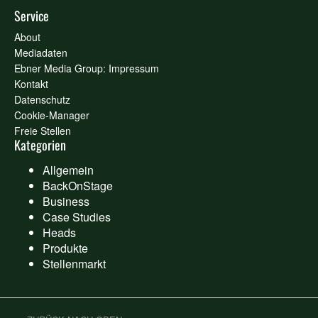
Service
About
Mediadaten
Ebner Media Group: Impressum
Kontakt
Datenschutz
Cookie-Manager
Freie Stellen
Kategorien
Allgemein
BackOnStage
Business
Case Studies
Heads
Produkte
Stellenmarkt