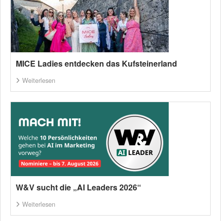
MICE Ladies entdecken das Kufsteinerland
Weiterlesen
W&V sucht die „AI Leaders 2026“
Weiterlesen