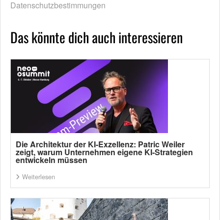
Datenschutzbestimmungen
Das könnte dich auch interessieren
Die Architektur der KI-Exzellenz: Patric Weiler
zeigt, warum Unternehmen eigene KI-Strategien
entwickeln müssen
Weiterlesen