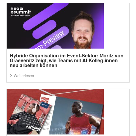
Hybride Organisation im Event-Sektor: Moritz von
Graevenitz zeigt, wie Teams mit AI-Kolleg:innen
neu arbeiten können
Weiterlesen