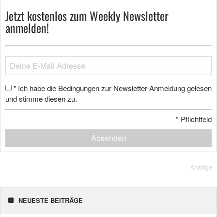
Jetzt kostenlos zum Weekly Newsletter
anmelden!
Ich habe die Bedingungen zur Newsletter-Anmeldung gelesen
*
und stimme diesen zu.
*
Pflichtfeld
Absenden
Anzeige
NEUESTE BEITRÄGE