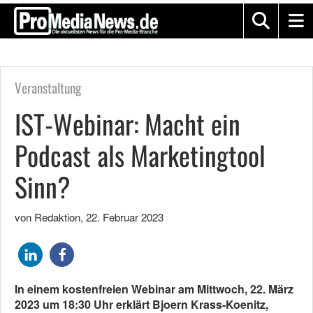
Veranstaltung
IST-Webinar: Macht ein
Podcast als Marketingtool
Sinn?
von Redaktion
,
22. Februar 2023
In einem kostenfreien Webinar am Mittwoch, 22. März
2023 um 18:30 Uhr erklärt Bjoern Krass-Koenitz,