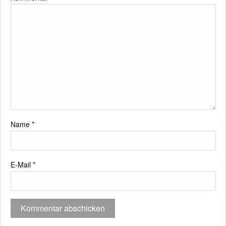
Name
*
E-Mail
*