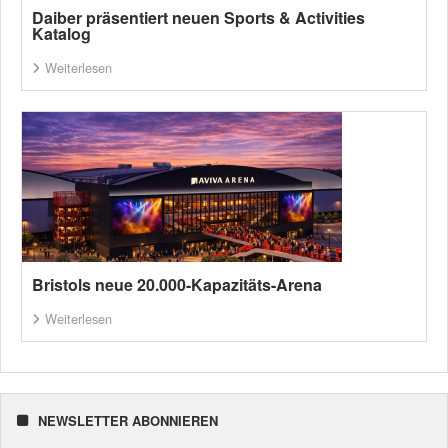
Daiber präsentiert neuen Sports & Activities
Katalog
Weiterlesen
Bristols neue 20.000-Kapazitäts-Arena
Weiterlesen
NEWSLETTER ABONNIEREN