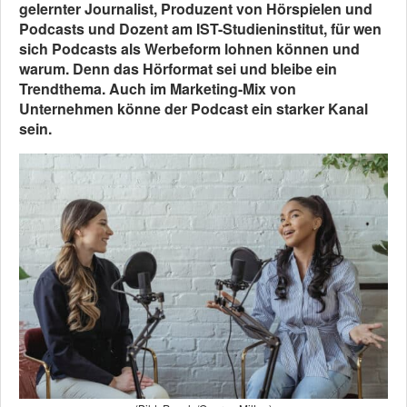
gelernter Journalist, Produzent von Hörspielen und
Podcasts und Dozent am IST-Studieninstitut, für wen
sich Podcasts als Werbeform lohnen können und
warum. Denn das Hörformat sei und bleibe ein
Trendthema. Auch im Marketing-Mix von
Unternehmen könne der Podcast ein starker Kanal
sein.